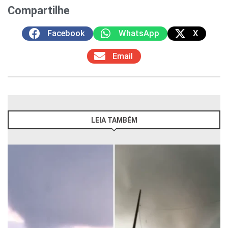
Compartilhe
Facebook
WhatsApp
X
Email
LEIA TAMBÉM