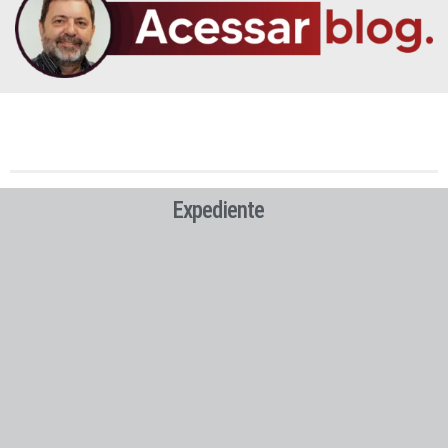
Expediente