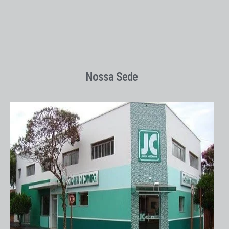
Nossa Sede