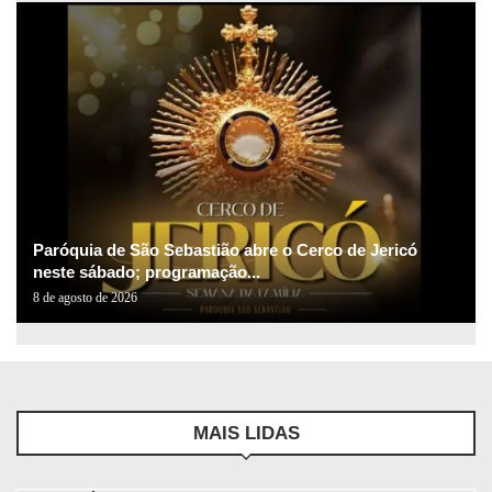
Paróquia de São Sebastião abre o Cerco de Jericó
neste sábado; programação...
8 de agosto de 2026
MAIS LIDAS