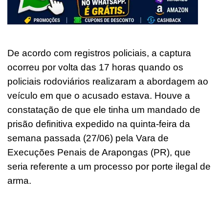
De acordo com registros policiais, a captura
ocorreu por volta das 17 horas quando os
policiais rodoviários realizaram a abordagem ao
veículo em que o acusado estava. Houve a
constatação de que ele tinha um mandado de
prisão definitiva expedido na quinta-feira da
semana passada (27/06) pela Vara de
Execuções Penais de Arapongas (PR), que
seria referente a um processo por porte ilegal de
arma.