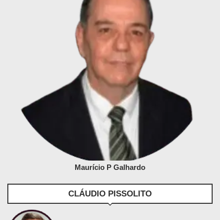
Maurício P Galhardo
CLÁUDIO PISSOLITO