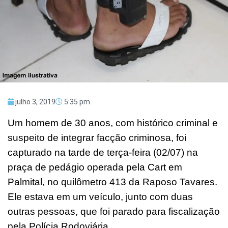
julho 3, 2019
5:35 pm
Um homem de 30 anos, com histórico criminal e
suspeito de integrar facção criminosa, foi
capturado na tarde de terça-feira (02/07) na
praça de pedágio operada pela Cart em
Palmital, no quilômetro 413 da Raposo Tavares.
Ele estava em um veículo, junto com duas
outras pessoas, que foi parado para fiscalização
pela Polícia Rodoviária.