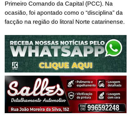
Primeiro Comando da Capital (PCC). Na
ocasião, foi apontado como o “disciplina” da
facção na região do litoral Norte catarinense.