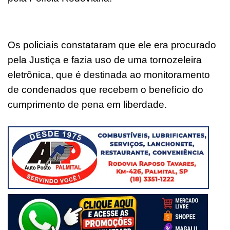
Os policiais constataram que ele era procurado
pela Justiça e fazia uso de uma tornozeleira
eletrônica, que é destinada ao monitoramento
de condenados que recebem o benefício do
cumprimento de pena em liberdade.