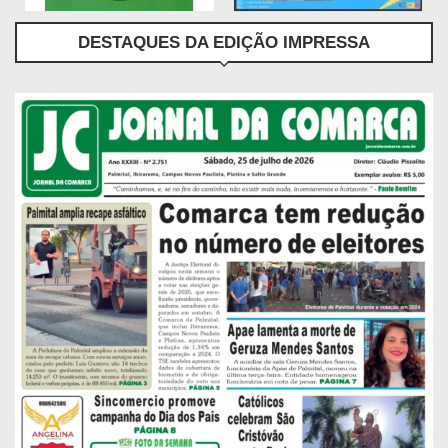
DESTAQUES DA EDIÇÃO IMPRESSA