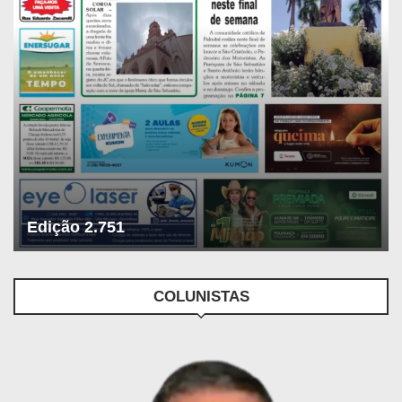
Edição 2.751
COLUNISTAS