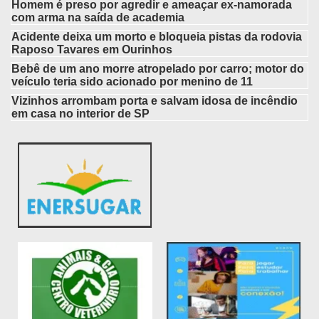
Homem é preso por agredir e ameaçar ex-namorada
com arma na saída de academia
Acidente deixa um morto e bloqueia pistas da rodovia
Raposo Tavares em Ourinhos
Bebê de um ano morre atropelado por carro; motor do
veículo teria sido acionado por menino de 11
Vizinhos arrombam porta e salvam idosa de incêndio
em casa no interior de SP