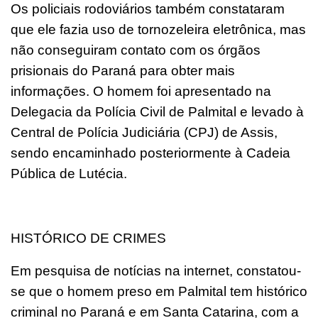
Os policiais rodoviários também constataram
que ele fazia uso de tornozeleira eletrônica, mas
não conseguiram contato com os órgãos
prisionais do Paraná para obter mais
informações. O homem foi apresentado na
Delegacia da Polícia Civil de Palmital e levado à
Central de Polícia Judiciária (CPJ) de Assis,
sendo encaminhado posteriormente à Cadeia
Pública de Lutécia.
HISTÓRICO DE CRIMES
Em pesquisa de notícias na internet, constatou-
se que o homem preso em Palmital tem histórico
criminal no Paraná e em Santa Catarina, com a