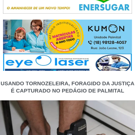
USANDO TORNOZELEIRA, FORAGIDO DA JUSTIÇA
É CAPTURADO NO PEDÁGIO DE PALMITAL