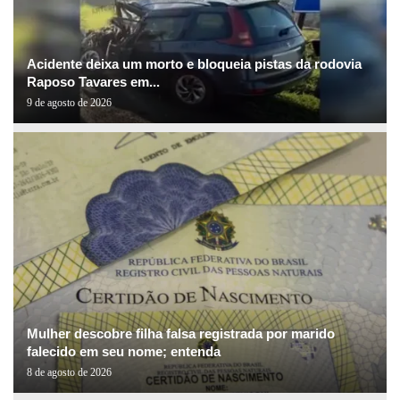
Acidente deixa um morto e bloqueia pistas da rodovia
Raposo Tavares em...
9 de agosto de 2026
Mulher descobre filha falsa registrada por marido
falecido em seu nome; entenda
8 de agosto de 2026