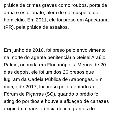
prática de crimes graves como roubos, porte de
arma e estelionato, além de ser suspeito de
homicídio. Em 2011, ele foi preso em Apucarana
(PR), pela prática de assaltos.
Em junho de 2016, foi preso pelo envolvimento
na morte do agente penitenciário Geisel Araújo
Palma, ocorrida em Florianópolis. Menos de 20
dias depois, ele foi um dos 26 presos que
fugiram da Cadeia Pública de Arapongas. Em
março de 2017, foi preso pelo atentado ao
Fórum de Piçarras (SC), quando o prédio foi
atingido por tiros e houve a afixação de cartazes
exigindo a transferência de integrantes do