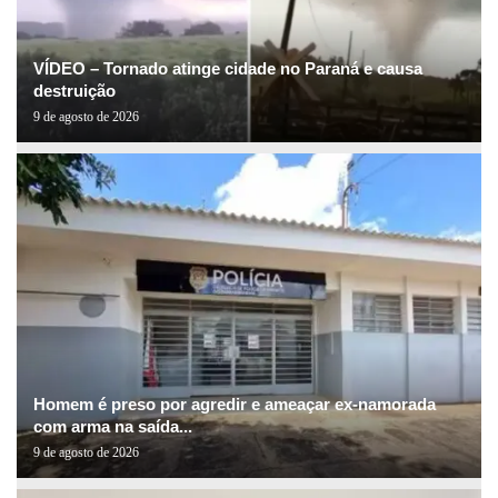
VÍDEO – Tornado atinge cidade no Paraná e causa
destruição
9 de agosto de 2026
Homem é preso por agredir e ameaçar ex-namorada
com arma na saída...
9 de agosto de 2026