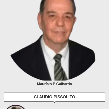
Maurício P Galhardo
CLÁUDIO PISSOLITO