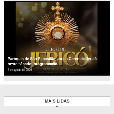
Paróquia de São Sebastião abre o Cerco de Jericó
neste sábado; programação...
8 de agosto de 2026
MAIS LIDAS