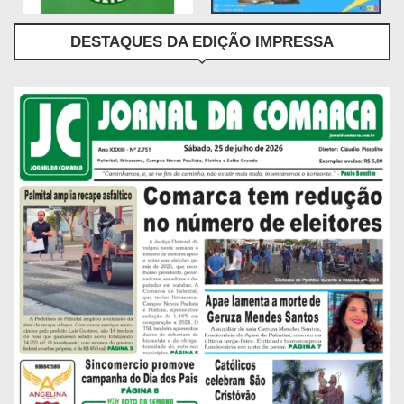
DESTAQUES DA EDIÇÃO IMPRESSA