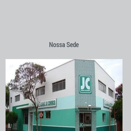
Nossa Sede