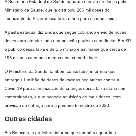
A Secretaria Estadual de Saúde aguarda o envio de doses pelo
Ministério da Saúde, que já distribuiu 206 mil doses do
imunizante da Pfizer dessa faixa etária para os municípios.
A pasta estadual diz ainda que segue cobrando envio de novas
doses para atender toda a população paulista com direito. Em SP,
o público dessa faixa é de 1,5 milhão e estima-se que cerca de
195 mil possuam pelo menos uma comorbidade.
O Ministério da Saúde, também consultado, informou que
entregou 1 milhão de doses de vacinas pediátricas contra a
Covid-19 para a imunização de crianças dessa faixa etária com
comorbidades, e que negocia aquisição de mais doses, com
previsão de entrega para o primeiro trimestre de 2023.
Outras cidades
Em Botucatu, a prefeitura informa que também aguarda a