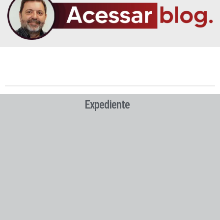
Expediente