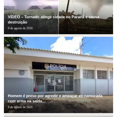
VÍDEO – Tornado atinge cidade no Paraná e causa
destruição
9 de agosto de 2026
Homem é preso por agredir e ameaçar ex-namorada
com arma na saída...
9 de agosto de 2026