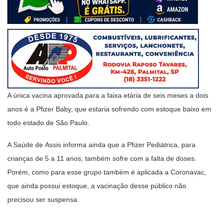
A única vacina aprovada para a faixa etária de seis meses a dois
anos é a Pfizer Baby, que estaria sofrendo com estoque baixo em
todo estado de São Paulo.
A Saúde de Assis informa ainda que a Pfizer Pediátrica, para
crianças de 5 a 11 anos, também sofre com a falta de doses.
Porém, como para esse grupo também é aplicada a Coronavac,
que ainda possui estoque, a vacinação desse público não
precisou ser suspensa.