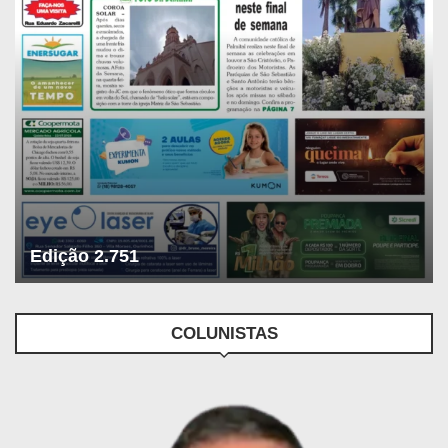
Edição 2.751
COLUNISTAS