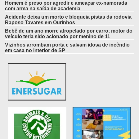
Homem é preso por agredir e ameaçar ex-namorada
com arma na saída de academia
Acidente deixa um morto e bloqueia pistas da rodovia
Raposo Tavares em Ourinhos
Bebê de um ano morre atropelado por carro; motor do
veículo teria sido acionado por menino de 11
Vizinhos arrombam porta e salvam idosa de incêndio
em casa no interior de SP