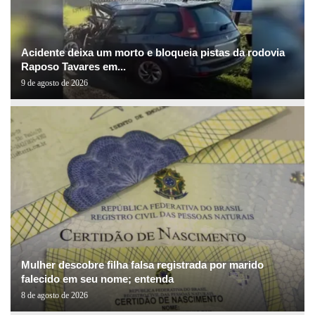
Acidente deixa um morto e bloqueia pistas da rodovia
Raposo Tavares em...
9 de agosto de 2026
Mulher descobre filha falsa registrada por marido
falecido em seu nome; entenda
8 de agosto de 2026