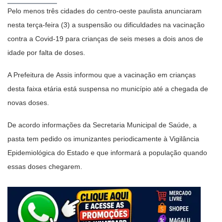
Pelo menos três cidades do centro-oeste paulista anunciaram
nesta terça-feira (3) a suspensão ou dificuldades na vacinação
contra a Covid-19 para crianças de seis meses a dois anos de
idade por falta de doses.
A Prefeitura de Assis informou que a vacinação em crianças
desta faixa etária está suspensa no município até a chegada de
novas doses.
De acordo informações da Secretaria Municipal de Saúde, a
pasta tem pedido os imunizantes periodicamente à Vigilância
Epidemiológica do Estado e que informará a população quando
essas doses chegarem.