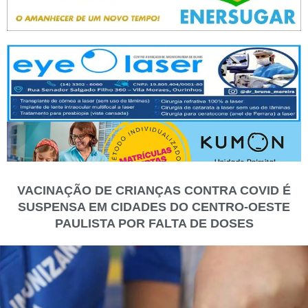
VACINAÇÃO DE CRIANÇAS CONTRA COVID É
SUSPENSA EM CIDADES DO CENTRO-OESTE
PAULISTA POR FALTA DE DOSES