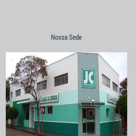
Nossa Sede