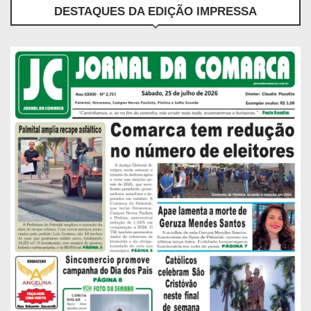
DESTAQUES DA EDIÇÃO IMPRESSA