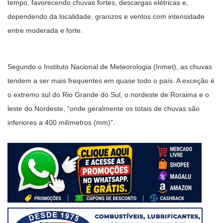
tempo, favorecendo chuvas fortes, descargas elétricas e,
dependendo da localidade, granizos e ventos com intensidade
entre moderada e forte.
Segundo o Instituto Nacional de Meteorologia (Inmet), as chuvas
tendem a ser mais frequentes em quase todo o país. A exceção é
o extremo sul do Rio Grande do Sul, o nordeste de Roraima e o
leste do Nordeste, “onde geralmente os totais de chuvas são
inferiores a 400 milímetros (mm)”.