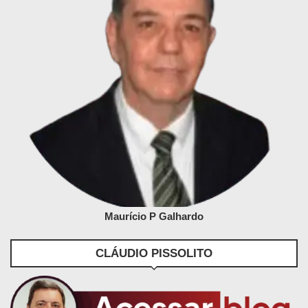
Maurício P Galhardo
CLÁUDIO PISSOLITO