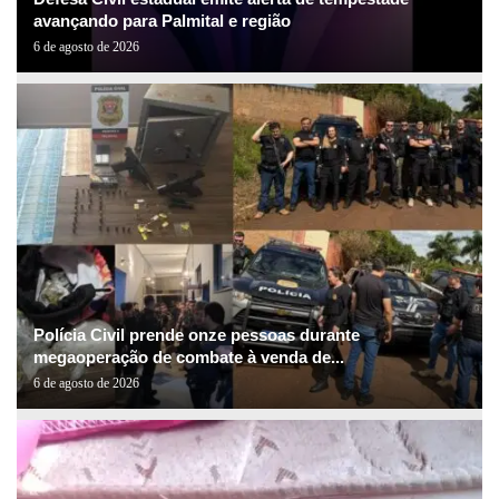
avançando para Palmital e região
6 de agosto de 2026
Polícia Civil prende onze pessoas durante
megaoperação de combate à venda de...
6 de agosto de 2026