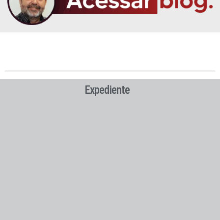
Expediente