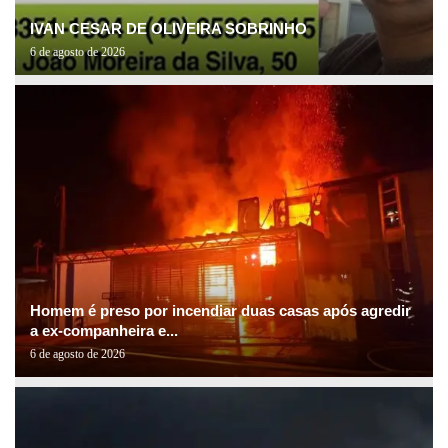
IVAN CESAR DE OLIVEIRA SOBRINHO
6 de agosto de 2026
Homem é preso por incendiar duas casas após agredir
a ex-companheira e...
6 de agosto de 2026