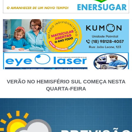
VERÃO NO HEMISFÉRIO SUL COMEÇA NESTA
QUARTA-FEIRA