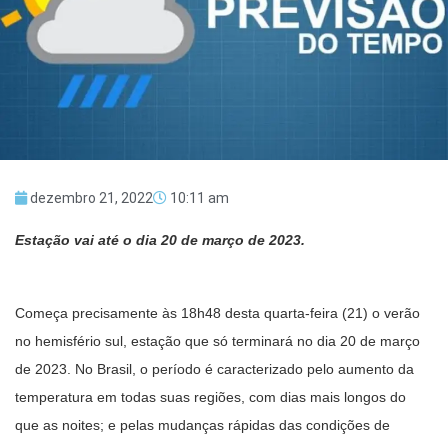
dezembro 21, 2022
10:11 am
Estação vai até o dia 20 de março de 2023.
Começa precisamente às 18h48 desta quarta-feira (21) o verão
no hemisfério sul, estação que só terminará no dia 20 de março
de 2023. No Brasil, o período é caracterizado pelo aumento da
temperatura em todas suas regiões, com dias mais longos do
que as noites; e pelas mudanças rápidas das condições de