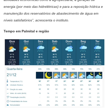
energia (por meio das hidrelétricas) e para a reposição hídrica e
manutenção dos reservatórios de abastecimento de água em
níveis satisfatórios”, acrescenta o instituto.
Tempo em Palmital e região