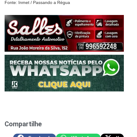
Fonte: Inmet / Passando a Régua
Compartilhe