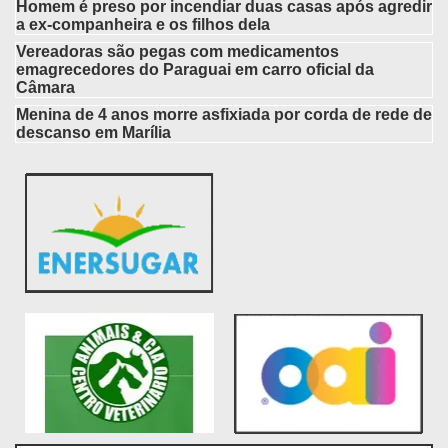
Homem é preso por incendiar duas casas após agredir
a ex-companheira e os filhos dela
Vereadoras são pegas com medicamentos
emagrecedores do Paraguai em carro oficial da
Câmara
Menina de 4 anos morre asfixiada por corda de rede de
descanso em Marília