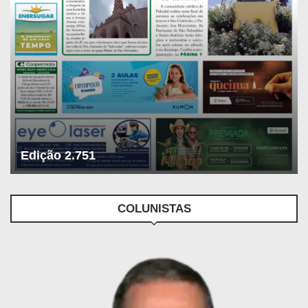
Edição 2.751
COLUNISTAS