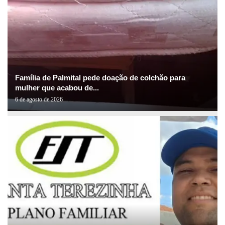
Família de Palmital pede doação de colchão para
mulher que acabou de...
6 de agosto de 2026