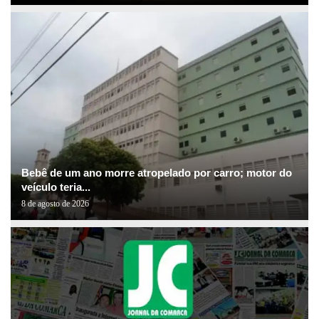
Bebê de um ano morre atropelado por carro; motor do
veículo teria...
8 de agosto de 2026