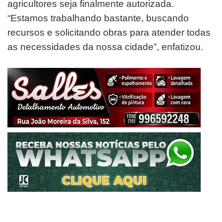
agricultores seja finalmente autorizada.
“Estamos trabalhando bastante, buscando
recursos e solicitando obras para atender todas
as necessidades da nossa cidade”, enfatizou.