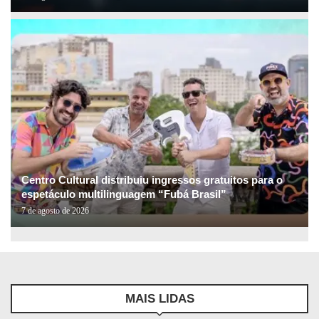
Centro Cultural distribuiu ingressos gratuitos para o
espetáculo multilinguagem “Fubá Brasil”
7 de agosto de 2026
MAIS LIDAS