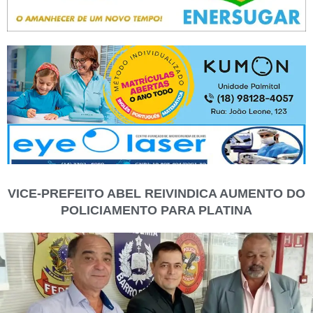
VICE-PREFEITO ABEL REIVINDICA AUMENTO DO
POLICIAMENTO PARA PLATINA