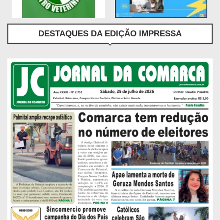
DESTAQUES DA EDIÇÃO IMPRESSA