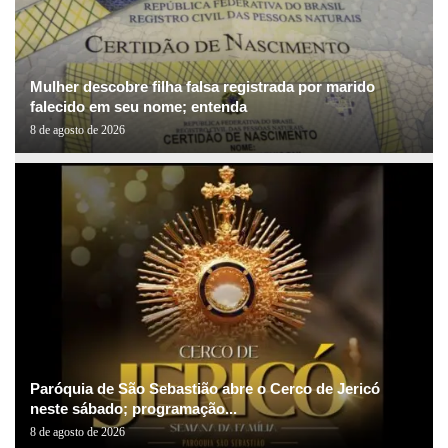
Mulher descobre filha falsa registrada por marido
falecido em seu nome; entenda
8 de agosto de 2026
Paróquia de São Sebastião abre o Cerco de Jericó
neste sábado; programação...
8 de agosto de 2026