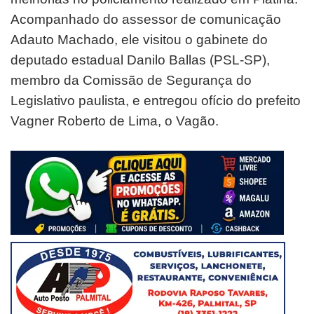
Acompanhado do assessor de comunicação
Adauto Machado, ele visitou o gabinete do
deputado estadual Danilo Ballas (PSL-SP),
membro da Comissão de Segurança do
Legislativo paulista, e entregou ofício do prefeito
Vagner Roberto de Lima, o Vagão.