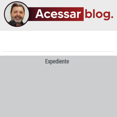
Expediente