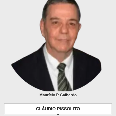
Maurício P Galhardo
CLÁUDIO PISSOLITO