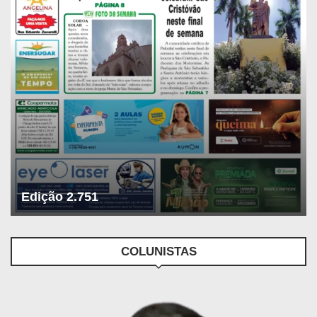
Edição 2.751
COLUNISTAS