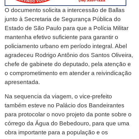
O documento solicita a intercessão de Ballas
junto à Secretaria de Segurança Pública do
Estado de São Paulo para que a Polícia Militar
mantenha efetivo suficiente para garantir o
policiamento urbano em período integral. Abel
agradeceu Rodrigo Antônio dos Santos Oliveira,
chefe de gabinete do deputado, pela atenção e
o comprometimento em atender a reivindicação
apresentada.
Na sequencia da viagem, o vice-prefeito
também esteve no Palácio dos Bandeirantes
para protocolar o novo projeto da ponte sobre o
córrego da Água do Bebedouro, para que uma
obra importante para a população e os