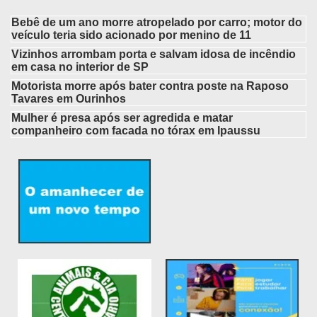
Bebê de um ano morre atropelado por carro; motor do
veículo teria sido acionado por menino de 11
Vizinhos arrombam porta e salvam idosa de incêndio
em casa no interior de SP
Motorista morre após bater contra poste na Raposo
Tavares em Ourinhos
Mulher é presa após ser agredida e matar
companheiro com facada no tórax em Ipaussu