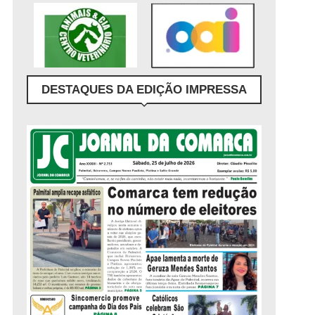
DESTAQUES DA EDIÇÃO IMPRESSA