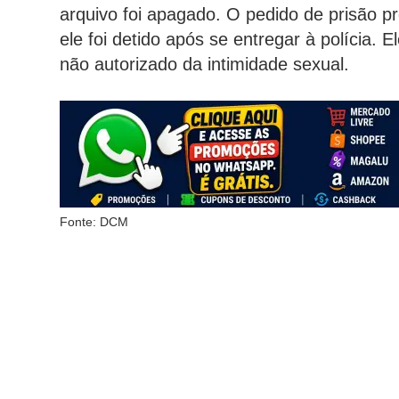
arquivo foi apagado. O pedido de prisão p
ele foi detido após se entregar à polícia. E
não autorizado da intimidade sexual.
Fonte: DCM