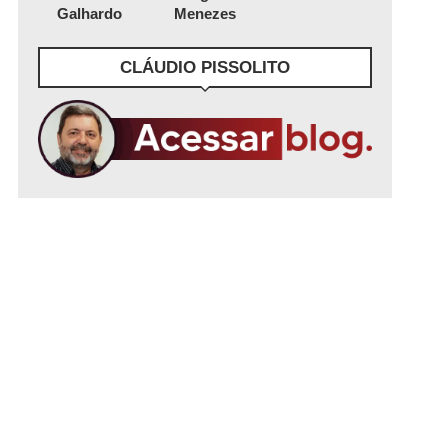
Galhardo
Menezes
CLÁUDIO PISSOLITO