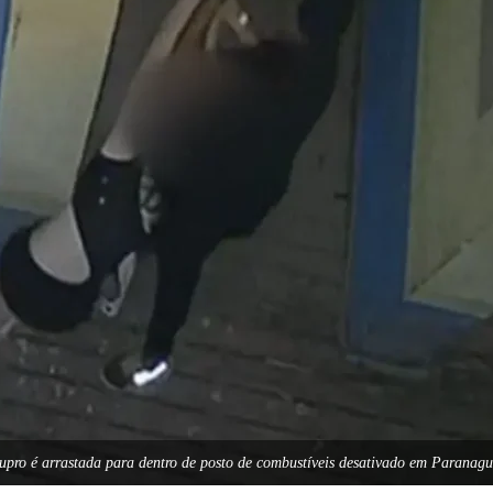
upro é arrastada para dentro de posto de combustíveis desativado em Paran