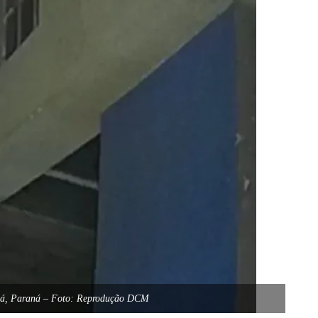
aguá, Paraná – Foto: Reprodução DCM