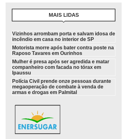
MAIS LIDAS
Vizinhos arrombam porta e salvam idosa de
incêndio em casa no interior de SP
Motorista morre após bater contra poste na
Raposo Tavares em Ourinhos
Mulher é presa após ser agredida e matar
companheiro com facada no tórax em
Ipaussu
Polícia Civil prende onze pessoas durante
megaoperação de combate à venda de
armas e drogas em Palmital