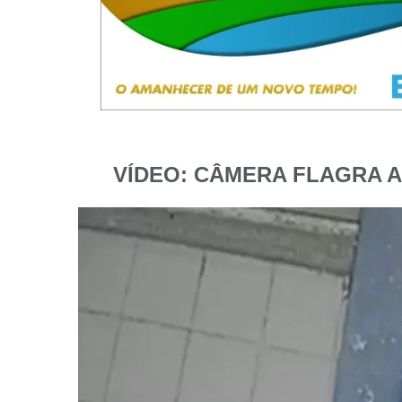
VÍDEO: CÂMERA FLAGRA A