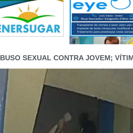
BUSO SEXUAL CONTRA JOVEM; VÍTIM