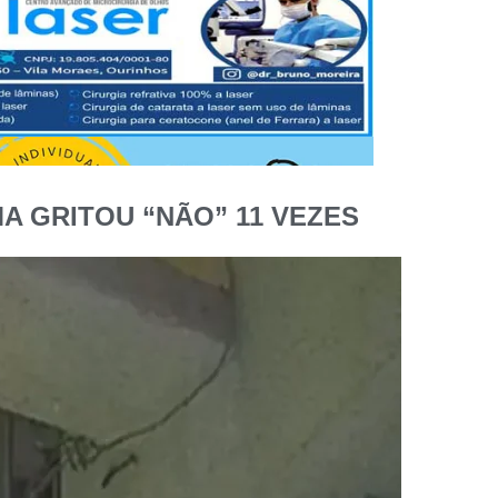
A GRITOU “NÃO” 11 VEZES