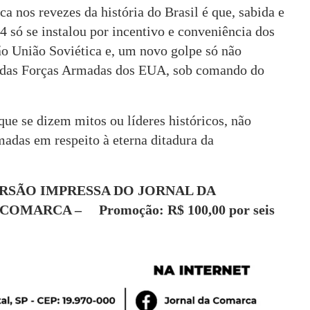
ca nos revezes da história do Brasil é que, sabida e
 só se instalou por incentivo e conveniência dos
ão União Soviética e, um novo golpe só não
 das Forças Armadas dos EUA, sob comando do
 que se dizem mitos ou líderes históricos, não
adas em respeito à eterna ditadura da
RSÃO IMPRESSA DO JORNAL DA
COMARCA – Promoção: R$ 100,00 por seis