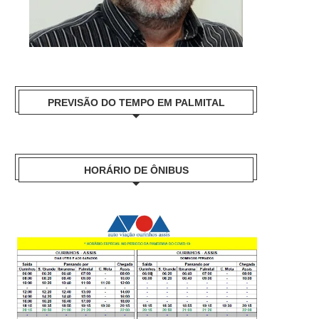
PREVISÃO DO TEMPO EM PALMITAL
HORÁRIO DE ÔNIBUS