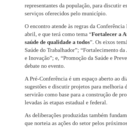
representantes da população, para discutir 
serviços oferecidos pelo município.
O encontro atende às regras da Conferência 
abril, e que terá como tema “
Fortalecer a A
saúde de qualidade a todos
”. Os eixos tem
Saúde do Trabalhador”; “Fortalecimento da 
e Inovação”; e, “Promoção da Saúde e Preve
debate no evento.
A Pré-Conferência é um espaço aberto ao diá
sugestões e discutir projetos para melhoria 
servirão como base para a construção de pr
levadas às etapas estadual e federal.
As deliberações produzidas também fundam
que norteia as ações do setor pelos próximos