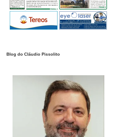
Blog do Cláudio Pissolito