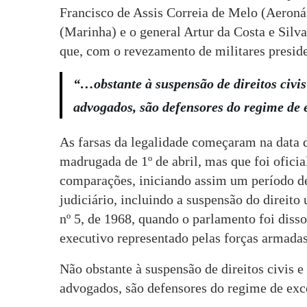
Francisco de Assis Correia de Melo (Aeroná
(Marinha) e o general Artur da Costa e Silv
que, com o revezamento de militares preside
“…obstante à suspensão de direitos civis
advogados, são defensores do regime d
As farsas da legalidade começaram na data d
madrugada de 1º de abril, mas que foi ofici
comparações, iniciando assim um período de 
judiciário, incluindo a suspensão do direito
nº 5, de 1968, quando o parlamento foi diss
executivo representado pelas forças armadas
Não obstante à suspensão de direitos civis e
advogados, são defensores do regime de exc