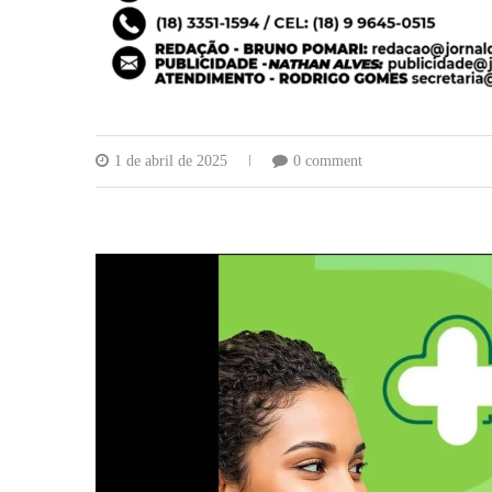
1 de abril de 2025
0 comment