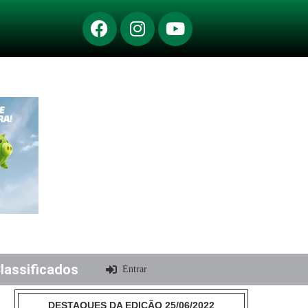
lassificados
Entrar
DESTAQUES DA EDIÇÃO 25/06/2022