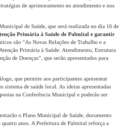
estratégias de aprimoramento no atendimento e nos
Municipal de Saúde, que será realizada no dia 16 de
tenção Primária à Saúde de Palmital e garantir
áticos são “As Novas Relações de Trabalho e a
Atenção Primária à Saúde: Atendimento, Estrutura
nção de Doenças”, que serão apresentados para
logo, que permite aos participantes apresentar
do sistema de saúde local. As ideias apresentadas
opostas na Conferência Municipal e poderão ser
entarão o Plano Municipal de Saúde, documento
 quatro anos. A Prefeitura de Palmital reforça a