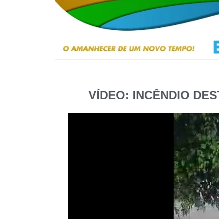
VÍDEO: INCÊNDIO DE