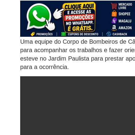
Uma equipe do Corpo de Bombeiros de Cân
para acompanhar os trabalhos e fazer orien
esteve no Jardim Paulista para prestar ap
para a ocorrência.