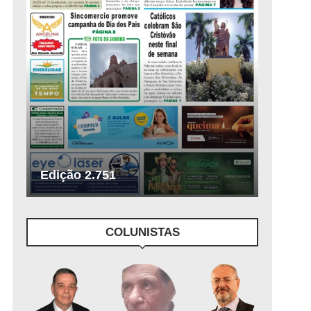
Edição 2.751
COLUNISTAS