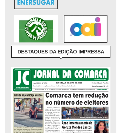
DESTAQUES DA EDIÇÃO IMPRESSA