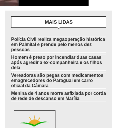
MAIS LIDAS
Polícia Civil realiza megaoperação histórica
em Palmital e prende pelo menos dez
pessoas
Homem é preso por incendiar duas casas
após agredir a ex-companheira e os filhos
dela
Vereadoras são pegas com medicamentos
emagrecedores do Paraguai em carro
oficial da Câmara
Menina de 4 anos morre asfixiada por corda
de rede de descanso em Marília