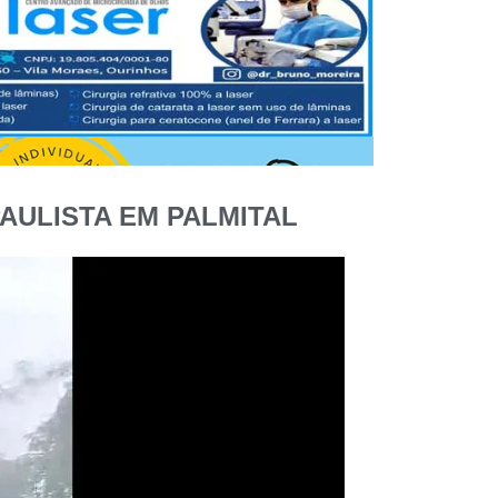
AULISTA EM PALMITAL