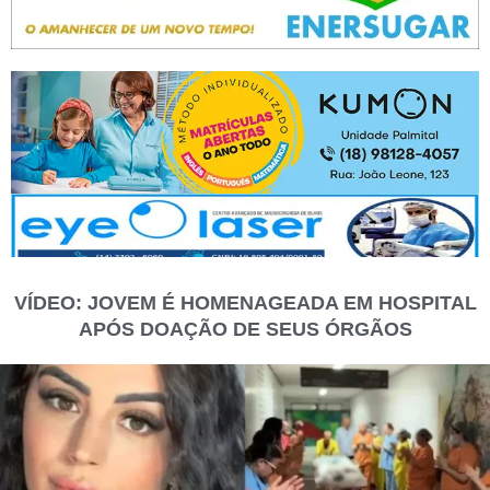
VÍDEO: JOVEM É HOMENAGEADA EM HOSPITAL
APÓS DOAÇÃO DE SEUS ÓRGÃOS