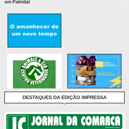
em Palmital
DESTAQUES DA EDIÇÃO IMPRESSA