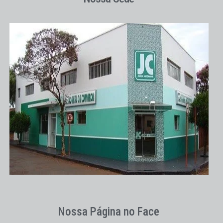
Nossa Página no Face