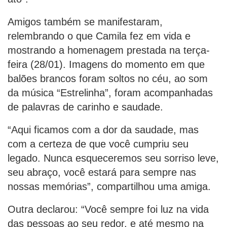
Amigos também se manifestaram,
relembrando o que Camila fez em vida e
mostrando a homenagem prestada na terça-
feira (28/01). Imagens do momento em que
balões brancos foram soltos no céu, ao som
da música “Estrelinha”, foram acompanhadas
de palavras de carinho e saudade.
“Aqui ficamos com a dor da saudade, mas
com a certeza de que você cumpriu seu
legado. Nunca esqueceremos seu sorriso leve,
seu abraço, você estará para sempre nas
nossas memórias”, compartilhou uma amiga.
Outra declarou: “Você sempre foi luz na vida
das pessoas ao seu redor, e até mesmo na