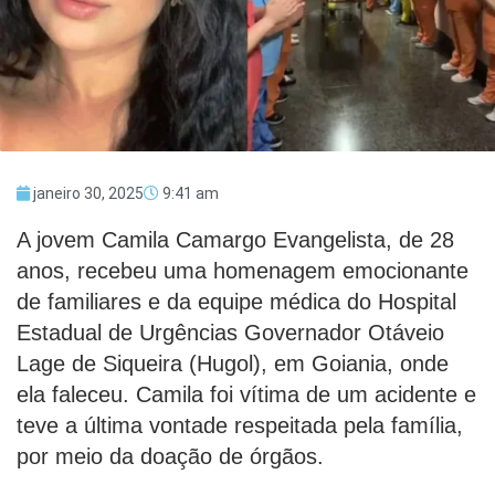
janeiro 30, 2025
9:41 am
A jovem Camila Camargo Evangelista, de 28
anos, recebeu uma homenagem emocionante
de familiares e da equipe médica do Hospital
Estadual de Urgências Governador Otáveio
Lage de Siqueira (Hugol), em Goiania, onde
ela faleceu. Camila foi vítima de um acidente e
teve a última vontade respeitada pela família,
por meio da doação de órgãos.