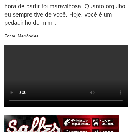
hora de partir foi maravilhosa. Quanto orgulho
eu sempre tive de você. Hoje, você é um
pedacinho de mim”.
Fonte: Metrópoles