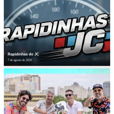
Rapidinhas do JC
7 de agosto de 2026