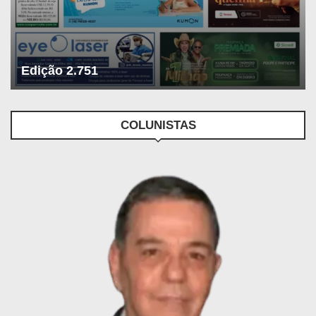
Edição 2.751
COLUNISTAS