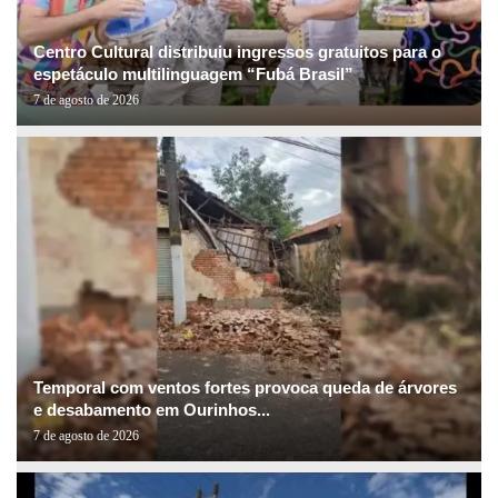
Centro Cultural distribuiu ingressos gratuitos para o
espetáculo multilinguagem “Fubá Brasil”
7 de agosto de 2026
Temporal com ventos fortes provoca queda de árvores
e desabamento em Ourinhos...
7 de agosto de 2026