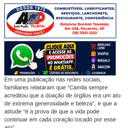
Em uma publicação nas redes sociais,
familiares relataram que “Camila sempre
acreditou que a doação de órgãos era um ato
de extrema generosidade e beleza”, e que a
atitude “é a prova de que a vida pode
continuar em cada coração tocado por esse
ato”.