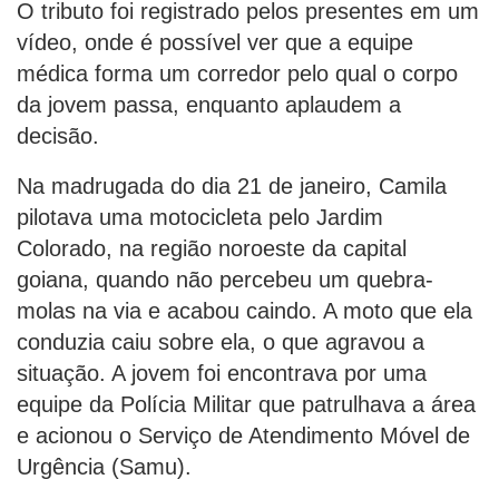
O tributo foi registrado pelos presentes em um
vídeo, onde é possível ver que a equipe
médica forma um corredor pelo qual o corpo
da jovem passa, enquanto aplaudem a
decisão.
Na madrugada do dia 21 de janeiro, Camila
pilotava uma motocicleta pelo Jardim
Colorado, na região noroeste da capital
goiana, quando não percebeu um quebra-
molas na via e acabou caindo. A moto que ela
conduzia caiu sobre ela, o que agravou a
situação. A jovem foi encontrava por uma
equipe da Polícia Militar que patrulhava a área
e acionou o Serviço de Atendimento Móvel de
Urgência (Samu).