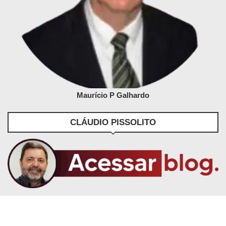
Maurício P Galhardo
CLÁUDIO PISSOLITO