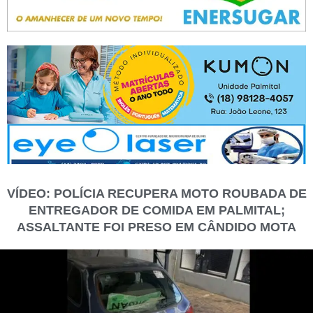
VÍDEO: POLÍCIA RECUPERA MOTO ROUBADA DE
ENTREGADOR DE COMIDA EM PALMITAL;
ASSALTANTE FOI PRESO EM CÂNDIDO MOTA