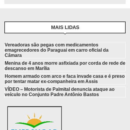
MAIS LIDAS
Vereadoras são pegas com medicamentos
emagrecedores do Paraguai em carro oficial da
Câmara
Menina de 4 anos morre asfixiada por corda de rede de
descanso em Marília
Homem armado com arco e faca invade casa e é preso
por tentar matar ex-companheira em Assis
VÍDEO – Motorista de Palmital denuncia ataque ao
veículo no Conjunto Padre Antônio Bastos