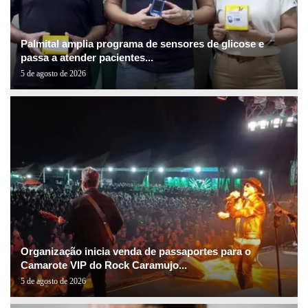
Palmital amplia programa de sensores de glicose e
passa a atender pacientes...
5 de agosto de 2026
Organização inicia venda de passaportes para o
Camarote VIP do Rock Caramujo...
5 de agosto de 2026