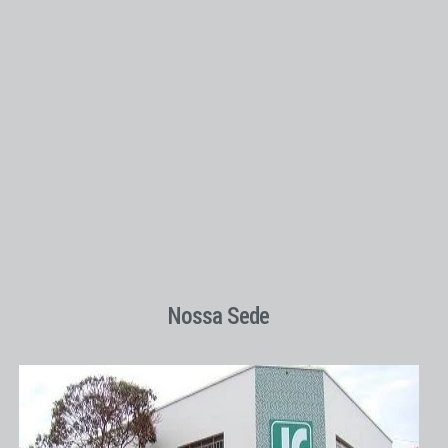
Nossa Sede