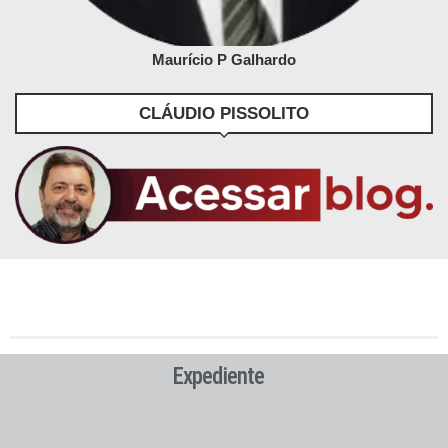
Maurício P Galhardo
CLÁUDIO PISSOLITO
Expediente