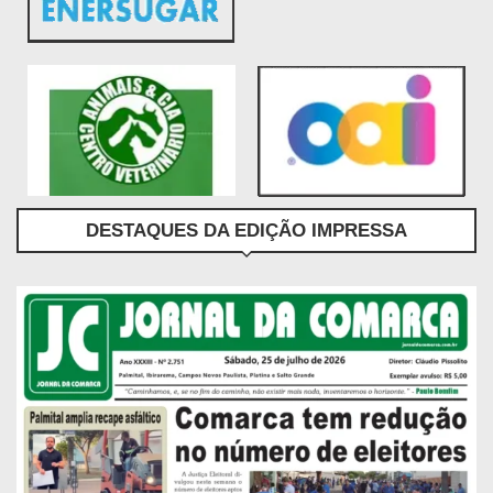
DESTAQUES DA EDIÇÃO IMPRESSA