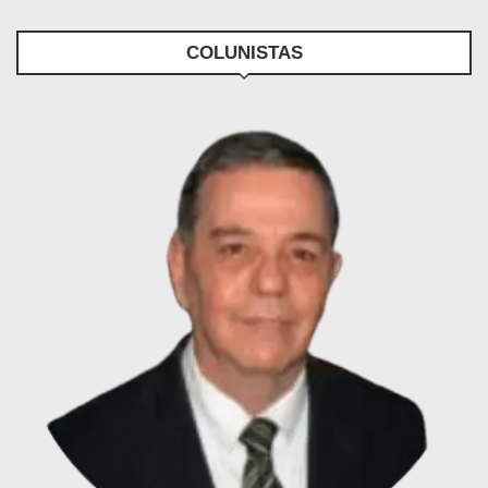
COLUNISTAS