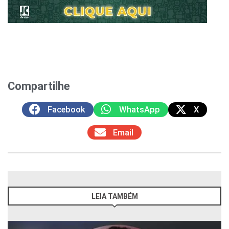
Compartilhe
Facebook
WhatsApp
X
Email
LEIA TAMBÉM