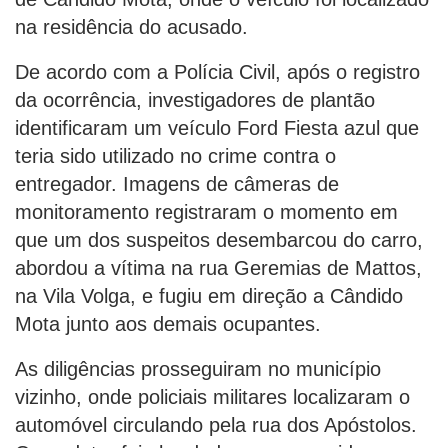
na residência do acusado.
De acordo com a Polícia Civil, após o registro
da ocorrência, investigadores de plantão
identificaram um veículo Ford Fiesta azul que
teria sido utilizado no crime contra o
entregador. Imagens de câmeras de
monitoramento registraram o momento em
que um dos suspeitos desembarcou do carro,
abordou a vítima na rua Geremias de Mattos,
na Vila Volga, e fugiu em direção a Cândido
Mota junto aos demais ocupantes.
As diligências prosseguiram no município
vizinho, onde policiais militares localizaram o
automóvel circulando pela rua dos Apóstolos.