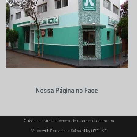
Nossa Página no Face
© Todos os Direitos Reservados- Jornal da Comarca
Made with Elementor + Soledad by HBELINE