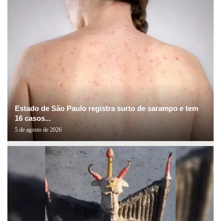
Estado de São Paulo registra surto de sarampo e tem
16 casos...
5 de agosto de 2026