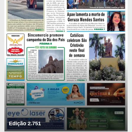
Edição 2.751