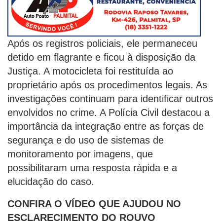
Após os registros policiais, ele permaneceu
detido em flagrante e ficou à disposição da
Justiça. A motocicleta foi restituída ao
proprietário após os procedimentos legais. As
investigações continuam para identificar outros
envolvidos no crime. A Polícia Civil destacou a
importância da integração entre as forças de
segurança e do uso de sistemas de
monitoramento por imagens, que
possibilitaram uma resposta rápida e a
elucidação do caso.
CONFIRA O VÍDEO QUE AJUDOU NO
ESCLARECIMENTO DO ROUVO