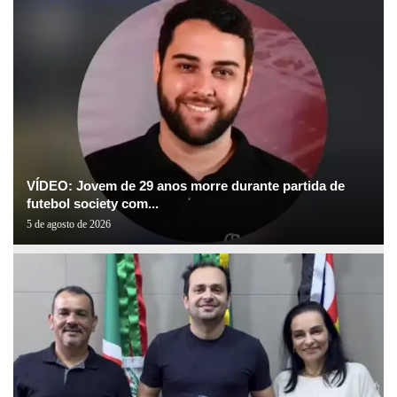
VÍDEO: Jovem de 29 anos morre durante partida de
futebol society com...
5 de agosto de 2026