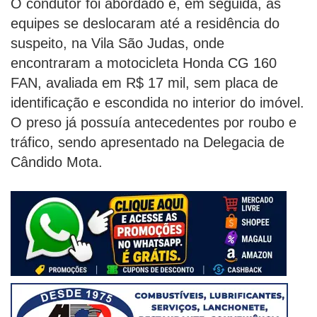
O condutor foi abordado e, em seguida, as
equipes se deslocaram até a residência do
suspeito, na Vila São Judas, onde
encontraram a motocicleta Honda CG 160
FAN, avaliada em R$ 17 mil, sem placa de
identificação e escondida no interior do imóvel.
O preso já possuía antecedentes por roubo e
tráfico, sendo apresentado na Delegacia de
Cândido Mota.