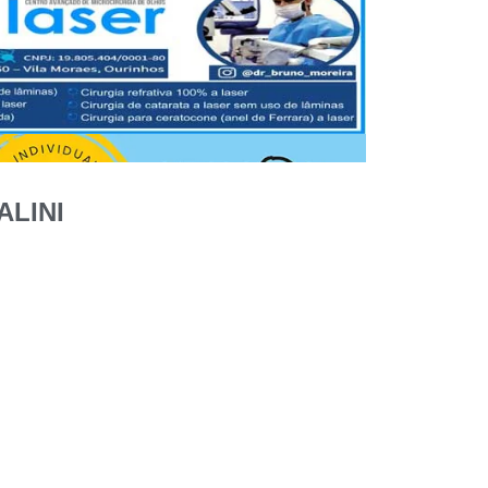
ALINI