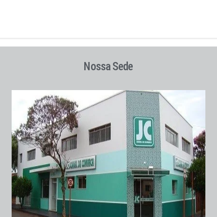
Nossa Sede