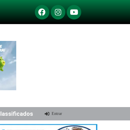
lassificados
Entrar