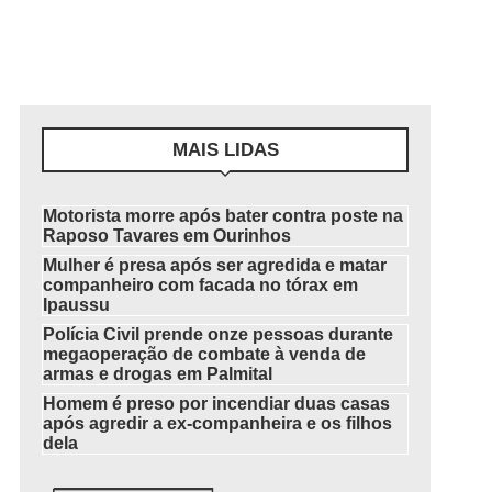
MAIS LIDAS
Motorista morre após bater contra poste na
Raposo Tavares em Ourinhos
Mulher é presa após ser agredida e matar
companheiro com facada no tórax em
Ipaussu
Polícia Civil prende onze pessoas durante
megaoperação de combate à venda de
armas e drogas em Palmital
Homem é preso por incendiar duas casas
após agredir a ex-companheira e os filhos
dela