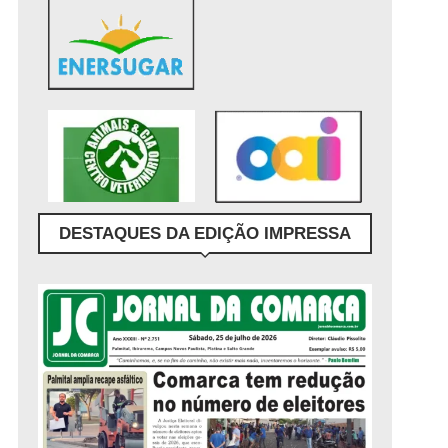
DESTAQUES DA EDIÇÃO IMPRESSA