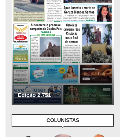
Edição 2.751
COLUNISTAS