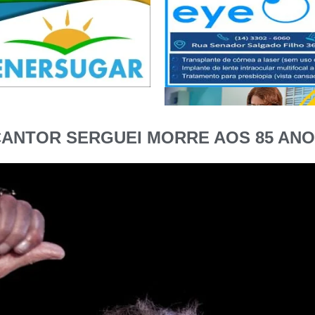
ANTOR SERGUEI MORRE AOS 85 AN