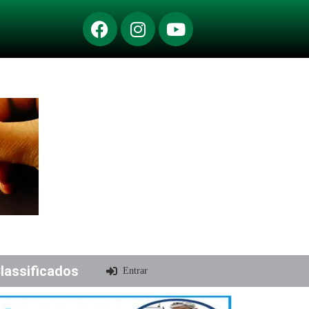
lassificados
Entrar