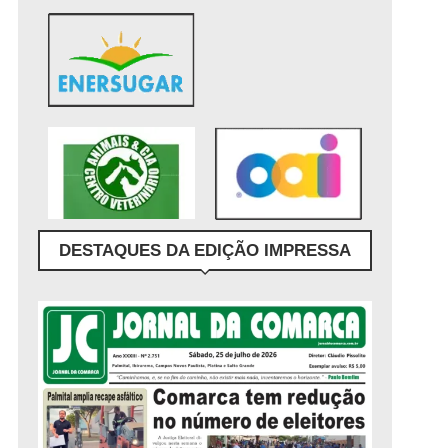
DESTAQUES DA EDIÇÃO IMPRESSA