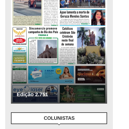
Edição 2.751
COLUNISTAS