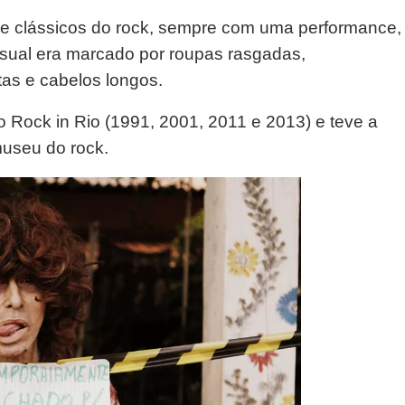
de clássicos do rock, sempre com uma performance,
isual era marcado por roupas rasgadas,
as e cabelos longos.
 Rock in Rio (1991, 2001, 2011 e 2013) e teve a
useu do rock.