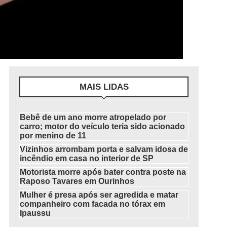
MAIS LIDAS
Bebê de um ano morre atropelado por
carro; motor do veículo teria sido acionado
por menino de 11
Vizinhos arrombam porta e salvam idosa de
incêndio em casa no interior de SP
Motorista morre após bater contra poste na
Raposo Tavares em Ourinhos
Mulher é presa após ser agredida e matar
companheiro com facada no tórax em
Ipaussu