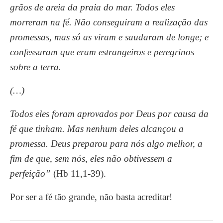
grãos de areia da praia do mar. Todos eles
morreram na fé. Não conseguiram a realização das
promessas, mas só as viram e saudaram de longe; e
confessaram que eram estrangeiros e peregrinos
sobre a terra.
(…)
Todos eles foram aprovados por Deus por causa da
fé que tinham. Mas nenhum deles alcançou a
promessa. Deus preparou para nós algo melhor, a
fim de que, sem nós, eles não obtivessem a
perfeição”
(Hb 11,1-39).
Por ser a fé tão grande, não basta acreditar!