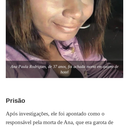
Ana Paula Rodrigues, de 37 anos, foi achada morta em quarto de
hotel
Prisão
Após investigações, ele foi apontado como o
responsável pela morta de Ana, que era garota de