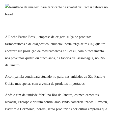
A Roche Farma Brasil, empresa de origem suíça de produtos
farmacêuticos e de diagnóstico, anunciou nesta terça-feira (26) que irá
encerrar sua produção de medicamentos no Brasil, com o fechamento
nos próximos quatro ou cinco anos, da fábrica de Jacarepaguá, no Rio
de Janeiro.
A companhia continuará atuando no país, nas unidades de São Paulo e
Goiás, mas apenas com a venda de produtos importados.
Após o fim da unidade fabril no Rio de Janeiro, os medicamentos
Rivotril, Prolopa e Valium continuarão sendo comercializados. Lexotan,
Bactrim e Dormonid, porém, serão produzidos por outras empresas que