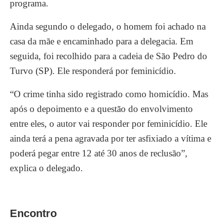
programa.
Ainda segundo o delegado, o homem foi achado na
casa da mãe e encaminhado para a delegacia. Em
seguida, foi recolhido para a cadeia de São Pedro do
Turvo (SP). Ele responderá por feminicídio.
“O crime tinha sido registrado como homicídio. Mas
após o depoimento e a questão do envolvimento
entre eles, o autor vai responder por feminicídio. Ele
ainda terá a pena agravada por ter asfixiado a vítima e
poderá pegar entre 12 até 30 anos de reclusão”,
explica o delegado.
Encontro