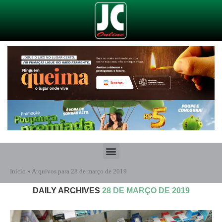
Início
»
Arquivos para 28 de março de 2019
DAILY ARCHIVES
28 DE MARÇO DE 2019