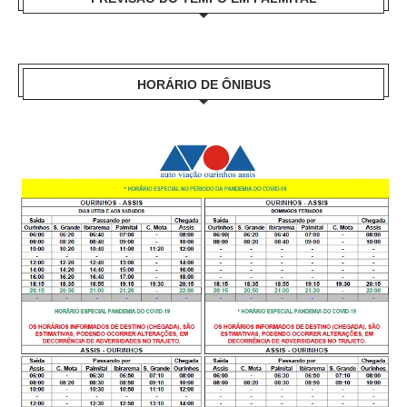
HORÁRIO DE ÔNIBUS