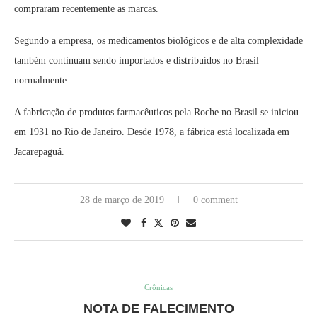
compraram recentemente as marcas.
Segundo a empresa, os medicamentos biológicos e de alta complexidade
também continuam sendo importados e distribuídos no Brasil
normalmente.
A fabricação de produtos farmacêuticos pela Roche no Brasil se iniciou
em 1931 no Rio de Janeiro. Desde 1978, a fábrica está localizada em
Jacarepaguá.
28 de março de 2019
0 comment
Crônicas
NOTA DE FALECIMENTO