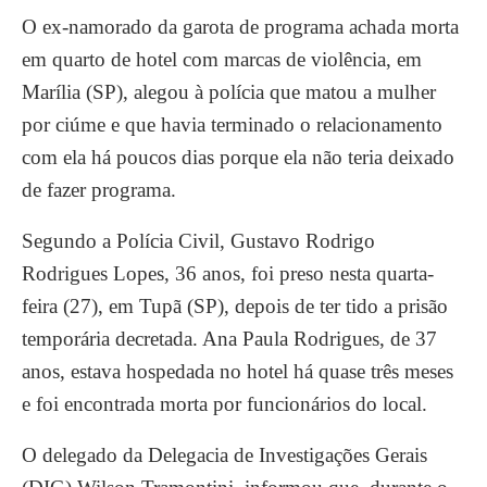
O ex-namorado da garota de programa achada morta
em quarto de hotel com marcas de violência, em
Marília (SP), alegou à polícia que matou a mulher
por ciúme e que havia terminado o relacionamento
com ela há poucos dias porque ela não teria deixado
de fazer programa.
Segundo a Polícia Civil, Gustavo Rodrigo
Rodrigues Lopes, 36 anos, foi preso nesta quarta-
feira (27), em Tupã (SP), depois de ter tido a prisão
temporária decretada. Ana Paula Rodrigues, de 37
anos, estava hospedada no hotel há quase três meses
e foi encontrada morta por funcionários do local.
O delegado da Delegacia de Investigações Gerais