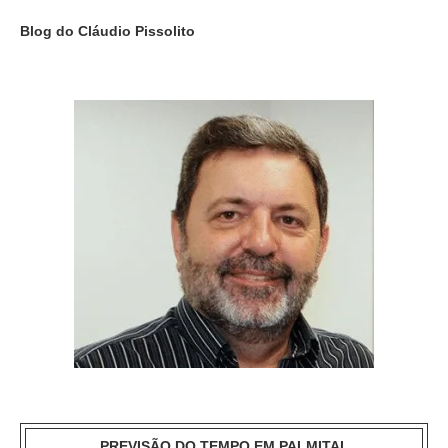
Blog do Cláudio Pissolito
PREVISÃO DO TEMPO EM PALMITAL