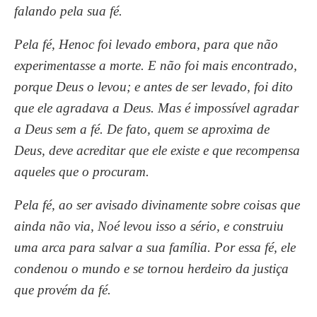
falando pela sua fé.
Pela fé, Henoc foi levado embora, para que não
experimentasse a morte. E não foi mais encontrado,
porque Deus o levou; e antes de ser levado, foi dito
que ele agradava a Deus. Mas é impossível agradar
a Deus sem a fé. De fato, quem se aproxima de
Deus, deve acreditar que ele existe e que recompensa
aqueles que o procuram.
Pela fé, ao ser avisado divinamente sobre coisas que
ainda não via, Noé levou isso a sério, e construiu
uma arca para salvar a sua família. Por essa fé, ele
condenou o mundo e se tornou herdeiro da justiça
que provém da fé.