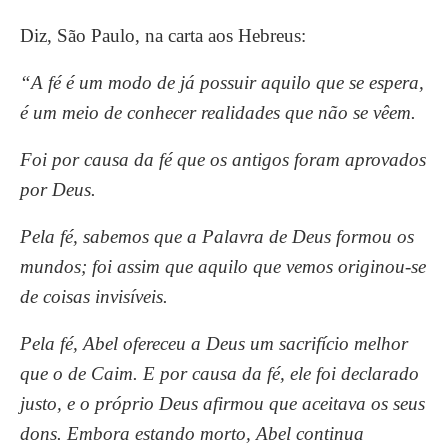
Diz, São Paulo, na carta aos Hebreus:
“A fé é um modo de já possuir aquilo que se espera,
é um meio de conhecer realidades que não se vêem.
Foi por causa da fé que os antigos foram aprovados
por Deus.
Pela fé, sabemos que a Palavra de Deus formou os
mundos; foi assim que aquilo que vemos originou-se
de coisas invisíveis.
Pela fé, Abel ofereceu a Deus um sacrifício melhor
que o de Caim. E por causa da fé, ele foi declarado
justo, e o próprio Deus afirmou que aceitava os seus
dons. Embora estando morto, Abel continua