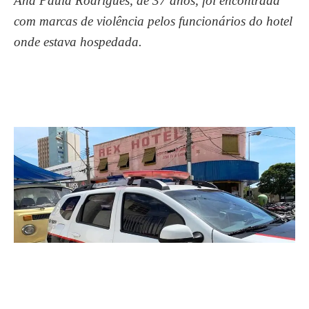
Ana Paula Rodrigues, de 37 anos, foi encontrada
com marcas de violência pelos funcionários do hotel
onde estava hospedada.