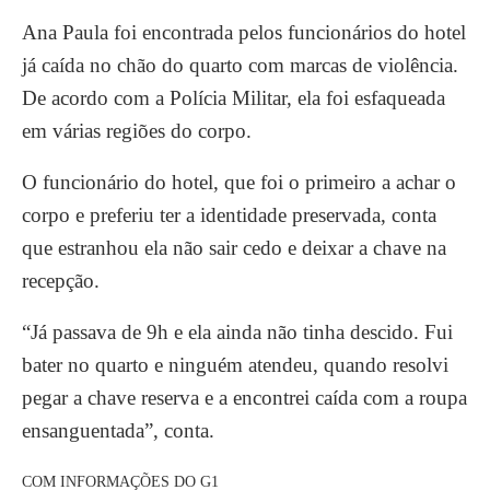
Ana Paula foi encontrada pelos funcionários do hotel
já caída no chão do quarto com marcas de violência.
De acordo com a Polícia Militar, ela foi esfaqueada
em várias regiões do corpo.
O funcionário do hotel, que foi o primeiro a achar o
corpo e preferiu ter a identidade preservada, conta
que estranhou ela não sair cedo e deixar a chave na
recepção.
“Já passava de 9h e ela ainda não tinha descido. Fui
bater no quarto e ninguém atendeu, quando resolvi
pegar a chave reserva e a encontrei caída com a roupa
ensanguentada”, conta.
COM INFORMAÇÕES DO G1