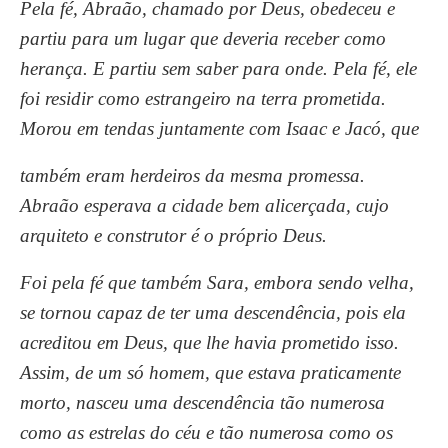
Pela fé, Abraão, chamado por Deus, obedeceu e
partiu para um lugar que deveria receber como
herança. E partiu sem saber para onde. Pela fé, ele
foi residir como estrangeiro na terra prometida.
Morou em tendas juntamente com Isaac e Jacó, que
também eram herdeiros da mesma promessa.
Abraão esperava a cidade bem alicerçada, cujo
arquiteto e construtor é o próprio Deus.
Foi pela fé que também Sara, embora sendo velha,
se tornou capaz de ter uma descendência, pois ela
acreditou em Deus, que lhe havia prometido isso.
Assim, de um só homem, que estava praticamente
morto, nasceu uma descendência tão numerosa
como as estrelas do céu e tão numerosa como os