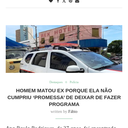
Destaques
Polícia
HOMEM MATOU EX PORQUE ELA NÃO
CUMPRIU ‘PROMESSA’ DE DEIXAR DE FAZER
PROGRAMA
written by
Fábio