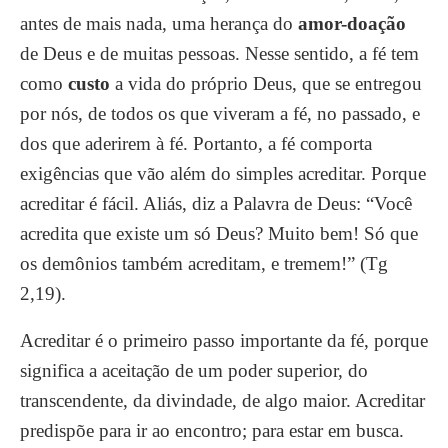
antes de mais nada, uma herança do
amor-doação
de Deus e de muitas pessoas. Nesse sentido, a fé tem
como
custo
a vida do próprio Deus, que se entregou
por nós, de todos os que viveram a fé, no passado, e
dos que aderirem à fé. Portanto, a fé comporta
exigências que vão além do simples acreditar. Porque
acreditar é fácil. Aliás, diz a Palavra de Deus: “Você
acredita que existe um só Deus? Muito bem! Só que
os demônios também acreditam, e tremem!” (Tg
2,19).
Acreditar é o primeiro passo importante da fé, porque
significa a aceitação de um poder superior, do
transcendente, da divindade, de algo maior. Acreditar
predispõe para ir ao encontro; para estar em busca.