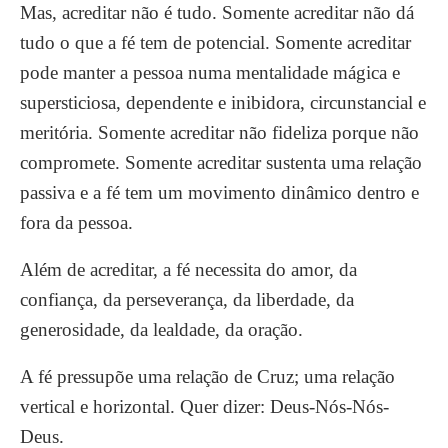
Mas, acreditar não é tudo. Somente acreditar não dá
tudo o que a fé tem de potencial. Somente acreditar
pode manter a pessoa numa mentalidade mágica e
supersticiosa, dependente e inibidora, circunstancial e
meritória. Somente acreditar não fideliza porque não
compromete. Somente acreditar sustenta uma relação
passiva e a fé tem um movimento dinâmico dentro e
fora da pessoa.
Além de acreditar, a fé necessita do amor, da
confiança, da perseverança, da liberdade, da
generosidade, da lealdade, da oração.
A fé pressupõe uma relação de Cruz; uma relação
vertical e horizontal. Quer dizer: Deus-Nós-Nós-
Deus.