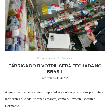
Comportamento
Destaques
FÁBRICA DO RIVOTRIL SERÁ FECHADA NO
BRASIL
written by
Claudio
Alguns medicamentos serão importados e outros produzidos por outros
fabricantes que adquiriram as marcas, como o Lexotan, Bactrin e
Dormonid