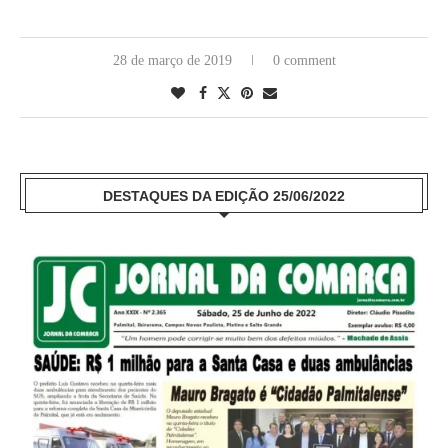
28 de março de 2019
0 comment
DESTAQUES DA EDIÇÃO 25/06/2022