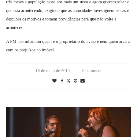
três meses a população passa por mais um susto e agora querem saber o
que está acontecendo, exigindo que as autoridades investiguem os casos,
descubra os motivos e tomem providências para que não volte a
acontecer.
A PM não informou quem é o proprietário do avião e nem quem arcará
com os prejuízos no imóvel.
18 de maio de 2019
0 comment