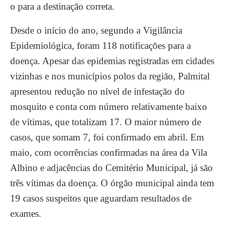
o para a destinação correta.
Desde o início do ano, segundo a Vigilância
Epidemiológica, foram 118 notificações para a
doença. Apesar das epidemias registradas em cidades
vizinhas e nos municípios polos da região, Palmital
apresentou redução no nível de infestação do
mosquito e conta com número relativamente baixo
de vítimas, que totalizam 17. O maior número de
casos, que somam 7, foi confirmado em abril. Em
maio, com ocorrências confirmadas na área da Vila
Albino e adjacências do Cemitério Municipal, já são
três vítimas da doença. O órgão municipal ainda tem
19 casos suspeitos que aguardam resultados de
exames.