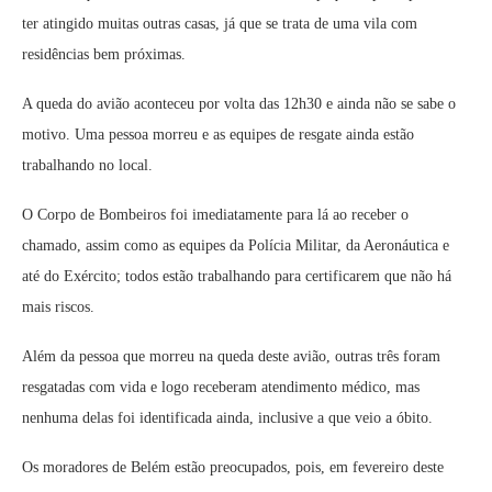
ter atingido muitas outras casas, já que se trata de uma vila com
residências bem próximas.
A queda do avião aconteceu por volta das 12h30 e ainda não se sabe o
motivo. Uma pessoa morreu e as equipes de resgate ainda estão
trabalhando no local.
O Corpo de Bombeiros foi imediatamente para lá ao receber o
chamado, assim como as equipes da Polícia Militar, da Aeronáutica e
até do Exército; todos estão trabalhando para certificarem que não há
mais riscos.
Além da pessoa que morreu na queda deste avião, outras três foram
resgatadas com vida e logo receberam atendimento médico, mas
nenhuma delas foi identificada ainda, inclusive a que veio a óbito.
Os moradores de Belém estão preocupados, pois, em fevereiro deste