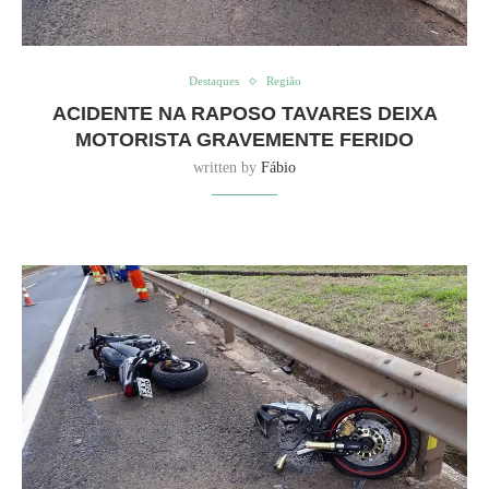
Destaques
Região
ACIDENTE NA RAPOSO TAVARES DEIXA
MOTORISTA GRAVEMENTE FERIDO
written by
Fábio