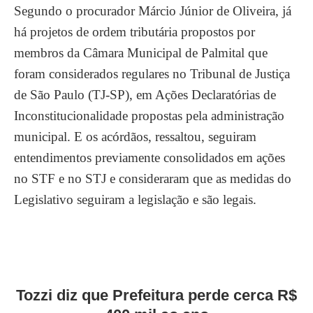
Segundo o procurador Márcio Júnior de Oliveira, já
há projetos de ordem tributária propostos por
membros da Câmara Municipal de Palmital que
foram considerados regulares no Tribunal de Justiça
de São Paulo (TJ-SP), em Ações Declaratórias de
Inconstitucionalidade propostas pela administração
municipal. E os acórdãos, ressaltou, seguiram
entendimentos previamente consolidados em ações
no STF e no STJ e consideraram que as medidas do
Legislativo seguiram a legislação e são legais.
Tozzi diz que Prefeitura perde cerca R$