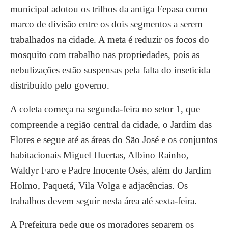
municipal adotou os trilhos da antiga Fepasa como
marco de divisão entre os dois segmentos a serem
trabalhados na cidade. A meta é reduzir os focos do
mosquito com trabalho nas propriedades, pois as
nebulizações estão suspensas pela falta do inseticida
distribuído pelo governo.
A coleta começa na segunda-feira no setor 1, que
compreende a região central da cidade, o Jardim das
Flores e segue até as áreas do São José e os conjuntos
habitacionais Miguel Huertas, Albino Rainho,
Waldyr Faro e Padre Inocente Osés, além do Jardim
Holmo, Paquetá, Vila Volga e adjacências. Os
trabalhos devem seguir nesta área até sexta-feira.
A Prefeitura pede que os moradores separem os