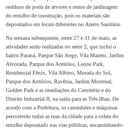
resíduos de poda de árvores e restos de jardinagem
do entulho de construção, pois os materiais são
depositados em locais diferentes no Aterro Sanitário
Na semana subsequente, entre 27 e 31 de maio, as
atividades serão realizadas no setor 2, que inclui o
bairro Paraná, Parque São Jorge, Vila Mazeto, Jardim
Alvorada, Parque dos Antúrios, Leone Park,
Residencial Fênix, Vila Albino, Morada do Sol,
Parque dos Antúrios, Ravênia, Jardim Montreal,
Golden Park e as imediações do Cemitério e do
Distrito Industrial II, na saída para as Três Ilhas. De
acordo com a Prefeitura, os caminhões e máquinas
percorrerão todas as ruas da cidade para a coleta do
entulho depositado nas vias públicas, encaminhando-