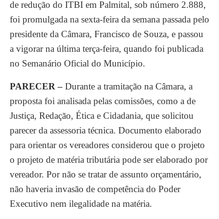
de redução do ITBI em Palmital, sob número 2.888,
foi promulgada na sexta-feira da semana passada pelo
presidente da Câmara, Francisco de Souza, e passou
a vigorar na última terça-feira, quando foi publicada
no Semanário Oficial do Município.
PARECER –
Durante a tramitação na Câmara, a
proposta foi analisada pelas comissões, como a de
Justiça, Redação, Ética e Cidadania, que solicitou
parecer da assessoria técnica. Documento elaborado
para orientar os vereadores considerou que o projeto
o projeto de matéria tributária pode ser elaborado por
vereador. Por não se tratar de assunto orçamentário,
não haveria invasão de competência do Poder
Executivo nem ilegalidade na matéria.