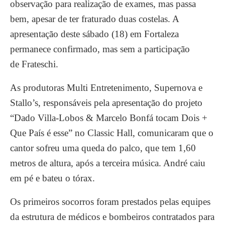
observação para realização de exames, mas passa
bem, apesar de ter fraturado duas costelas. A
apresentação deste sábado (18) em Fortaleza
permanece confirmado, mas sem a participação
de Frateschi.
As produtoras Multi Entretenimento, Supernova e
Stallo’s, responsáveis pela apresentação do projeto
“Dado Villa-Lobos & Marcelo Bonfá tocam Dois +
Que País é esse” no Classic Hall, comunicaram que o
cantor sofreu uma queda do palco, que tem 1,60
metros de altura, após a terceira música. André caiu
em pé e bateu o tórax.
Os primeiros socorros foram prestados pelas equipes
da estrutura de médicos e bombeiros contratados para