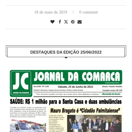
18 de maio de 2019
0 comment
DESTAQUES DA EDIÇÃO 25/06/2022