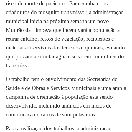
risco de morte de pacientes. Para combater os
criadouros do mosquito transmissor, a administração
municipal inicia na próxima semana um novo
Mutirão da Limpeza que incentivará a população a
retirar entulho, restos de vegetação, recipientes e
materiais inservíveis dos terrenos e quintais, evitando
que possam acumular água e servirem como foco do
transmissor.
O trabalho tem o envolvimento das Secretarias de
Saúde e de Obras e Serviços Municipais e uma ampla
campanha de orientação à população está sendo
desenvolvida, incluindo anúncios em meios de
comunicação e carros de som pelas ruas.
Para a realização dos trabalhos, a administração