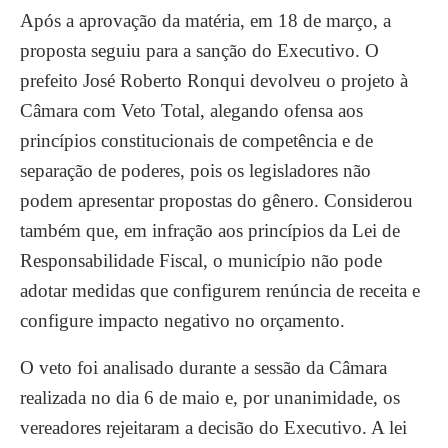
Após a aprovação da matéria, em 18 de março, a
proposta seguiu para a sanção do Executivo. O
prefeito José Roberto Ronqui devolveu o projeto à
Câmara com Veto Total, alegando ofensa aos
princípios constitucionais de competência e de
separação de poderes, pois os legisladores não
podem apresentar propostas do gênero. Considerou
também que, em infração aos princípios da Lei de
Responsabilidade Fiscal, o município não pode
adotar medidas que configurem renúncia de receita e
configure impacto negativo no orçamento.
O veto foi analisado durante a sessão da Câmara
realizada no dia 6 de maio e, por unanimidade, os
vereadores rejeitaram a decisão do Executivo. A lei