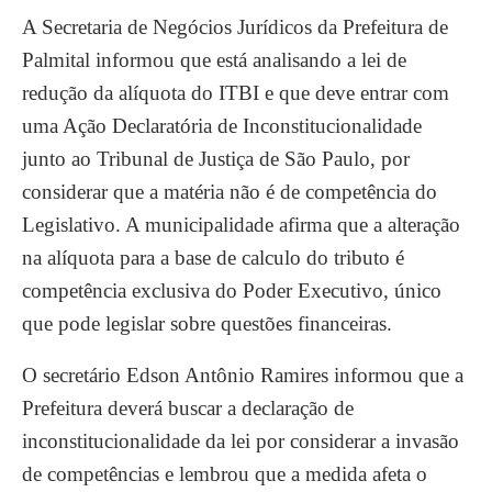
A Secretaria de Negócios Jurídicos da Prefeitura de
Palmital informou que está analisando a lei de
redução da alíquota do ITBI e que deve entrar com
uma Ação Declaratória de Inconstitucionalidade
junto ao Tribunal de Justiça de São Paulo, por
considerar que a matéria não é de competência do
Legislativo. A municipalidade afirma que a alteração
na alíquota para a base de calculo do tributo é
competência exclusiva do Poder Executivo, único
que pode legislar sobre questões financeiras.
O secretário Edson Antônio Ramires informou que a
Prefeitura deverá buscar a declaração de
inconstitucionalidade da lei por considerar a invasão
de competências e lembrou que a medida afeta o