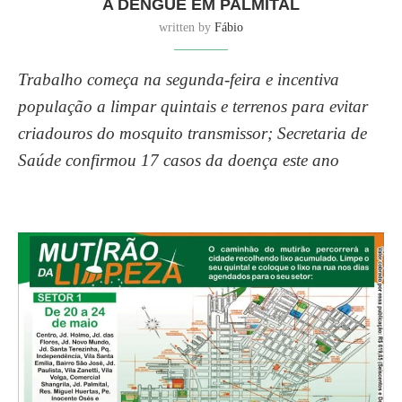
A DENGUE EM PALMITAL
written by
Fábio
Trabalho começa na segunda-feira e incentiva
população a limpar quintais e terrenos para evitar
criadouros do mosquito transmissor; Secretaria de
Saúde confirmou 17 casos da doença este ano