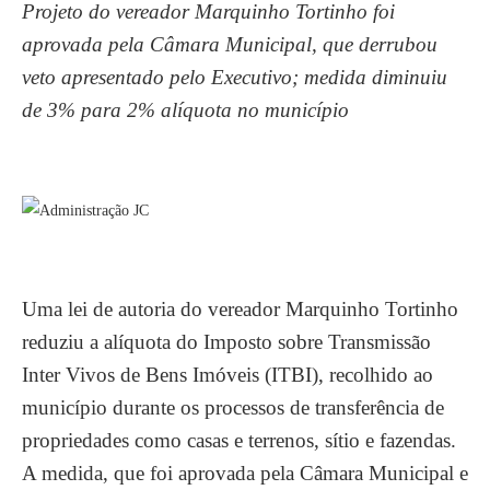
Projeto do vereador Marquinho Tortinho foi
aprovada pela Câmara Municipal, que derrubou
veto apresentado pelo Executivo; medida diminuiu
de 3% para 2% alíquota no município
Uma lei de autoria do vereador Marquinho Tortinho
reduziu a alíquota do Imposto sobre Transmissão
Inter Vivos de Bens Imóveis (ITBI), recolhido ao
município durante os processos de transferência de
propriedades como casas e terrenos, sítio e fazendas.
A medida, que foi aprovada pela Câmara Municipal e