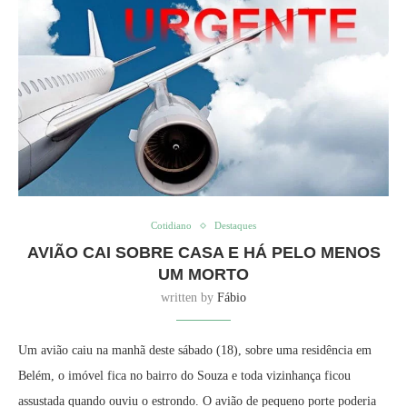
Cotidiano
Destaques
AVIÃO CAI SOBRE CASA E HÁ PELO MENOS
UM MORTO
written by
Fábio
Um avião caiu na manhã deste sábado (18), sobre uma residência em
Belém, o imóvel fica no bairro do Souza e toda vizinhança ficou
assustada quando ouviu o estrondo. O avião de pequeno porte poderia