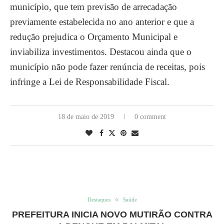
município, que tem previsão de arrecadação
previamente estabelecida no ano anterior e que a
redução prejudica o Orçamento Municipal e
inviabiliza investimentos. Destacou ainda que o
município não pode fazer renúncia de receitas, pois
infringe a Lei de Responsabilidade Fiscal.
18 de maio de 2019
0 comment
Destaques
Saúde
PREFEITURA INICIA NOVO MUTIRÃO CONTRA