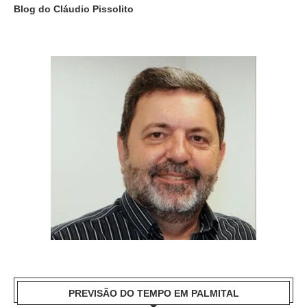
Blog do Cláudio Pissolito
PREVISÃO DO TEMPO EM PALMITAL