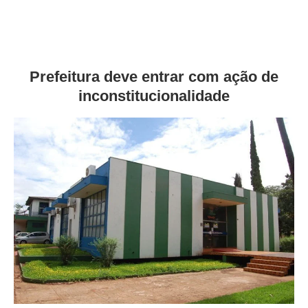
Prefeitura deve entrar com ação de
inconstitucionalidade