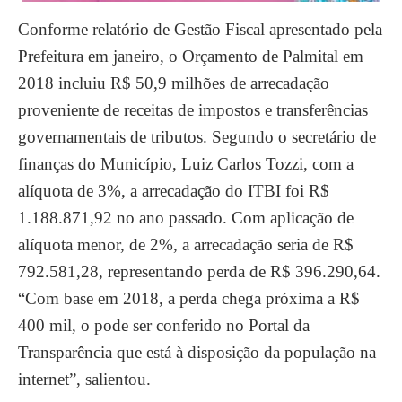
Conforme relatório de Gestão Fiscal apresentado pela
Prefeitura em janeiro, o Orçamento de Palmital em
2018 incluiu R$ 50,9 milhões de arrecadação
proveniente de receitas de impostos e transferências
governamentais de tributos. Segundo o secretário de
finanças do Município, Luiz Carlos Tozzi, com a
alíquota de 3%, a arrecadação do ITBI foi R$
1.188.871,92 no ano passado. Com aplicação de
alíquota menor, de 2%, a arrecadação seria de R$
792.581,28, representando perda de R$ 396.290,64.
“Com base em 2018, a perda chega próxima a R$
400 mil, o pode ser conferido no Portal da
Transparência que está à disposição da população na
internet”, salientou.