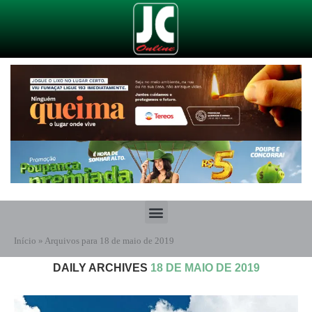
Início
»
Arquivos para 18 de maio de 2019
DAILY ARCHIVES
18 DE MAIO DE 2019