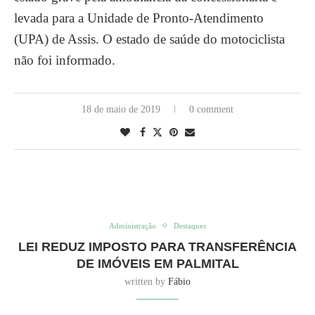
levada para a Unidade de Pronto-Atendimento
(UPA) de Assis. O estado de saúde do motociclista
não foi informado.
18 de maio de 2019
0 comment
Administração
Destaques
LEI REDUZ IMPOSTO PARA TRANSFERÊNCIA
DE IMÓVEIS EM PALMITAL
written by
Fábio