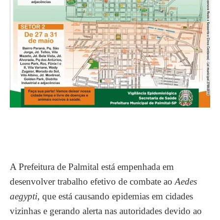
A Prefeitura de Palmital está empenhada em
desenvolver trabalho efetivo de combate ao
Aedes
aegypti
, que está causando epidemias em cidades
vizinhas e gerando alerta nas autoridades devido ao