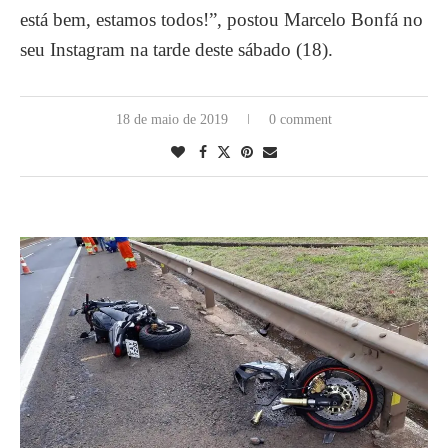
está bem, estamos todos!”, postou Marcelo Bonfá no
seu Instagram na tarde deste sábado (18).
18 de maio de 2019
0 comment