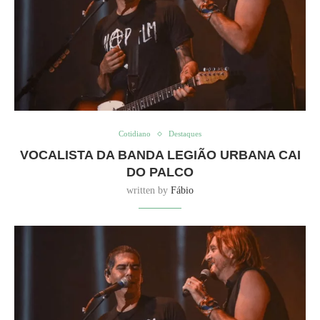
Cotidiano
Destaques
VOCALISTA DA BANDA LEGIÃO URBANA CAI
DO PALCO
written by
Fábio