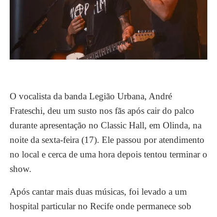
O vocalista da banda
Legião Urbana, André
Frateschi, deu um susto nos fãs após cair do palco
durante apresentação no Classic Hall, em Olinda, na
noite da sexta-feira (17). Ele passou por atendimento
no local e cerca de uma hora depois tentou terminar o
show.
Após cantar mais duas músicas, foi levado a um
hospital particular no Recife onde permanece sob