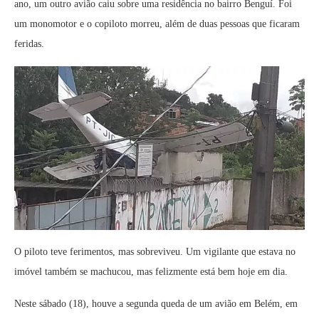
ano, um outro avião caiu sobre uma residência no bairro Benguí. Foi
um monomotor e o copiloto morreu, além de duas pessoas que ficaram
feridas.
O piloto teve ferimentos, mas sobreviveu. Um vigilante que estava no
imóvel também se machucou, mas felizmente está bem hoje em dia.
Neste sábado (18), houve a segunda queda de um avião em Belém, em