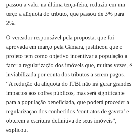
passou a valer na última terça-feira, reduziu em um
terço a alíquota do tributo, que passou de 3% para
2%.
O vereador responsável pela proposta, que foi
aprovada em março pela Câmara, justificou que o
projeto tem como objetivo incentivar a população a
fazer a regularização dos imóveis que, muitas vezes, é
inviabilizada por conta dos tributos a serem pagos.
“A redução da alíquota do ITBI não irá gerar grandes
impactos aos cofres públicos, mas será significante
para a população beneficiada, que poderá proceder a
regularização dos conhecidos ‘contratos de gaveta’ e
obterem a escritura definitiva de seus imóveis”,
explicou.