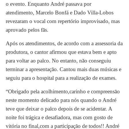
o evento. Enquanto André passava por
atendimento, Marcelo Bonfá e Dado Villa-Lobos
revezaram o vocal com repertório improvisado, mas
aprovado pelos fãs.
Após os atendimentos, de acordo com a assessoria da
produtora, o cantor afirmou que estava bem e apto
para voltar ao palco. No entanto, não conseguiu
terminar a apresentação. Cantou mais duas músicas e
seguiu para o hospital para a realização de exames.
“Obrigado pela acolhimento,carinho e compreensão
neste momento delicado para nós quando o André
teve que deixar o palco depois de se acidentar. A
noite foi trágica e desafiadora, mas com gosto de
vitória no final,com a participação de todos!! André