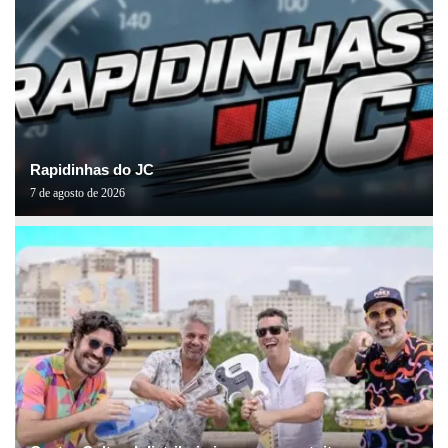
Rapidinhas do JC
7 de agosto de 2026