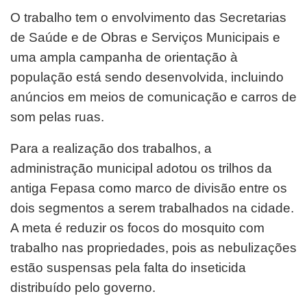
O trabalho tem o envolvimento das Secretarias
de Saúde e de Obras e Serviços Municipais e
uma ampla campanha de orientação à
população está sendo desenvolvida, incluindo
anúncios em meios de comunicação e carros de
som pelas ruas.
Para a realização dos trabalhos, a
administração municipal adotou os trilhos da
antiga Fepasa como marco de divisão entre os
dois segmentos a serem trabalhados na cidade.
A meta é reduzir os focos do mosquito com
trabalho nas propriedades, pois as nebulizações
estão suspensas pela falta do inseticida
distribuído pelo governo.