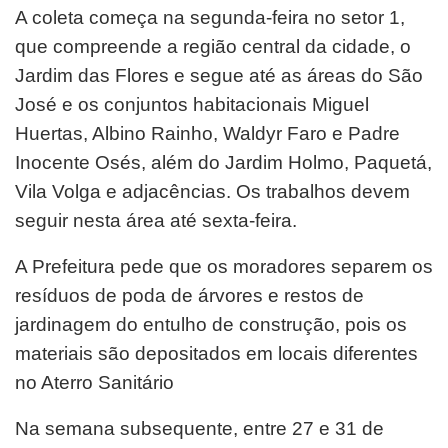
A coleta começa na segunda-feira no setor 1,
que compreende a região central da cidade, o
Jardim das Flores e segue até as áreas do São
José e os conjuntos habitacionais Miguel
Huertas, Albino Rainho, Waldyr Faro e Padre
Inocente Osés, além do Jardim Holmo, Paquetá,
Vila Volga e adjacências. Os trabalhos devem
seguir nesta área até sexta-feira.
A Prefeitura pede que os moradores separem os
resíduos de poda de árvores e restos de
jardinagem do entulho de construção, pois os
materiais são depositados em locais diferentes
no Aterro Sanitário
Na semana subsequente, entre 27 e 31 de