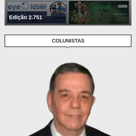
Edição 2.751
COLUNISTAS