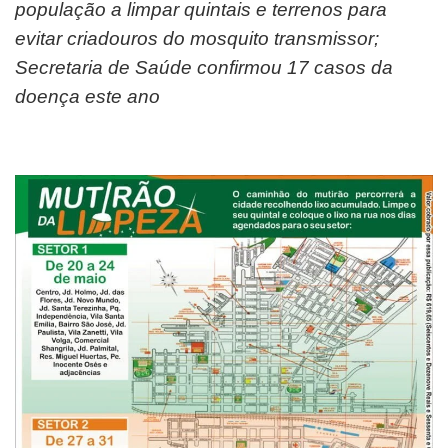
população a limpar quintais e terrenos para
evitar criadouros do mosquito transmissor;
Secretaria de Saúde confirmou 17 casos da
doença este ano