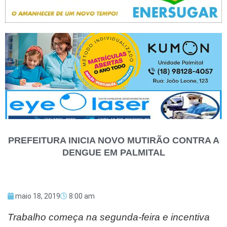
PREFEITURA INICIA NOVO MUTIRÃO CONTRA A
DENGUE EM PALMITAL
maio 18, 2019
8:00 am
Trabalho começa na segunda-feira e incentiva