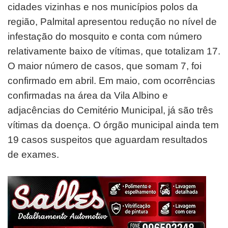
cidades vizinhas e nos municípios polos da
região, Palmital apresentou redução no nível de
infestação do mosquito e conta com número
relativamente baixo de vítimas, que totalizam 17.
O maior número de casos, que somam 7, foi
confirmado em abril. Em maio, com ocorrências
confirmadas na área da Vila Albino e
adjacências do Cemitério Municipal, já são três
vítimas da doença. O órgão municipal ainda tem
19 casos suspeitos que aguardam resultados
de exames.