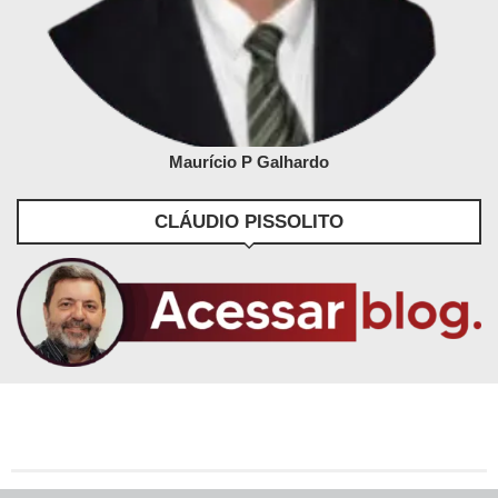
Maurício P Galhardo
CLÁUDIO PISSOLITO