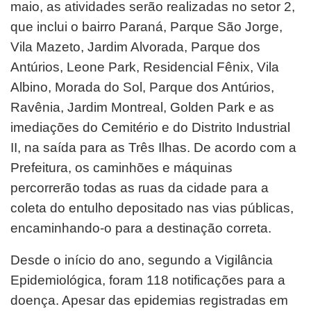
maio, as atividades serão realizadas no setor 2,
que inclui o bairro Paraná, Parque São Jorge,
Vila Mazeto, Jardim Alvorada, Parque dos
Antúrios, Leone Park, Residencial Fênix, Vila
Albino, Morada do Sol, Parque dos Antúrios,
Ravênia, Jardim Montreal, Golden Park e as
imediações do Cemitério e do Distrito Industrial
II, na saída para as Três Ilhas. De acordo com a
Prefeitura, os caminhões e máquinas
percorrerão todas as ruas da cidade para a
coleta do entulho depositado nas vias públicas,
encaminhando-o para a destinação correta.
Desde o início do ano, segundo a Vigilância
Epidemiológica, foram 118 notificações para a
doença. Apesar das epidemias registradas em