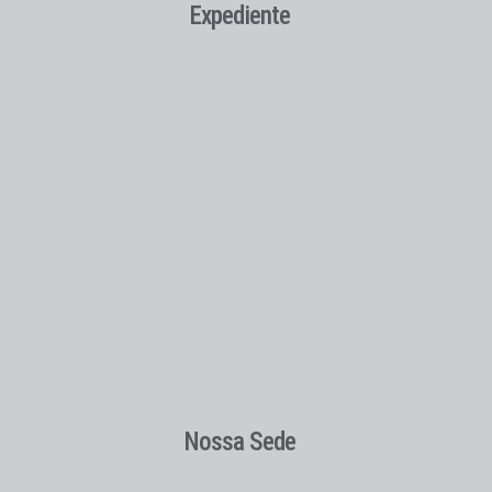
Expediente
Nossa Sede