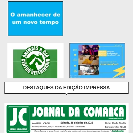
DESTAQUES DA EDIÇÃO IMPRESSA