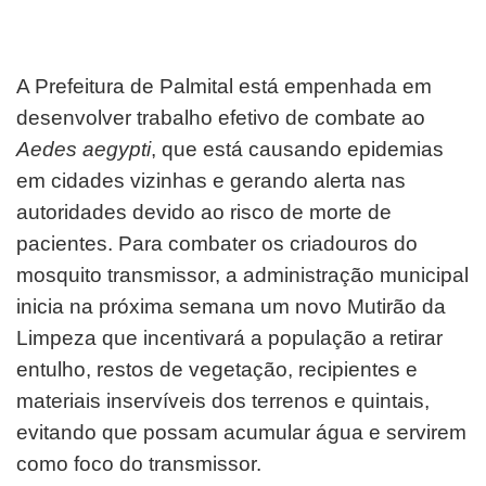
A Prefeitura de Palmital está empenhada em
desenvolver trabalho efetivo de combate ao
Aedes aegypti
, que está causando epidemias
em cidades vizinhas e gerando alerta nas
autoridades devido ao risco de morte de
pacientes. Para combater os criadouros do
mosquito transmissor, a administração municipal
inicia na próxima semana um novo Mutirão da
Limpeza que incentivará a população a retirar
entulho, restos de vegetação, recipientes e
materiais inservíveis dos terrenos e quintais,
evitando que possam acumular água e servirem
como foco do transmissor.