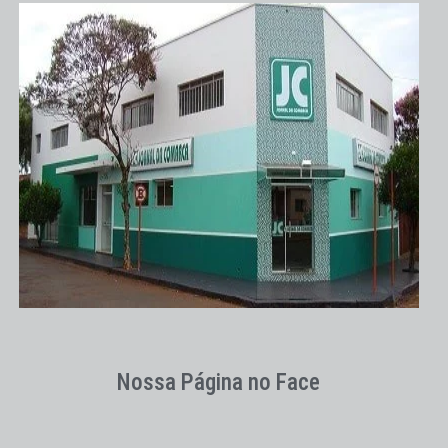
Nossa Página no Face