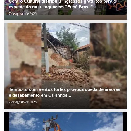
Centro Cultural distribuiu ingressos gratuitos para o
espetáculo multilinguagem “Fubá Brasil”
7 de agosto de 2026
Temporal com ventos fortes provoca queda de árvores
e desabamento em Ourinhos...
7 de agosto de 2026