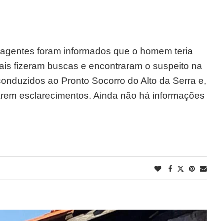
 agentes foram informados que o homem teria
ciais fizeram buscas e encontraram o suspeito na
 conduzidos ao Pronto Socorro do Alto da Serra e,
tarem esclarecimentos. Ainda não há informações