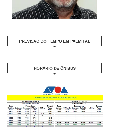
PREVISÃO DO TEMPO EM PALMITAL
HORÁRIO DE ÔNIBUS