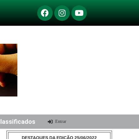
lassificados
Entrar
DESTAQUES DA EDIÇÃO 25/06/2022