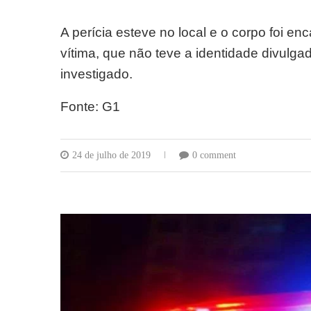
A perícia esteve no local e o corpo foi en
vítima, que não teve a identidade divulga
investigado.
Fonte: G1
24 de julho de 2019
0 comment