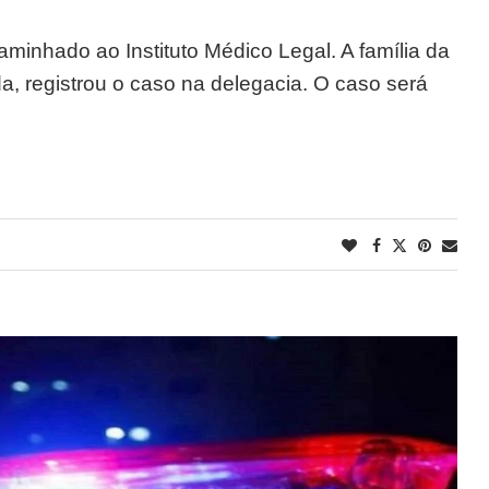
caminhado ao Instituto Médico Legal. A família da
da, registrou o caso na delegacia. O caso será