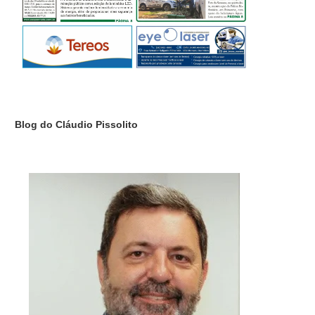
Blog do Cláudio Pissolito