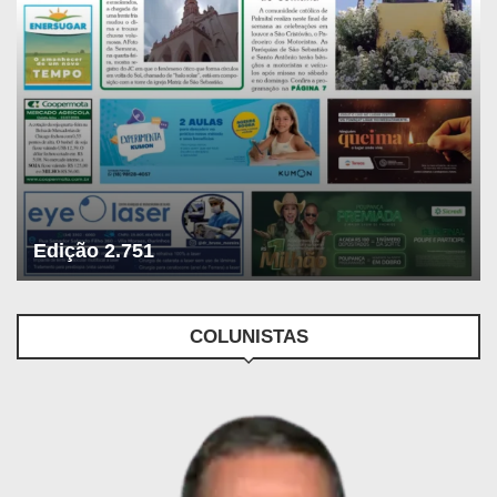
Edição 2.751
COLUNISTAS