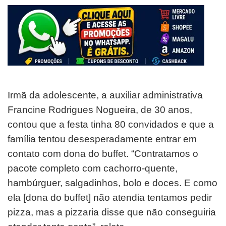
Irmã da adolescente, a auxiliar administrativa
Francine Rodrigues Nogueira, de 30 anos,
contou que a festa tinha 80 convidados e que a
família tentou desesperadamente entrar em
contato com dona do buffet. “Contratamos o
pacote completo com cachorro-quente,
hambúrguer, salgadinhos, bolo e doces. E como
ela [dona do buffet] não atendia tentamos pedir
pizza, mas a pizzaria disse que não conseguiria