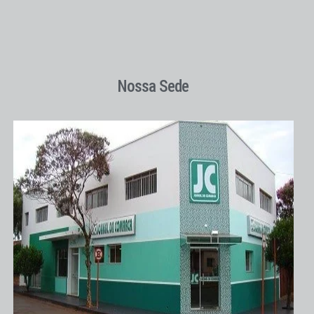
Nossa Sede