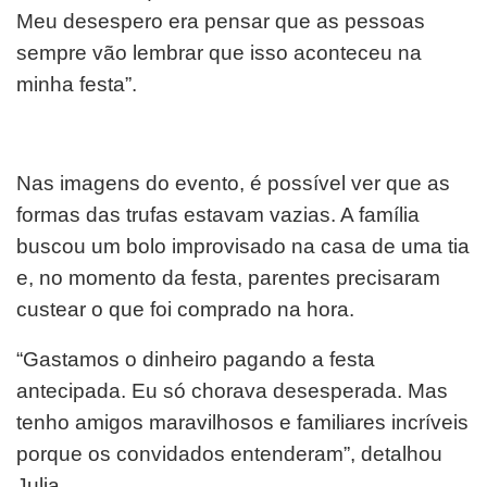
Meu desespero era pensar que as pessoas
sempre vão lembrar que isso aconteceu na
minha festa”.
Nas imagens do evento, é possível ver que as
formas das trufas estavam vazias. A família
buscou um bolo improvisado na casa de uma tia
e, no momento da festa, parentes precisaram
custear o que foi comprado na hora.
“Gastamos o dinheiro pagando a festa
antecipada. Eu só chorava desesperada. Mas
tenho amigos maravilhosos e familiares incríveis
porque os convidados entenderam”, detalhou
Julia.