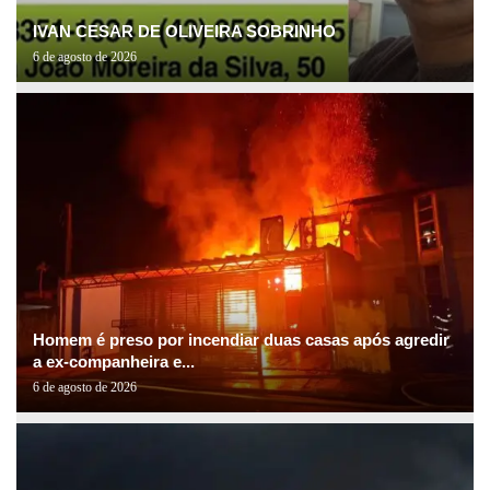
IVAN CESAR DE OLIVEIRA SOBRINHO
6 de agosto de 2026
Homem é preso por incendiar duas casas após agredir
a ex-companheira e...
6 de agosto de 2026