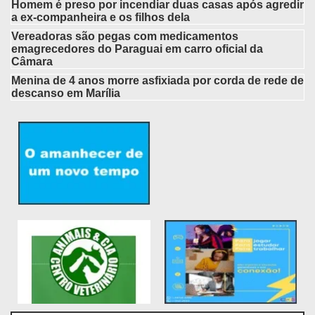
Homem é preso por incendiar duas casas após agredir
a ex-companheira e os filhos dela
Vereadoras são pegas com medicamentos
emagrecedores do Paraguai em carro oficial da
Câmara
Menina de 4 anos morre asfixiada por corda de rede de
descanso em Marília