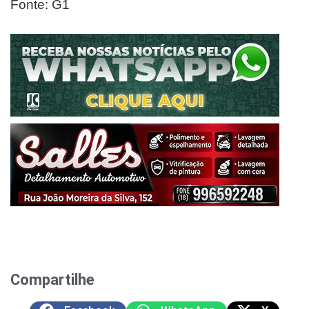
Fonte: G1
Compartilhe