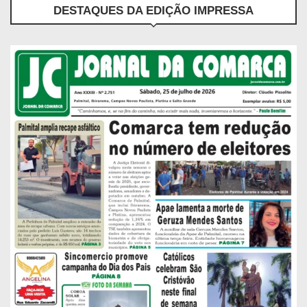
DESTAQUES DA EDIÇÃO IMPRESSA