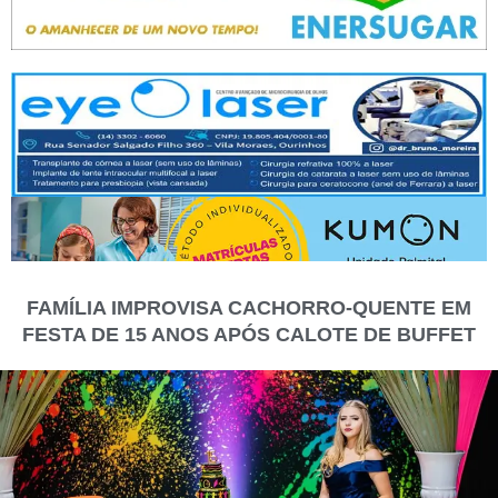
FAMÍLIA IMPROVISA CACHORRO-QUENTE EM
FESTA DE 15 ANOS APÓS CALOTE DE BUFFET