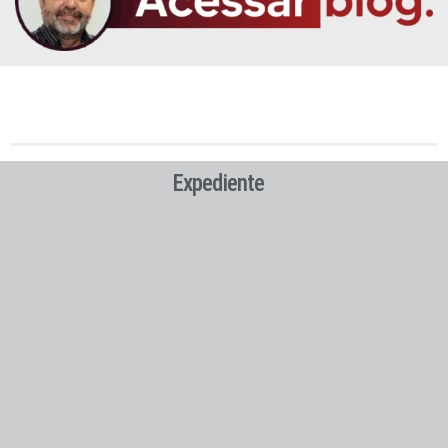
Expediente