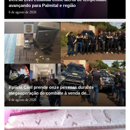
avançando para Palmital e região
6 de agosto de 2026
Polícia Civil prende onze pessoas durante
megaoperação de combate à venda de...
6 de agosto de 2026