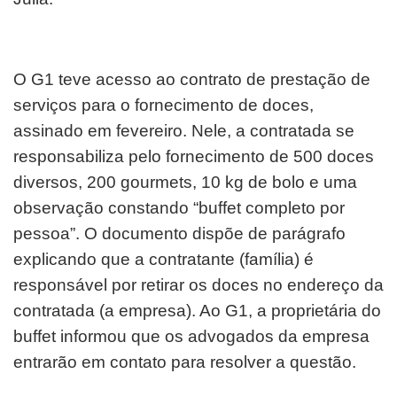
O G1 teve acesso ao contrato de prestação de
serviços para o fornecimento de doces,
assinado em fevereiro. Nele, a contratada se
responsabiliza pelo fornecimento de 500 doces
diversos, 200 gourmets, 10 kg de bolo e uma
observação constando “buffet completo por
pessoa”. O documento dispõe de parágrafo
explicando que a contratante (família) é
responsável por retirar os doces no endereço da
contratada (a empresa). Ao G1, a proprietária do
buffet informou que os advogados da empresa
entrarão em contato para resolver a questão.