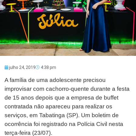
julho 24, 2019
4:38 pm
A família de uma adolescente precisou
improvisar com cachorro-quente durante a festa
de 15 anos depois que a empresa de buffet
contratada não apareceu para realizar os
serviços, em Tabatinga (SP). Um boletim de
ocorrência foi registrado na Polícia Civil nesta
terça-feira (23/07).