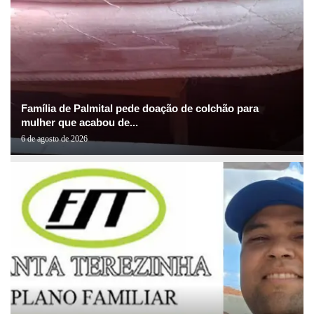
Família de Palmital pede doação de colchão para
mulher que acabou de...
6 de agosto de 2026