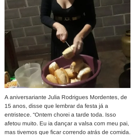
A aniversariante Julia Rodrigues Mordentes, de
15 anos, disse que lembrar da festa já a
entristece. “Ontem chorei a tarde toda. Isso
afetou muito. Eu ia dançar a valsa com meu pai,
mas tivemos que ficar correndo atrás de comida.