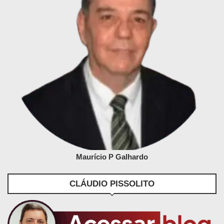
Maurício P Galhardo
CLÁUDIO PISSOLITO