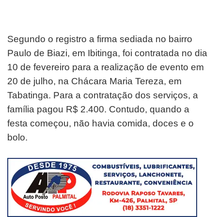
Segundo o registro a firma sediada no bairro
Paulo de Biazi, em Ibitinga, foi contratada no dia
10 de fevereiro para a realização de evento em
20 de julho, na Chácara Maria Tereza, em
Tabatinga. Para a contratação dos serviços, a
família pagou R$ 2.400. Contudo, quando a
festa começou, não havia comida, doces e o
bolo.