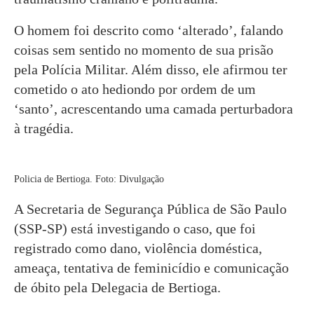
O homem foi descrito como ‘alterado’, falando
coisas sem sentido no momento de sua prisão
pela Polícia Militar. Além disso, ele afirmou ter
cometido o ato hediondo por ordem de um
‘santo’, acrescentando uma camada perturbadora
à tragédia.
Policia de Bertioga. Foto: Divulgação
A Secretaria de Segurança Pública de São Paulo
(SSP-SP) está investigando o caso, que foi
registrado como dano, violência doméstica,
ameaça, tentativa de feminicídio e comunicação
de óbito pela Delegacia de Bertioga.