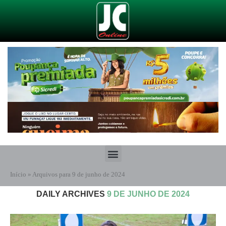
Início
»
Arquivos para 9 de junho de 2024
DAILY ARCHIVES
9 DE JUNHO DE 2024