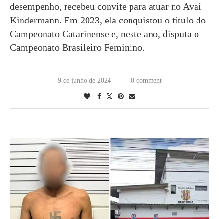
desempenho, recebeu convite para atuar no Avaí
Kindermann. Em 2023, ela conquistou o título do
Campeonato Catarinense e, neste ano, disputa o
Campeonato Brasileiro Feminino.
9 de junho de 2024
0 comment