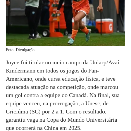
Foto: Divulgação
Joyce foi titular no meio campo da Uniarp/Avaí
Kindermann em todos os jogos do Pan-
Americano, onde cursa educação física, e teve
destacada atuação na competição, onde marcou
um gol contra a equipe do Canadá. Na final, sua
equipe venceu, na prorrogação, a Unesc, de
Criciúma (SC) por 2 a 1. Com o resultado,
garantiu vaga na Copa do Mundo Universitária
que ocorrerá na China em 2025.