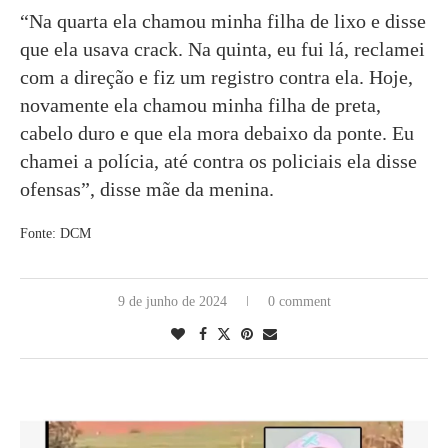
“Na quarta ela chamou minha filha de lixo e disse
que ela usava crack. Na quinta, eu fui lá, reclamei
com a direção e fiz um registro contra ela. Hoje,
novamente ela chamou minha filha de preta,
cabelo duro e que ela mora debaixo da ponte. Eu
chamei a polícia, até contra os policiais ela disse
ofensas”, disse mãe da menina.
Fonte: DCM
9 de junho de 2024
0 comment