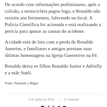
De acordo com informações preliminares, após a
colisão, a motocicleta pegou fogo, e Ronaldo não
resistiu aos ferimentos, falecendo no local. A
Polícia Científica foi acionada e está realizando a
perícia para apurar as causas do acidente.
A cidade está de luto com a perda de Ronaldo
Amorim, e familiares e amigos prestam suas
últimas homenagens na Igreja Guerreiros na Fé.
Ronaldo deixa os filhos Ronaldo Junior e Adrielly
e a mãe Sueli.
Fonte: Passando a Régua
9 de junho de 2024
0 comment