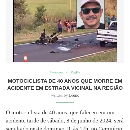
Destaques
Região
MOTOCICLISTA DE 40 ANOS QUE MORRE EM
ACIDENTE EM ESTRADA VICINAL NA REGIÃO
written by
Bruno
O motociclista de 40 anos, que faleceu em um
acidente tarde de sábado, 8 de junho de 2024, será
sepultado neste domingo, 9, às 17h, no Cemitério