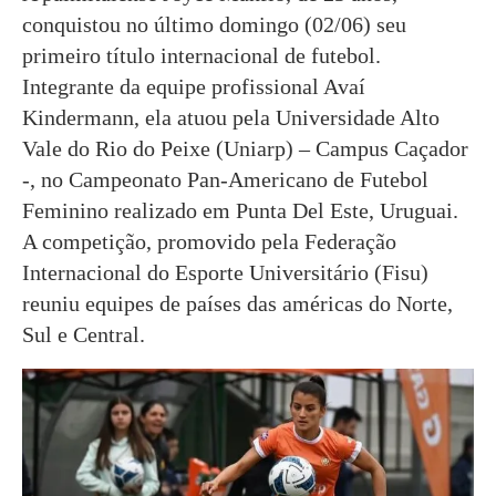
conquistou no último domingo (02/06) seu
primeiro título internacional de futebol.
Integrante da equipe profissional Avaí
Kindermann, ela atuou pela Universidade Alto
Vale do Rio do Peixe (Uniarp) – Campus Caçador
-, no Campeonato Pan-Americano de Futebol
Feminino realizado em Punta Del Este, Uruguai.
A competição, promovido pela Federação
Internacional do Esporte Universitário (Fisu)
reuniu equipes de países das américas do Norte,
Sul e Central.