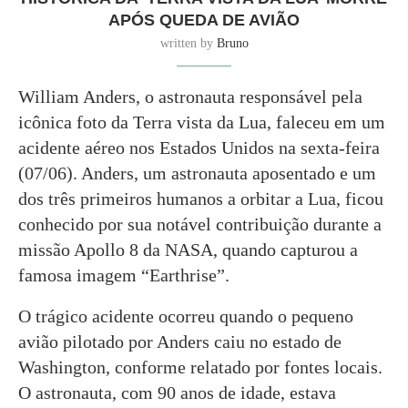
APÓS QUEDA DE AVIÃO
written by
Bruno
William Anders, o astronauta responsável pela
icônica foto da Terra vista da Lua, faleceu em um
acidente aéreo nos Estados Unidos na sexta-feira
(07/06). Anders, um astronauta aposentado e um
dos três primeiros humanos a orbitar a Lua, ficou
conhecido por sua notável contribuição durante a
missão Apollo 8 da NASA, quando capturou a
famosa imagem “Earthrise”.
O trágico acidente ocorreu quando o pequeno
avião pilotado por Anders caiu no estado de
Washington, conforme relatado por fontes locais.
O astronauta, com 90 anos de idade, estava