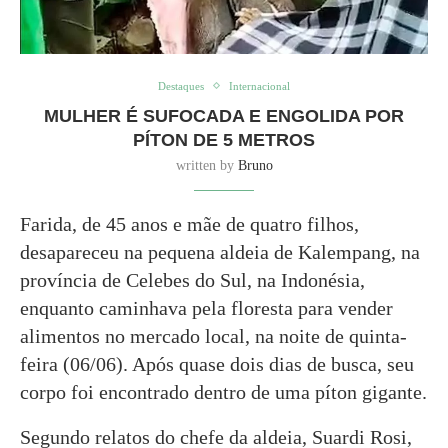
Destaques
Internacional
MULHER É SUFOCADA E ENGOLIDA POR
PÍTON DE 5 METROS
written by
Bruno
Farida, de 45 anos e mãe de quatro filhos,
desapareceu na pequena aldeia de Kalempang, na
província de Celebes do Sul, na Indonésia,
enquanto caminhava pela floresta para vender
alimentos no mercado local, na noite de quinta-
feira (06/06). Após quase dois dias de busca, seu
corpo foi encontrado dentro de uma píton gigante.
Segundo relatos do chefe da aldeia, Suardi Rosi,