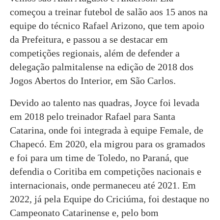
começou a treinar futebol de salão aos 15 anos na
equipe do técnico Rafael Arizono, que tem apoio
da Prefeitura, e passou a se destacar em
competições regionais, além de defender a
delegação palmitalense na edição de 2018 dos
Jogos Abertos do Interior, em São Carlos.
Devido ao talento nas quadras, Joyce foi levada
em 2018 pelo treinador Rafael para Santa
Catarina, onde foi integrada à equipe Female, de
Chapecó. Em 2020, ela migrou para os gramados
e foi para um time de Toledo, no Paraná, que
defendia o Coritiba em competições nacionais e
internacionais, onde permaneceu até 2021. Em
2022, já pela Equipe do Criciúma, foi destaque no
Campeonato Catarinense e, pelo bom