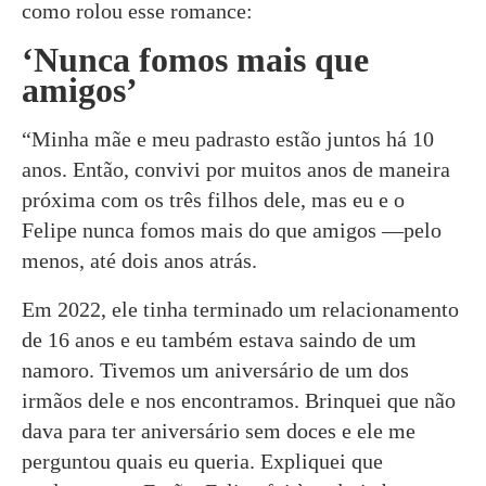
como rolou esse romance:
‘Nunca fomos mais que
amigos’
“Minha mãe e meu padrasto estão juntos há 10
anos. Então, convivi por muitos anos de maneira
próxima com os três filhos dele, mas eu e o
Felipe nunca fomos mais do que amigos —pelo
menos, até dois anos atrás.
Em 2022, ele tinha terminado um relacionamento
de 16 anos e eu também estava saindo de um
namoro. Tivemos um aniversário de um dos
irmãos dele e nos encontramos. Brinquei que não
dava para ter aniversário sem doces e ele me
perguntou quais eu queria. Expliquei que