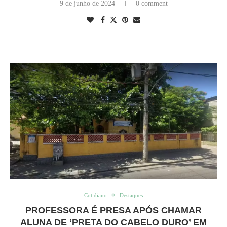
9 de junho de 2024
0 comment
Cotidiano
Destaques
PROFESSORA É PRESA APÓS CHAMAR
ALUNA DE ‘PRETA DO CABELO DURO’ EM