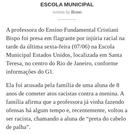
ESCOLA MUNICIPAL
written by
Bruno
A professora do Ensino Fundamental Cristiani
Bispo foi presa em flagrante por injúria racial na
tarde da última sexta-feira (07/06) na Escola
Municipal Estados Unidos, localizada em Santa
Teresa, no centro do Rio de Janeiro, conforme
informações do G1.
Ela foi acusada pela família de uma aluna de 8
anos de cometer atos racistas contra a menina. A
família afirma que a professora já vinha fazendo
ofensas há algum tempo e, recentemente, voltou a
ser racista, chamando a aluna de “preta do cabelo
de palha”.