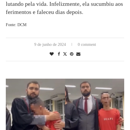
lutando pela vida. Infelizmente, ela sucumbiu aos
ferimentos e faleceu dias depois.
Fonte: DCM
9 de junho de 2024
0 comment