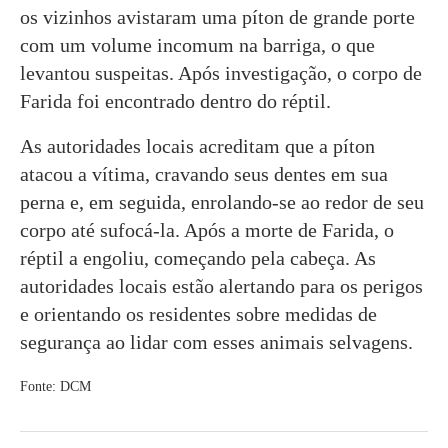
os vizinhos avistaram uma píton de grande porte
com um volume incomum na barriga, o que
levantou suspeitas. Após investigação, o corpo de
Farida foi encontrado dentro do réptil.
As autoridades locais acreditam que a píton
atacou a vítima, cravando seus dentes em sua
perna e, em seguida, enrolando-se ao redor de seu
corpo até sufocá-la. Após a morte de Farida, o
réptil a engoliu, começando pela cabeça. As
autoridades locais estão alertando para os perigos
e orientando os residentes sobre medidas de
segurança ao lidar com esses animais selvagens.
Fonte: DCM