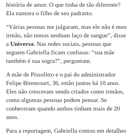
história de amor. O que tinha de tão diferente?
Ela namora o filho de seu padrasto.
“Várias pessoas me julgaram, mas ele não é meu
irmão, não temos nenhum laço de sangue”, disse
a
Universa
. Nas redes sociais, pessoas que
seguem Gabriella ficam confusas: “sua mãe
também é sua sogra?”, perguntam.
A mãe de Pissolitto e o pai do administrador
Felipe Bitencourt, 36, estão juntos há 10 anos.
Eles não cresceram sendo criados como irmãos,
como algumas pessoas podem pensar. Se
conheceram quando ambos tinham mais de 20
anos.
Para a reportagem, Gabriella contou em detalhes