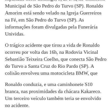
Municipal de São Pedro do Turvo (SP). Ronaldo
Amorim está sendo velado na Igreja Guerreiros
na Fé, em São Pedro do Turvo (SP). As
informações foram divulgadas pela Funerária
Unividas.
O trágico acidente que tirou a vida de Ronaldo
ocorreu por volta das 16h, na Rodovia Vicinal
Sebastião Teixeira Coelho, que conecta São Pedro
do Turvo a Santa Cruz do Rio Pardo (SP). A
colisão envolveu uma motocicleta BMW, que
Ronaldo conduzia, e uma caminhonete S10
branca, nas proximidades da chácara Kakareco.
Um terceiro veículo também teria se envolvido
no acidente.