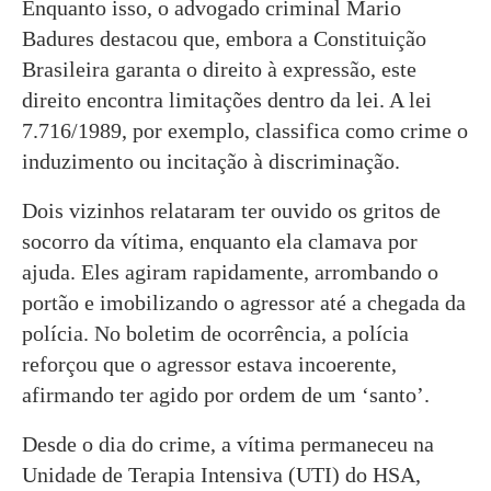
Enquanto isso, o advogado criminal Mario
Badures destacou que, embora a Constituição
Brasileira garanta o direito à expressão, este
direito encontra limitações dentro da lei. A lei
7.716/1989, por exemplo, classifica como crime o
induzimento ou incitação à discriminação.
Dois vizinhos relataram ter ouvido os gritos de
socorro da vítima, enquanto ela clamava por
ajuda. Eles agiram rapidamente, arrombando o
portão e imobilizando o agressor até a chegada da
polícia. No boletim de ocorrência, a polícia
reforçou que o agressor estava incoerente,
afirmando ter agido por ordem de um ‘santo’.
Desde o dia do crime, a vítima permaneceu na
Unidade de Terapia Intensiva (UTI) do HSA,