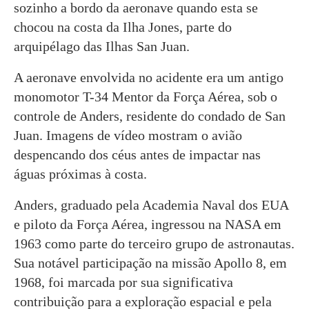
sozinho a bordo da aeronave quando esta se
chocou na costa da Ilha Jones, parte do
arquipélago das Ilhas San Juan.
A aeronave envolvida no acidente era um antigo
monomotor T-34 Mentor da Força Aérea, sob o
controle de Anders, residente do condado de San
Juan. Imagens de vídeo mostram o avião
despencando dos céus antes de impactar nas
águas próximas à costa.
Anders, graduado pela Academia Naval dos EUA
e piloto da Força Aérea, ingressou na NASA em
1963 como parte do terceiro grupo de astronautas.
Sua notável participação na missão Apollo 8, em
1968, foi marcada por sua significativa
contribuição para a exploração espacial e pela