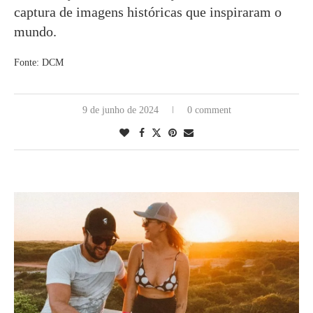
captura de imagens históricas que inspiraram o
mundo.
Fonte: DCM
9 de junho de 2024
0 comment