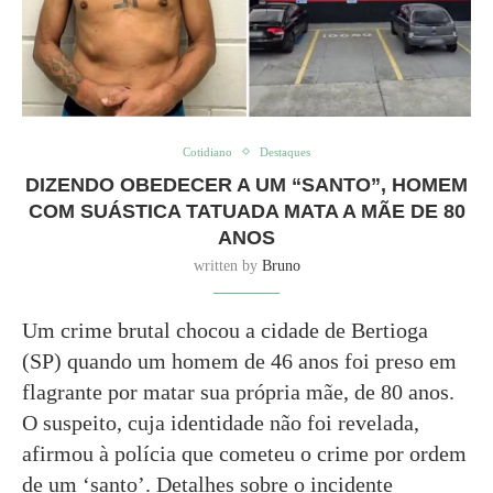
Cotidiano
Destaques
DIZENDO OBEDECER A UM “SANTO”, HOMEM
COM SUÁSTICA TATUADA MATA A MÃE DE 80
ANOS
written by
Bruno
Um crime brutal chocou a cidade de Bertioga
(SP) quando um homem de 46 anos foi preso em
flagrante por matar sua própria mãe, de 80 anos.
O suspeito, cuja identidade não foi revelada,
afirmou à polícia que cometeu o crime por ordem
de um ‘santo’. Detalhes sobre o incidente