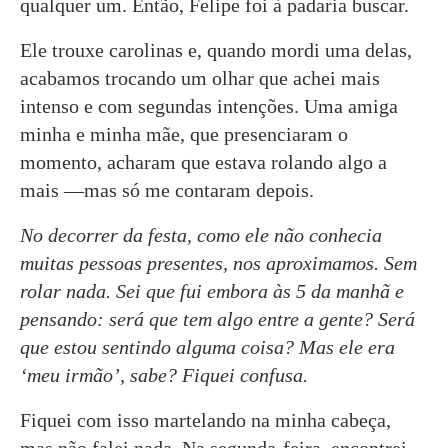
qualquer um. Então, Felipe foi à padaria buscar.
Ele trouxe carolinas e, quando mordi uma delas,
acabamos trocando um olhar que achei mais
intenso e com segundas intenções. Uma amiga
minha e minha mãe, que presenciaram o
momento, acharam que estava rolando algo a
mais —mas só me contaram depois.
No decorrer da festa, como ele não conhecia
muitas pessoas presentes, nos aproximamos. Sem
rolar nada. Sei que fui embora às 5 da manhã e
pensando: será que tem algo entre a gente? Será
que estou sentindo alguma coisa? Mas ele era
‘meu irmão’, sabe? Fiquei confusa.
Fiquei com isso martelando na minha cabeça,