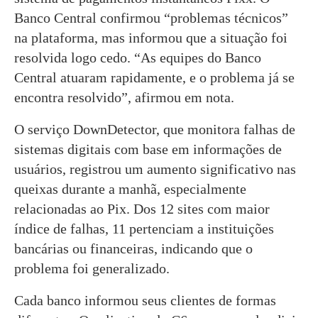
Banco Central confirmou “problemas técnicos”
na plataforma, mas informou que a situação foi
resolvida logo cedo. “As equipes do Banco
Central atuaram rapidamente, e o problema já se
encontra resolvido”, afirmou em nota.
O serviço DownDetector, que monitora falhas de
sistemas digitais com base em informações de
usuários, registrou um aumento significativo nas
queixas durante a manhã, especialmente
relacionadas ao Pix. Dos 12 sites com maior
índice de falhas, 11 pertenciam a instituições
bancárias ou financeiras, indicando que o
problema foi generalizado.
Cada banco informou seus clientes de formas