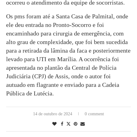
ocorreu o atendimento da equipe de socorristas.
Os pms foram até a Santa Casa de Palmital, onde
ele deu entrada no Pronto-Socorro e foi
encaminhado para cirurgia de emergência, com
alto grau de complexidade, que foi bem sucedida
para a retirada da lâmina da faca e posteriormente
levado para UTI em Marília. A ocorrência foi
apresentada no plantão da Central de Polícia
Judiciária (CPJ) de Assis, onde o autor foi
autuado em flagrante e enviado para a Cadeia
Pública de Lutécia.
14 de outubro de 2024
0 comment