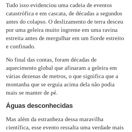
Tudo isso evidenciou uma cadeia de eventos
catastrófica e em cascata, de décadas a segundos
antes do colapso. O deslizamento de terra desceu
por uma geleira muito íngreme em uma ravina
estreita antes de mergulhar em um fiorde estreito
e confinado.
No final das contas, foram décadas de
aquecimento global que afinaram a geleira em
várias dezenas de metros, o que significa que a
montanha que se erguia acima dela não podia
mais se manter de pé.
Águas desconhecidas
Mas além da estranheza dessa maravilha
científica, esse evento ressalta uma verdade mais