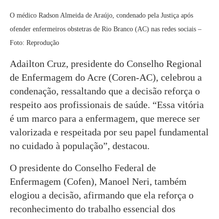
O médico Radson Almeida de Araújo, condenado pela Justiça após
ofender enfermeiros obstetras de Rio Branco (AC) nas redes sociais –
Foto: Reprodução
Adailton Cruz, presidente do Conselho Regional
de Enfermagem do Acre (Coren-AC), celebrou a
condenação, ressaltando que a decisão reforça o
respeito aos profissionais de saúde. “Essa vitória
é um marco para a enfermagem, que merece ser
valorizada e respeitada por seu papel fundamental
no cuidado à população”, destacou.
O presidente do Conselho Federal de
Enfermagem (Cofen), Manoel Neri, também
elogiou a decisão, afirmando que ela reforça o
reconhecimento do trabalho essencial dos