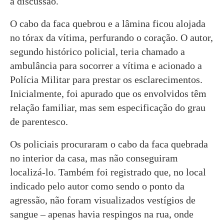
a discussão.
O cabo da faca quebrou e a lâmina ficou alojada
no tórax da vítima, perfurando o coração. O autor,
segundo histórico policial, teria chamado a
ambulância para socorrer a vítima e acionado a
Polícia Militar para prestar os esclarecimentos.
Inicialmente, foi apurado que os envolvidos têm
relação familiar, mas sem especificação do grau
de parentesco.
Os policiais procuraram o cabo da faca quebrada
no interior da casa, mas não conseguiram
localizá-lo. Também foi registrado que, no local
indicado pelo autor como sendo o ponto da
agressão, não foram visualizados vestígios de
sangue – apenas havia respingos na rua, onde