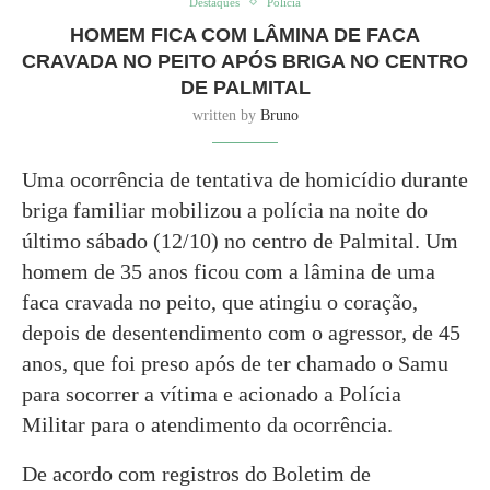
Destaques
Polícia
HOMEM FICA COM LÂMINA DE FACA
CRAVADA NO PEITO APÓS BRIGA NO CENTRO
DE PALMITAL
written by
Bruno
Uma ocorrência de tentativa de homicídio durante
briga familiar mobilizou a polícia na noite do
último sábado (12/10) no centro de Palmital. Um
homem de 35 anos ficou com a lâmina de uma
faca cravada no peito, que atingiu o coração,
depois de desentendimento com o agressor, de 45
anos, que foi preso após de ter chamado o Samu
para socorrer a vítima e acionado a Polícia
Militar para o atendimento da ocorrência.
De acordo com registros do Boletim de