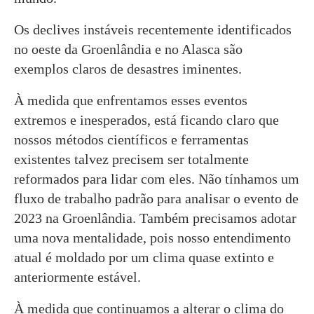
Os declives instáveis recentemente identificados
no oeste da Groenlândia e no Alasca são
exemplos claros de desastres iminentes.
À medida que enfrentamos esses eventos
extremos e inesperados, está ficando claro que
nossos métodos científicos e ferramentas
existentes talvez precisem ser totalmente
reformados para lidar com eles. Não tínhamos um
fluxo de trabalho padrão para analisar o evento de
2023 na Groenlândia. Também precisamos adotar
uma nova mentalidade, pois nosso entendimento
atual é moldado por um clima quase extinto e
anteriormente estável.
À medida que continuamos a alterar o clima do