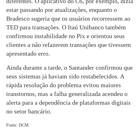
diferentes. O aplicativo do C6, por exemplo, dizia
estar passando por atualizações, enquanto o
Bradesco sugeria que os usuários recorressem ao
TED para transações. O Itaú Unibanco também
confirmou instabilidade no Pix e orientou seus
clientes a não refazerem transações que tivessem
apresentado erro.
Ainda durante a tarde, o Santander confirmou que
seus sistemas já haviam sido restabelecidos. A
rápida resolução do problema evitou maiores
transtornos, mas a falha generalizada acendeu o
alerta para a dependência de plataformas digitais
no setor bancário.
Fonte: DCM