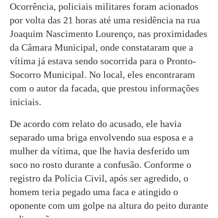
Ocorrência, policiais militares foram acionados
por volta das 21 horas até uma residência na rua
Joaquim Nascimento Lourenço, nas proximidades
da Câmara Municipal, onde constataram que a
vítima já estava sendo socorrida para o Pronto-
Socorro Municipal. No local, eles encontraram
com o autor da facada, que prestou informações
iniciais.
De acordo com relato do acusado, ele havia
separado uma briga envolvendo sua esposa e a
mulher da vítima, que lhe havia desferido um
soco no rosto durante a confusão. Conforme o
registro da Polícia Civil, após ser agredido, o
homem teria pegado uma faca e atingido o
oponente com um golpe na altura do peito durante