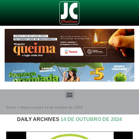
Início
»
Arquivos para 14 de outubro de 2024
DAILY ARCHIVES
14 DE OUTUBRO DE 2024