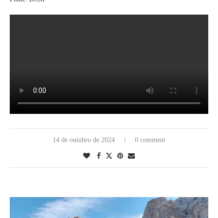
14 de outubro de 2024
0 comment