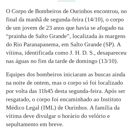
O Corpo de Bombeiros de Ourinhos encontrou, no
final da manhã de segunda-feira (14/10), o corpo
de um jovem de 23 anos que havia se afogado na
“prainha de Salto Grande”, localizada às margens
do Rio Paranapanema, em Salto Grande (SP). A
vítima, identificada como J. H. D. S., desapareceu
nas águas no fim da tarde de domingo (13/10).
Equipes dos bombeiros iniciaram as buscas ainda
na noite de ontem, mas o corpo só foi localizado
por volta das 11h45 desta segunda-feira. Após ser
resgatado, o corpo foi encaminhado ao Instituto
Médico Legal (IML) de Ourinhos. A família da
vítima deve divulgar o horário do velório e
sepultamento em breve.