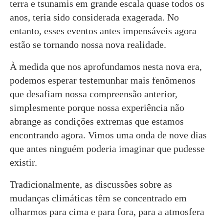
terra e tsunamis em grande escala quase todos os
anos, teria sido considerada exagerada. No
entanto, esses eventos antes impensáveis agora
estão se tornando nossa nova realidade.
À medida que nos aprofundamos nesta nova era,
podemos esperar testemunhar mais fenômenos
que desafiam nossa compreensão anterior,
simplesmente porque nossa experiência não
abrange as condições extremas que estamos
encontrando agora. Vimos uma onda de nove dias
que antes ninguém poderia imaginar que pudesse
existir.
Tradicionalmente, as discussões sobre as
mudanças climáticas têm se concentrado em
olharmos para cima e para fora, para a atmosfera