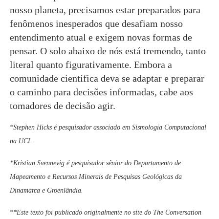
nosso planeta, precisamos estar preparados para
fenômenos inesperados que desafiam nosso
entendimento atual e exigem novas formas de
pensar. O solo abaixo de nós está tremendo, tanto
literal quanto figurativamente. Embora a
comunidade científica deva se adaptar e preparar
o caminho para decisões informadas, cabe aos
tomadores de decisão agir.
*Stephen Hicks é pesquisador associado em Sismologia Computacional
na UCL.
*Kristian Svennevig é pesquisador sênior do Departamento de
Mapeamento e Recursos Minerais de Pesquisas Geológicas da
Dinamarca e Groenlândia.
**Este texto foi publicado originalmente no site do The Conversation