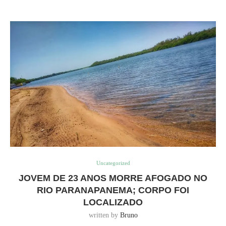
Uncategorized
JOVEM DE 23 ANOS MORRE AFOGADO NO
RIO PARANAPANEMA; CORPO FOI
LOCALIZADO
written by
Bruno