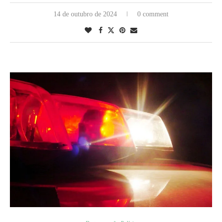
14 de outubro de 2024
0 comment