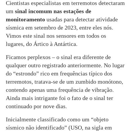
Cientistas especialistas em terremotos detectaram
um
sinal incomum nas estações de
monitoramento
usadas para detectar atividade
sísmica em setembro de 2023, entre eles nós.
Vimos este sinal nos sensores em todos os
lugares, do Ártico à Antártica.
Ficamos perplexos – o sinal era diferente de
qualquer outro registrado anteriormente. No lugar
do “estrondo” rico em frequências típico dos
terremotos, tratava-se de um zumbido monótono,
contendo apenas uma frequência de vibração.
Ainda mais intrigante foi o fato de o sinal ter
continuado por nove dias.
Inicialmente classificado como um “objeto
sísmico não identificado” (USO, na sigla em