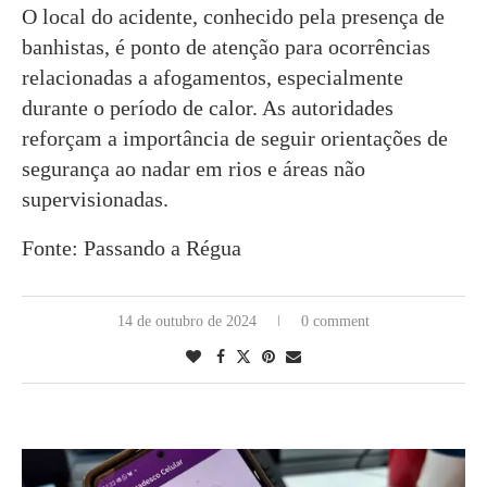
O local do acidente, conhecido pela presença de
banhistas, é ponto de atenção para ocorrências
relacionadas a afogamentos, especialmente
durante o período de calor. As autoridades
reforçam a importância de seguir orientações de
segurança ao nadar em rios e áreas não
supervisionadas.
Fonte: Passando a Régua
14 de outubro de 2024
0 comment