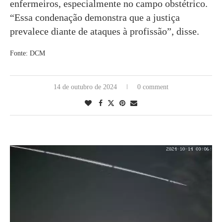
enfermeiros, especialmente no campo obstétrico.
“Essa condenação demonstra que a justiça
prevalece diante de ataques à profissão”, disse.
Fonte: DCM
14 de outubro de 2024
0 comment