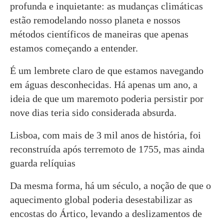
profunda e inquietante: as mudanças climáticas
estão remodelando nosso planeta e nossos
métodos científicos de maneiras que apenas
estamos começando a entender.
É um lembrete claro de que estamos navegando
em águas desconhecidas. Há apenas um ano, a
ideia de que um maremoto poderia persistir por
nove dias teria sido considerada absurda.
Lisboa, com mais de 3 mil anos de história, foi
reconstruída após terremoto de 1755, mas ainda
guarda relíquias
Da mesma forma, há um século, a noção de que o
aquecimento global poderia desestabilizar as
encostas do Ártico, levando a deslizamentos de