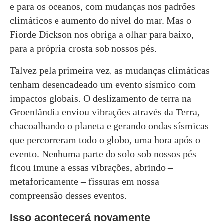
e para os oceanos, com mudanças nos padrões
climáticos e aumento do nível do mar. Mas o
Fiorde Dickson nos obriga a olhar para baixo,
para a própria crosta sob nossos pés.
Talvez pela primeira vez, as mudanças climáticas
tenham desencadeado um evento sísmico com
impactos globais. O deslizamento de terra na
Groenlândia enviou vibrações através da Terra,
chacoalhando o planeta e gerando ondas sísmicas
que percorreram todo o globo, uma hora após o
evento. Nenhuma parte do solo sob nossos pés
ficou imune a essas vibrações, abrindo –
metaforicamente – fissuras em nossa
compreensão desses eventos.
Isso acontecerá novamente