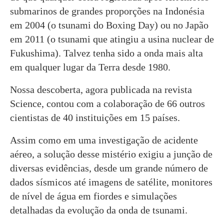
submarinos de grandes proporções na Indonésia
em 2004 (o tsunami do Boxing Day) ou no Japão
em 2011 (o tsunami que atingiu a usina nuclear de
Fukushima). Talvez tenha sido a onda mais alta
em qualquer lugar da Terra desde 1980.
Nossa descoberta, agora publicada na revista
Science, contou com a colaboração de 66 outros
cientistas de 40 instituições em 15 países.
Assim como em uma investigação de acidente
aéreo, a solução desse mistério exigiu a junção de
diversas evidências, desde um grande número de
dados sísmicos até imagens de satélite, monitores
de nível de água em fiordes e simulações
detalhadas da evolução da onda de tsunami.