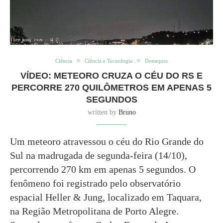
Ciência
Ciência e Tecnologia
Destaques
VÍDEO: METEORO CRUZA O CÉU DO RS E
PERCORRE 270 QUILÔMETROS EM APENAS 5
SEGUNDOS
written by
Bruno
Um meteoro atravessou o céu do Rio Grande do
Sul na madrugada de segunda-feira (14/10),
percorrendo 270 km em apenas 5 segundos. O
fenômeno foi registrado pelo observatório
espacial Heller & Jung, localizado em Taquara,
na Região Metropolitana de Porto Alegre.