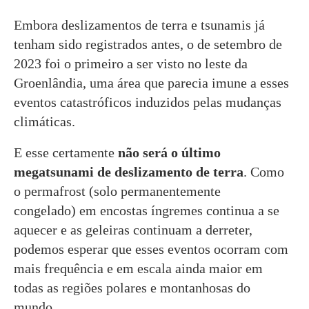
Embora deslizamentos de terra e tsunamis já
tenham sido registrados antes, o de setembro de
2023 foi o primeiro a ser visto no leste da
Groenlândia, uma área que parecia imune a esses
eventos catastróficos induzidos pelas mudanças
climáticas.
E esse certamente
não será o último
megatsunami de deslizamento de terra
. Como
o permafrost (solo permanentemente
congelado) em encostas íngremes continua a se
aquecer e as geleiras continuam a derreter,
podemos esperar que esses eventos ocorram com
mais frequência e em escala ainda maior em
todas as regiões polares e montanhosas do
mundo.