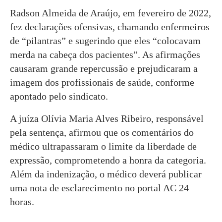
Radson Almeida de Araújo, em fevereiro de 2022,
fez declarações ofensivas, chamando enfermeiros
de “pilantras” e sugerindo que eles “colocavam
merda na cabeça dos pacientes”. As afirmações
causaram grande repercussão e prejudicaram a
imagem dos profissionais de saúde, conforme
apontado pelo sindicato.
A juíza Olívia Maria Alves Ribeiro, responsável
pela sentença, afirmou que os comentários do
médico ultrapassaram o limite da liberdade de
expressão, comprometendo a honra da categoria.
Além da indenização, o médico deverá publicar
uma nota de esclarecimento no portal AC 24
horas.