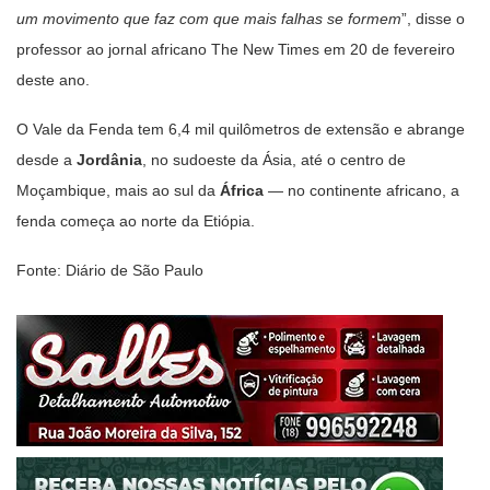
um movimento que faz com que mais falhas se formem
”, disse o
professor ao jornal africano The New Times em 20 de fevereiro
deste ano.
O Vale da Fenda tem 6,4 mil quilômetros de extensão e abrange
desde a
Jordânia
, no sudoeste da Ásia, até o centro de
Moçambique, mais ao sul da
África
— no continente africano, a
fenda começa ao norte da Etiópia.
Fonte: Diário de São Paulo