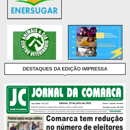
DESTAQUES DA EDIÇÃO IMPRESSA