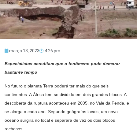
março 13, 2023
4:26 pm
Especialistas acreditam que o fenômeno pode demorar
bastante tempo
No futuro o planeta Terra poderá ter mais do que seis
continentes. A África tem se dividido em dois grandes blocos. A
descoberta da ruptura aconteceu em 2005, no Vale da Fenda, e
se alarga a cada ano. Segundo geógrafos locais, um novo
oceano surgirá no local e separará de vez os dois blocos
rochosos.