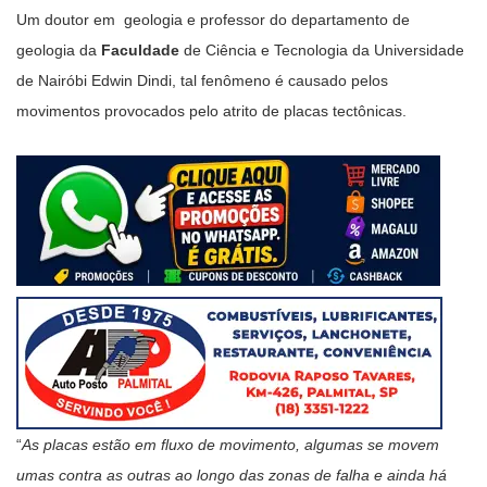
Um doutor em geologia e professor do departamento de
geologia da
Faculdade
de Ciência e Tecnologia da Universidade
de Nairóbi Edwin Dindi, tal fenômeno é causado pelos
movimentos provocados pelo atrito de placas tectônicas.
“
As placas estão em fluxo de movimento, algumas se movem
umas contra as outras ao longo das zonas de falha e ainda há