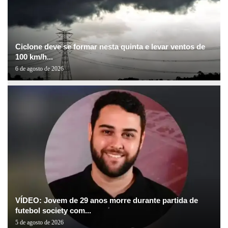
Ciclone deve se formar nesta quinta e levar ventos de
100 km/h...
6 de agosto de 2026
VÍDEO: Jovem de 29 anos morre durante partida de
futebol society com...
5 de agosto de 2026