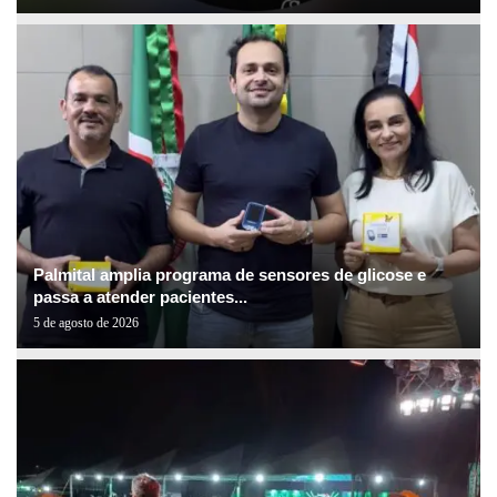
Palmital amplia programa de sensores de glicose e
passa a atender pacientes...
5 de agosto de 2026