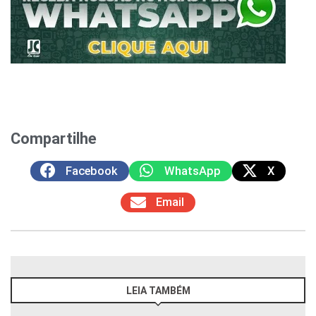
Compartilhe
Facebook
WhatsApp
X
Email
LEIA TAMBÉM