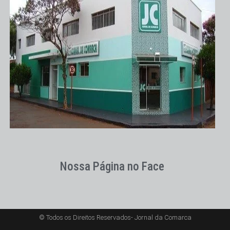
Nossa Página no Face
© Todos os Direitos Reservados- Jornal da Comarca