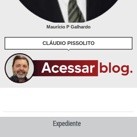
Maurício P Galhardo
CLÁUDIO PISSOLITO
Expediente