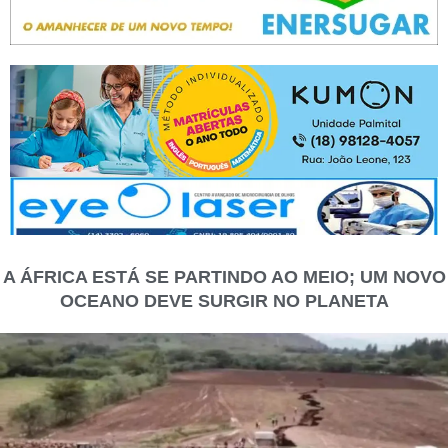
A ÁFRICA ESTÁ SE PARTINDO AO MEIO; UM NOVO
OCEANO DEVE SURGIR NO PLANETA