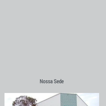
Nossa Sede