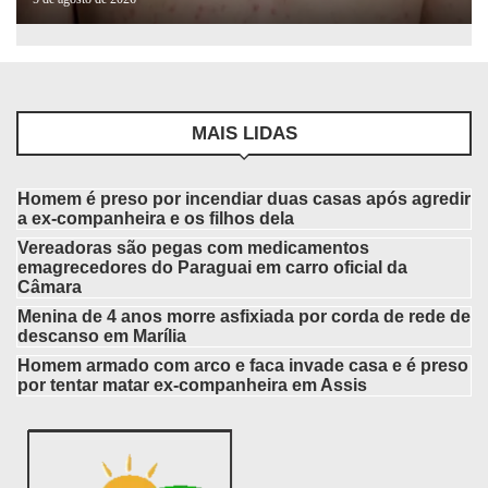
MAIS LIDAS
Homem é preso por incendiar duas casas após agredir
a ex-companheira e os filhos dela
Vereadoras são pegas com medicamentos
emagrecedores do Paraguai em carro oficial da
Câmara
Menina de 4 anos morre asfixiada por corda de rede de
descanso em Marília
Homem armado com arco e faca invade casa e é preso
por tentar matar ex-companheira em Assis