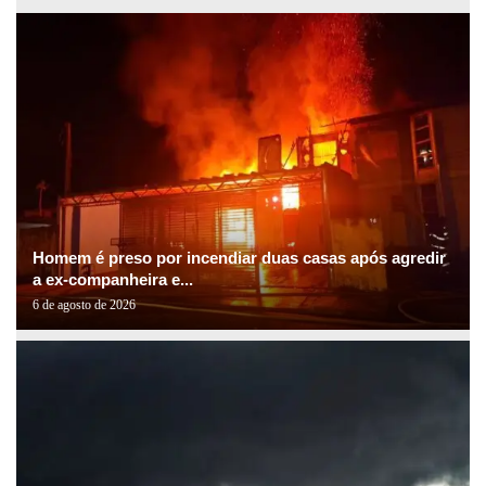
Homem é preso por incendiar duas casas após agredir
a ex-companheira e...
6 de agosto de 2026