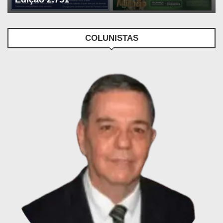
COLUNISTAS