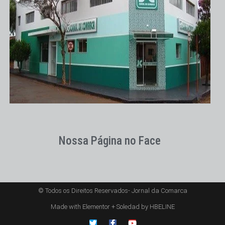
Nossa Página no Face
© Todos os Direitos Reservados- Jornal da Comarca
Made with Elementor + Soledad by HBELINE