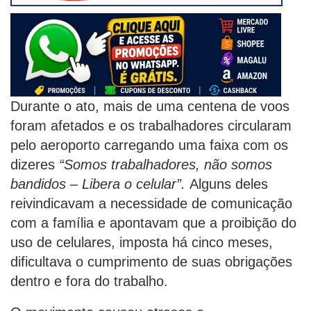
Durante o ato, mais de uma centena de voos
foram afetados e os trabalhadores circularam
pelo aeroporto carregando uma faixa com os
dizeres
“Somos trabalhadores, não somos
bandidos – Libera o celular”.
Alguns deles
reivindicavam a necessidade de comunicação
com a família e apontavam que a proibição do
uso de celulares, imposta há cinco meses,
dificultava o cumprimento de suas obrigações
dentro e fora do trabalho.