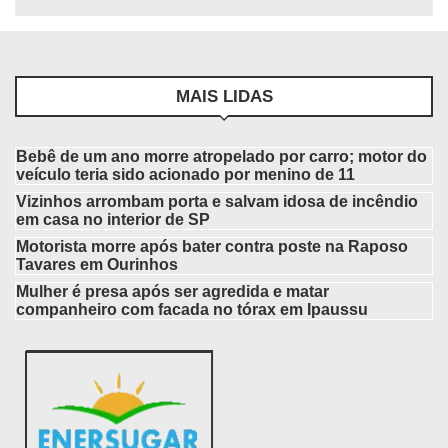
MAIS LIDAS
Bebê de um ano morre atropelado por carro; motor do
veículo teria sido acionado por menino de 11
Vizinhos arrombam porta e salvam idosa de incêndio
em casa no interior de SP
Motorista morre após bater contra poste na Raposo
Tavares em Ourinhos
Mulher é presa após ser agredida e matar
companheiro com facada no tórax em Ipaussu