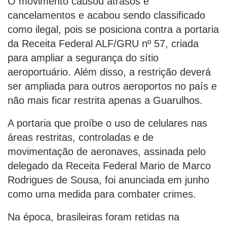
O movimento causou atrasos e
cancelamentos e acabou sendo classificado
como ilegal, pois se posiciona contra a portaria
da Receita Federal ALF/GRU nº 57, criada
para ampliar a segurança do sítio
aeroportuário. Além disso, a restrição deverá
ser ampliada para outros aeroportos no país e
não mais ficar restrita apenas a Guarulhos.
A portaria que proíbe o uso de celulares nas
áreas restritas, controladas e de
movimentação de aeronaves, assinada pelo
delegado da Receita Federal Mario de Marco
Rodrigues de Sousa, foi anunciada em junho
como uma medida para combater crimes.
Na época, brasileiras foram retidas na