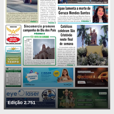
Edição 2.751