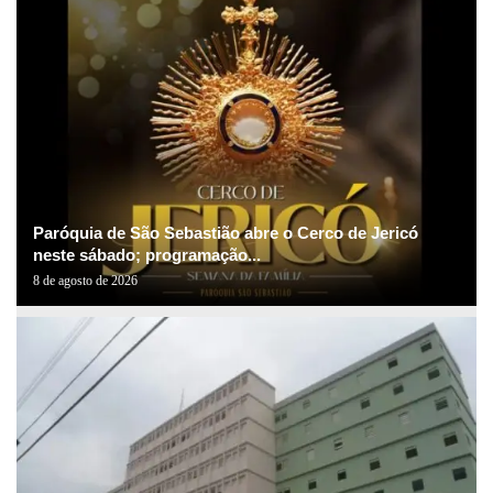
Paróquia de São Sebastião abre o Cerco de Jericó
neste sábado; programação...
8 de agosto de 2026