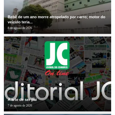
Bebê de um ano morre atropelado por carro; motor do
veículo teria...
8 de agosto de 2026
A arte de ser pai
7 de agosto de 2026