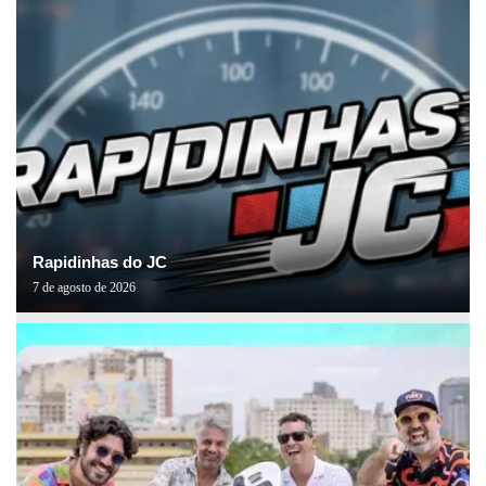
Rapidinhas do JC
7 de agosto de 2026