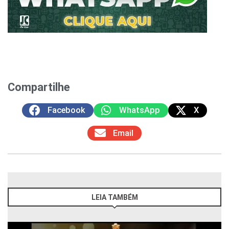
Compartilhe
Facebook
WhatsApp
X
Email
LEIA TAMBÉM