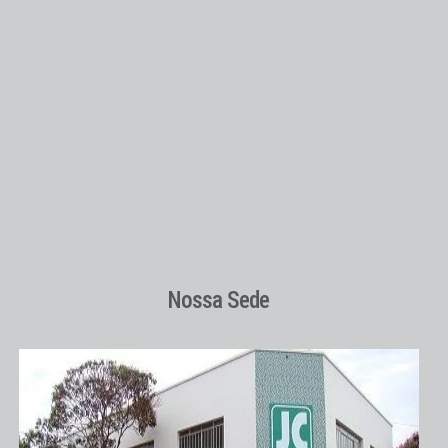
Nossa Sede