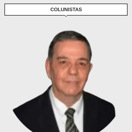
COLUNISTAS