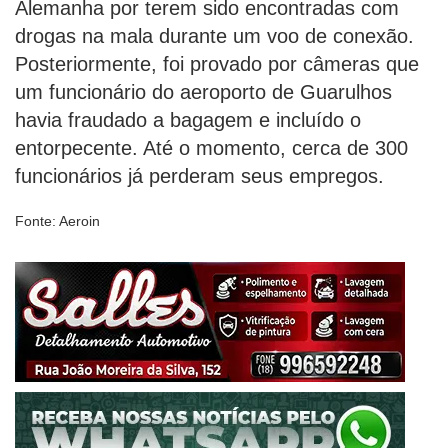
Alemanha por terem sido encontradas com
drogas na mala durante um voo de conexão.
Posteriormente, foi provado por câmeras que
um funcionário do aeroporto de Guarulhos
havia fraudado a bagagem e incluído o
entorpecente. Até o momento, cerca de 300
funcionários já perderam seus empregos.
Fonte: Aeroin