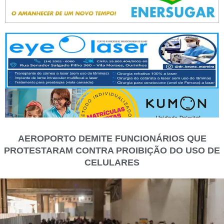
AEROPORTO DEMITE FUNCIONÁRIOS QUE
PROTESTARAM CONTRA PROIBIÇÃO DO USO DE
CELULARES