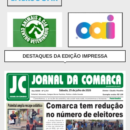
DESTAQUES DA EDIÇÃO IMPRESSA