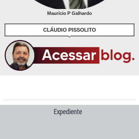
Maurício P Galhardo
CLÁUDIO PISSOLITO
Expediente