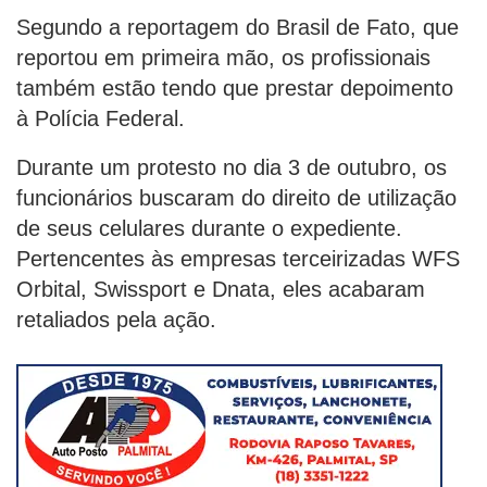
Segundo a reportagem do Brasil de Fato, que
reportou em primeira mão, os profissionais
também estão tendo que prestar depoimento
à Polícia Federal.
Durante um protesto no dia 3 de outubro, os
funcionários buscaram do direito de utilização
de seus celulares durante o expediente.
Pertencentes às empresas terceirizadas WFS
Orbital, Swissport e Dnata, eles acabaram
retaliados pela ação.