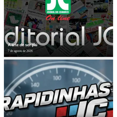
A arte de ser pai
7 de agosto de 2026