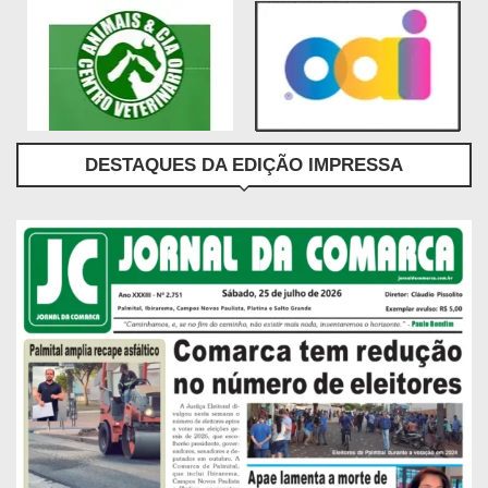
DESTAQUES DA EDIÇÃO IMPRESSA