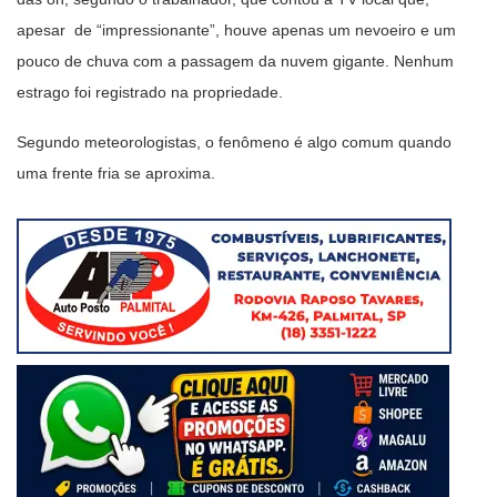
apesar de “impressionante”, houve apenas um nevoeiro e um
pouco de chuva com a passagem da nuvem gigante. Nenhum
estrago foi registrado na propriedade.
Segundo meteorologistas, o fenômeno é algo comum quando
uma frente fria se aproxima.