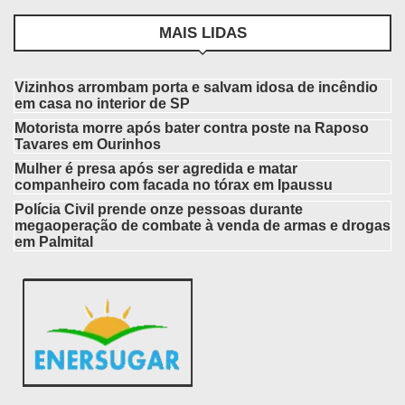
MAIS LIDAS
Vizinhos arrombam porta e salvam idosa de incêndio
em casa no interior de SP
Motorista morre após bater contra poste na Raposo
Tavares em Ourinhos
Mulher é presa após ser agredida e matar
companheiro com facada no tórax em Ipaussu
Polícia Civil prende onze pessoas durante
megaoperação de combate à venda de armas e drogas
em Palmital