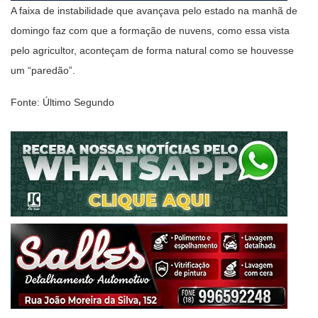
A faixa de instabilidade que avançava pelo estado na manhã de
domingo faz com que a formação de nuvens, como essa vista
pelo agricultor, aconteçam de forma natural como se houvesse
um “paredão”.
Fonte: Último Segundo