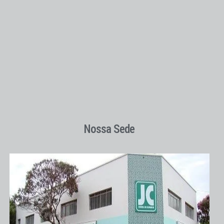
Nossa Sede