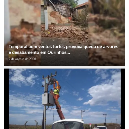
Temporal com ventos fortes provoca queda de árvores
e desabamento em Ourinhos...
7 de agosto de 2026