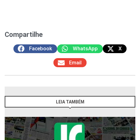
Compartilhe
Facebook
WhatsApp
X
Email
LEIA TAMBÉM