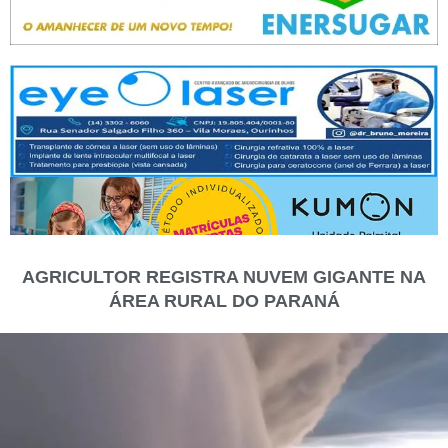
AGRICULTOR REGISTRA NUVEM GIGANTE NA
ÁREA RURAL DO PARANÁ