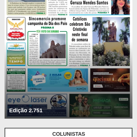
Edição 2.751
COLUNISTAS