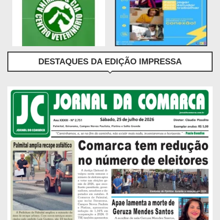
DESTAQUES DA EDIÇÃO IMPRESSA