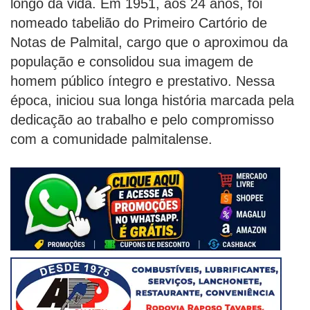
longo da vida. Em 1951, aos 24 anos, foi
nomeado tabelião do Primeiro Cartório de
Notas de Palmital, cargo que o aproximou da
população e consolidou sua imagem de
homem público íntegro e prestativo. Nessa
época, iniciou sua longa história marcada pela
dedicação ao trabalho e pelo compromisso
com a comunidade palmitalense.