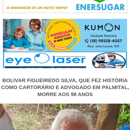
BOLIVAR FIGUEIREDO SILVA, QUE FEZ HISTÓRIA
COMO CARTORÁRIO E ADVOGADO EM PALMITAL,
MORRE AOS 98 ANOS