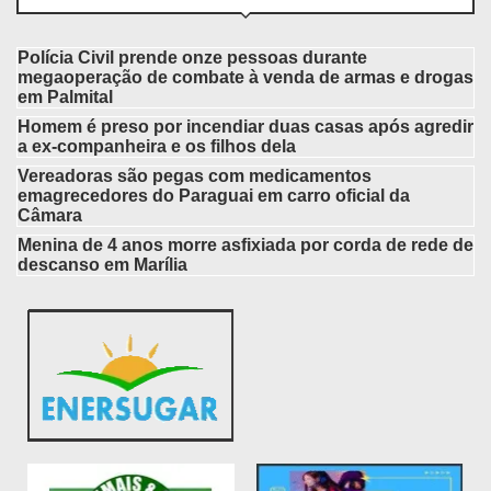
Polícia Civil prende onze pessoas durante
megaoperação de combate à venda de armas e drogas
em Palmital
Homem é preso por incendiar duas casas após agredir
a ex-companheira e os filhos dela
Vereadoras são pegas com medicamentos
emagrecedores do Paraguai em carro oficial da
Câmara
Menina de 4 anos morre asfixiada por corda de rede de
descanso em Marília