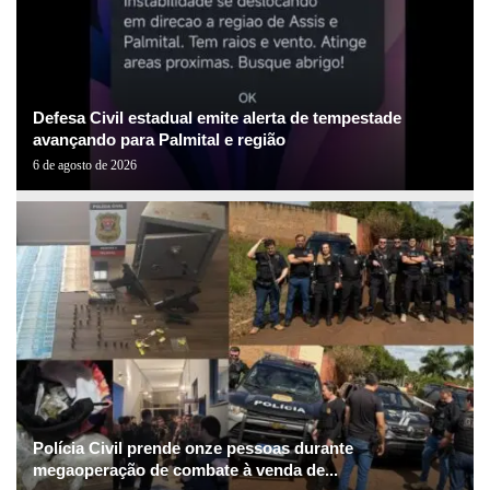
Defesa Civil estadual emite alerta de tempestade
avançando para Palmital e região
6 de agosto de 2026
Polícia Civil prende onze pessoas durante
megaoperação de combate à venda de...