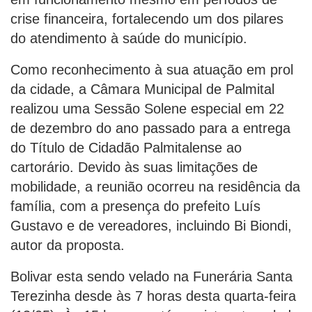
crise financeira, fortalecendo um dos pilares
do atendimento à saúde do município.
Como reconhecimento à sua atuação em prol
da cidade, a Câmara Municipal de Palmital
realizou uma Sessão Solene especial em 22
de dezembro do ano passado para a entrega
do Título de Cidadão Palmitalense ao
cartorário. Devido às suas limitações de
mobilidade, a reunião ocorreu na residência da
família, com a presença do prefeito Luís
Gustavo e de vereadores, incluindo Bi Biondi,
autor da proposta.
Bolivar esta sendo velado na Funerária Santa
Terezinha desde às 7 horas desta quarta-feira