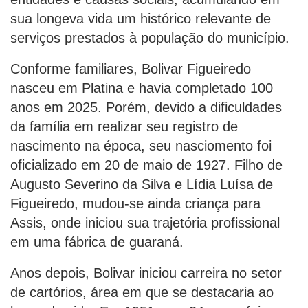
sua longeva vida um histórico relevante de
serviços prestados à população do município.
Conforme familiares, Bolivar Figueiredo
nasceu em Platina e havia completado 100
anos em 2025. Porém, devido a dificuldades
da família em realizar seu registro de
nascimento na época, seu nasciomento foi
oficializado em 20 de maio de 1927. Filho de
Augusto Severino da Silva e Lídia Luísa de
Figueiredo, mudou-se ainda criança para
Assis, onde iniciou sua trajetória profissional
em uma fábrica de guaraná.
Anos depois, Bolivar iniciou carreira no setor
de cartórios, área em que se destacaria ao