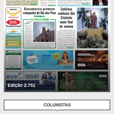
Edição 2.751
COLUNISTAS