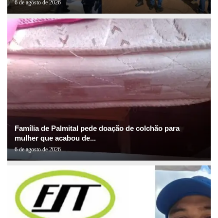
6 de agosto de 2026
Família de Palmital pede doação de colchão para
mulher que acabou de...
6 de agosto de 2026