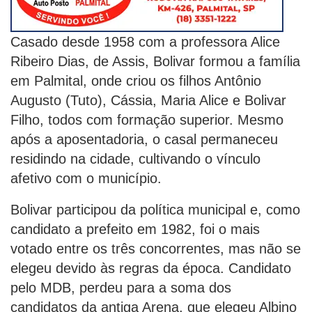
Casado desde 1958 com a professora Alice
Ribeiro Dias, de Assis, Bolivar formou a família
em Palmital, onde criou os filhos Antônio
Augusto (Tuto), Cássia, Maria Alice e Bolivar
Filho, todos com formação superior. Mesmo
após a aposentadoria, o casal permaneceu
residindo na cidade, cultivando o vínculo
afetivo com o município.
Bolivar participou da política municipal e, como
candidato a prefeito em 1982, foi o mais
votado entre os três concorrentes, mas não se
elegeu devido às regras da época. Candidato
pelo MDB, perdeu para a soma dos
candidatos da antiga Arena, que elegeu Albino