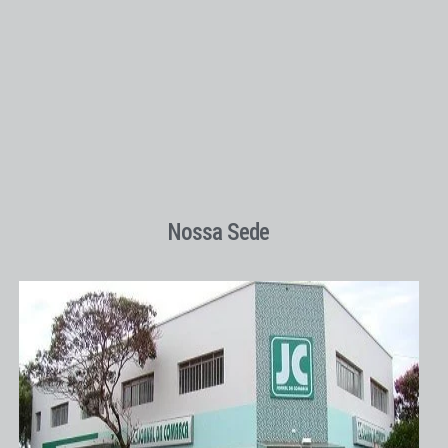
Nossa Sede