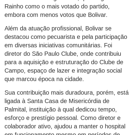
Rainho como o mais votado do partido,
embora com menos votos que Bolivar.
Além da atuação profissional, Bolivar se
destacou como pecuarista e pela participação
em diversas iniciativas comunitárias. Foi
diretor do São Paulo Clube, onde contribuiu
para a aquisição e estruturação do Clube de
Campo, espaço de lazer e integração social
que marcou época na cidade.
Sua contribuição mais duradoura, porém, está
ligada à Santa Casa de Misericórdia de
Palmital, instituição à qual dedicou tempo,
esforço e prestígio pessoal. Como diretor e
colaborador ativo, ajudou a manter o hospital
em funcionamento mesmo em períodos de