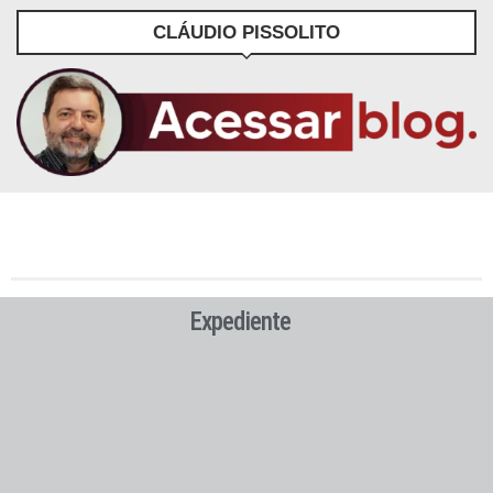
CLÁUDIO PISSOLITO
Expediente