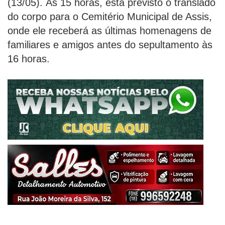
(13/05). Às 15 horas, está previsto o translado
do corpo para o Cemitério Municipal de Assis,
onde ele receberá as últimas homenagens de
familiares e amigos antes do sepultamento às
16 horas.