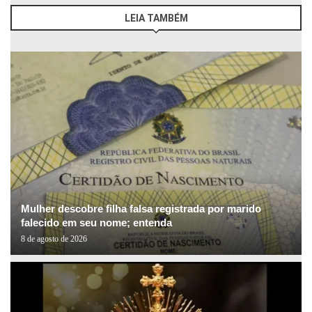
LEIA TAMBÉM
Mulher descobre filha falsa registrada por marido
falecido em seu nome; entenda
8 de agosto de 2026