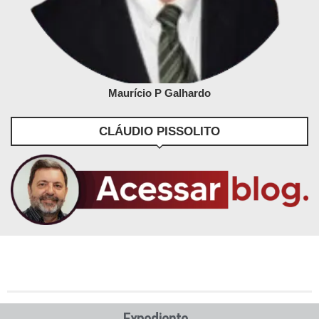
Maurício P Galhardo
CLÁUDIO PISSOLITO