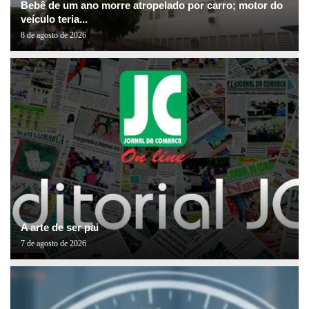
Bebê de um ano morre atropelado por carro; motor do
veículo teria...
8 de agosto de 2026
A arte de ser pai
7 de agosto de 2026