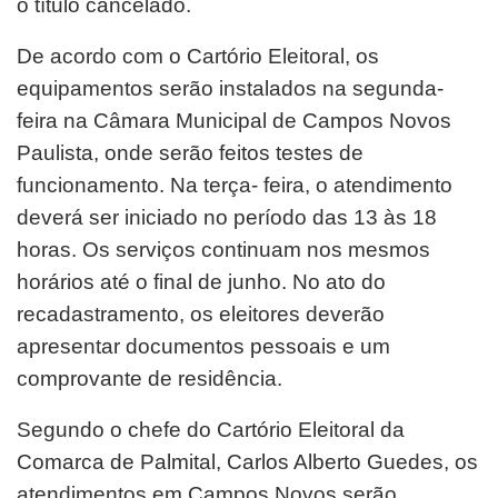
o título cancelado.
De acordo com o Cartório Eleitoral, os
equipamentos serão instalados na segunda-
feira na Câmara Municipal de Campos Novos
Paulista, onde serão feitos testes de
funcionamento. Na terça- feira, o atendimento
deverá ser iniciado no período das 13 às 18
horas. Os serviços continuam nos mesmos
horários até o final de junho. No ato do
recadastramento, os eleitores deverão
apresentar documentos pessoais e um
comprovante de residência.
Segundo o chefe do Cartório Eleitoral da
Comarca de Palmital, Carlos Alberto Guedes, os
atendimentos em Campos Novos serão