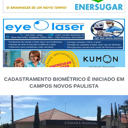
CADASTRAMENTO BIOMÉTRICO É INICIADO EM
CAMPOS NOVOS PAULISTA