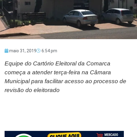
maio 31, 2019
6:54 pm
Equipe do Cartório Eleitoral da Comarca
começa a atender terça-feira na Câmara
Municipal para facilitar acesso ao processo de
revisão do eleitorado