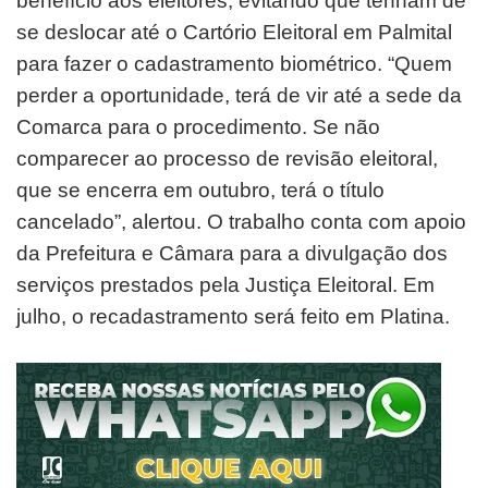
benefício aos eleitores, evitando que tenham de
se deslocar até o Cartório Eleitoral em Palmital
para fazer o cadastramento biométrico. “Quem
perder a oportunidade, terá de vir até a sede da
Comarca para o procedimento. Se não
comparecer ao processo de revisão eleitoral,
que se encerra em outubro, terá o título
cancelado”, alertou. O trabalho conta com apoio
da Prefeitura e Câmara para a divulgação dos
serviços prestados pela Justiça Eleitoral. Em
julho, o recadastramento será feito em Platina.