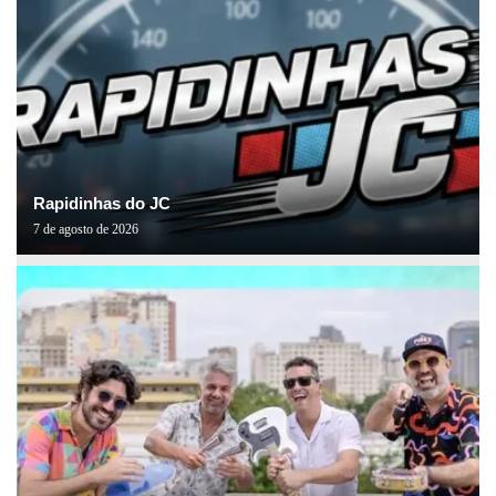
Rapidinhas do JC
7 de agosto de 2026