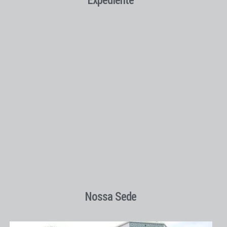
Expediente
Nossa Sede