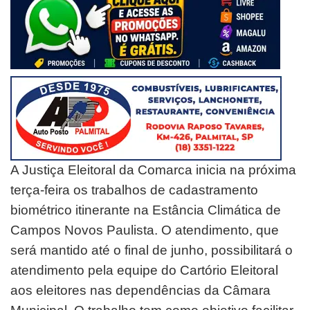
A Justiça Eleitoral da Comarca inicia na próxima
terça-feira os trabalhos de cadastramento
biométrico itinerante na Estância Climática de
Campos Novos Paulista. O atendimento, que
será mantido até o final de junho, possibilitará o
atendimento pela equipe do Cartório Eleitoral
aos eleitores nas dependências da Câmara