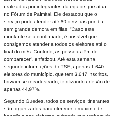
realizados por integrantes da equipe que atua
no Fórum de Palmital. Ele destacou que o
serviço pode atender até 60 pessoas por dia,
sem grande demora em filas. “Caso este
montante seja confirmado, é possível que
consigamos atender a todos os eleitores até o
final do mês. Contudo, as pessoas têm de
comparecer”, enfatizou. Até esta semana,
segundo informações do TSE, apenas 1.640
eleitores do município, que tem 3.647 inscritos,
haviam se recadastrado, totalizando adesão de
apenas 44,97%.
Segundo Guedes, todos os serviços itinerantes
são organizados para oferecer o máximo de