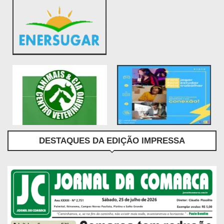
DESTAQUES DA EDIÇÃO IMPRESSA