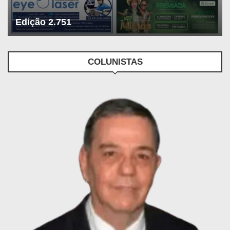
Edição 2.751
COLUNISTAS