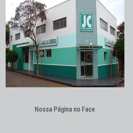
Nossa Página no Face