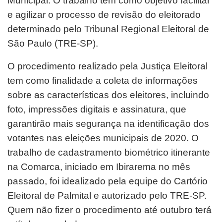
Municipal. O trabalho tem como objetivo facilitar
e agilizar o processo de revisão do eleitorado
determinado pelo Tribunal Regional Eleitoral de
São Paulo (TRE-SP).
O procedimento realizado pela Justiça Eleitoral
tem como finalidade a coleta de informações
sobre as características dos eleitores, incluindo
foto, impressões digitais e assinatura, que
garantirão mais segurança na identificação dos
votantes nas eleições municipais de 2020. O
trabalho de cadastramento biométrico itinerante
na Comarca, iniciado em Ibirarema no mês
passado, foi idealizado pela equipe do Cartório
Eleitoral de Palmital e autorizado pelo TRE-SP.
Quem não fizer o procedimento até outubro terá