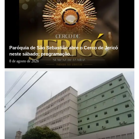
Paróquia de São Sebastião abre o Cerco de Jericó
neste sábado; programação...
8 de agosto de 2026