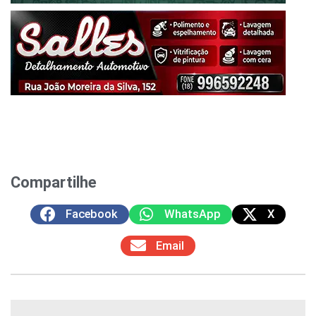
Compartilhe
Facebook
WhatsApp
X
Email