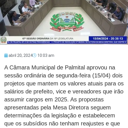
abril 20, 2024
10:03 am
A Câmara Municipal de Palmital aprovou na
sessão ordinária de segunda-feira (15/04) dois
projetos que mantem os valores atuais para os
salários de prefeito, vice e vereadores que irão
assumir cargos em 2025. As propostas
apresentadas pela Mesa Diretora seguem
determinações da legislação e estabelecem
que os subsídios não tenham reajustes e que