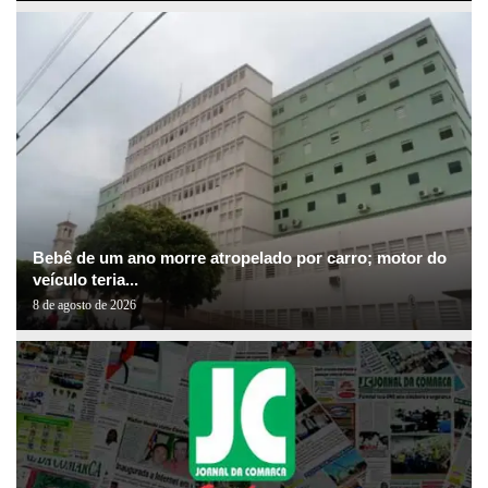
Bebê de um ano morre atropelado por carro; motor do
veículo teria...
8 de agosto de 2026