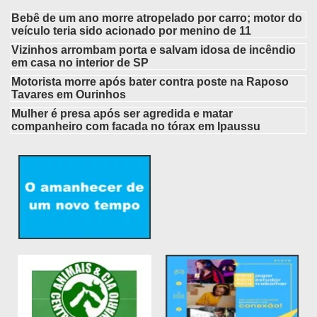
Bebê de um ano morre atropelado por carro; motor do
veículo teria sido acionado por menino de 11
Vizinhos arrombam porta e salvam idosa de incêndio
em casa no interior de SP
Motorista morre após bater contra poste na Raposo
Tavares em Ourinhos
Mulher é presa após ser agredida e matar
companheiro com facada no tórax em Ipaussu