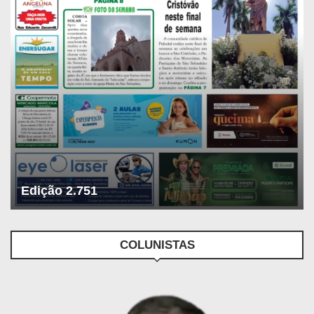
Edição 2.751
COLUNISTAS