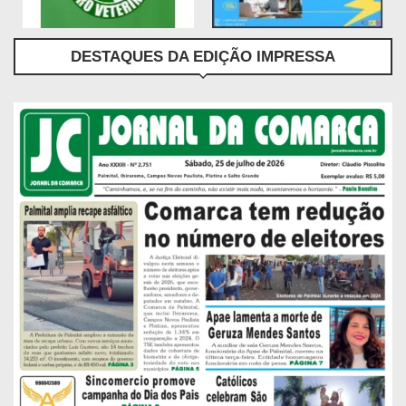
DESTAQUES DA EDIÇÃO IMPRESSA