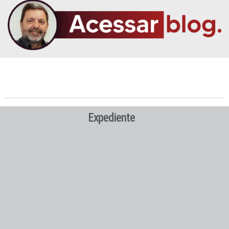
Expediente