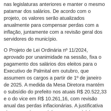
nas legislaturas anteriores e manter o mesmo
patamar dos salários. De acordo com o
projeto, os valores serão atualizados
anualmente para compensar perdas com a
inflação, juntamente com a revisão geral dos
servidores do município.
O Projeto de Lei Ordinária nº 11/2024,
aprovado por unanimidade na sessão, fixa o
pagamento dos salários dos eleitos para o
Executivo de Palmital em outubro, que
assumem os cargos a partir de 1º de janeiro
de 2025. A medida da Mesa Diretora mantém
o subsídio do prefeito nos atuais R$ 20.522,33
e o do vice em R$ 10.261,16, com revisão
anual das perdas inflacionárias. A justificativa