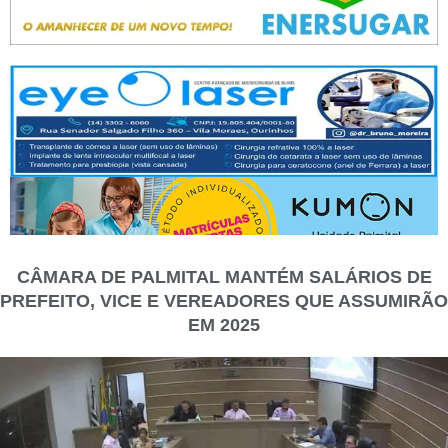
CÂMARA DE PALMITAL MANTÉM SALÁRIOS DE
PREFEITO, VICE E VEREADORES QUE ASSUMIRÃO
EM 2025