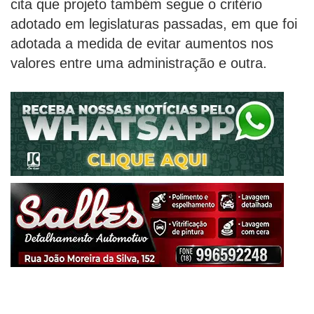
cita que projeto também segue o critério
adotado em legislaturas passadas, em que foi
adotada a medida de evitar aumentos nos
valores entre uma administração e outra.