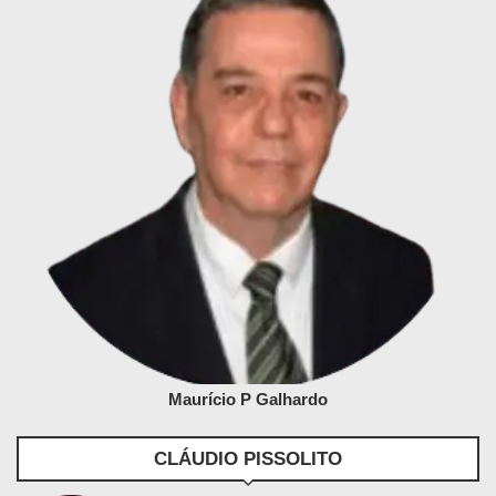
Maurício P Galhardo
CLÁUDIO PISSOLITO