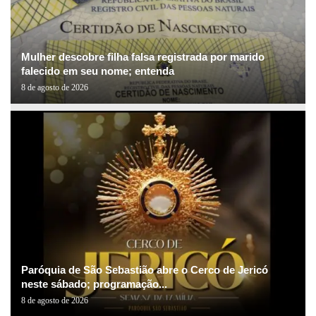
Mulher descobre filha falsa registrada por marido
falecido em seu nome; entenda
8 de agosto de 2026
Paróquia de São Sebastião abre o Cerco de Jericó
neste sábado; programação...
8 de agosto de 2026