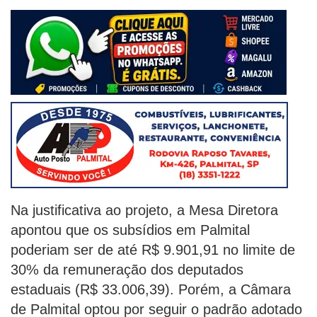
Na justificativa ao projeto, a Mesa Diretora
apontou que os subsídios em Palmital
poderiam ser de até R$ 9.901,91 no limite de
30% da remuneração dos deputados
estaduais (R$ 33.006,39). Porém, a Câmara
de Palmital optou por seguir o padrão adotado