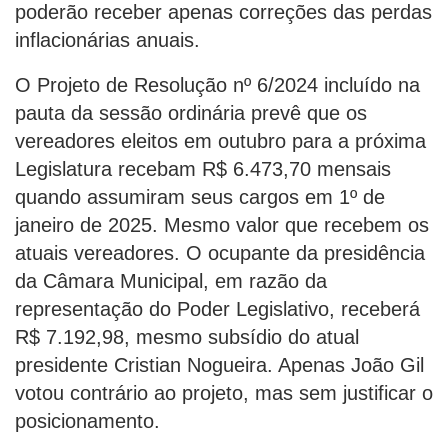
poderão receber apenas correções das perdas
inflacionárias anuais.
O Projeto de Resolução nº 6/2024 incluído na
pauta da sessão ordinária prevê que os
vereadores eleitos em outubro para a próxima
Legislatura recebam R$ 6.473,70 mensais
quando assumiram seus cargos em 1º de
janeiro de 2025. Mesmo valor que recebem os
atuais vereadores. O ocupante da presidência
da Câmara Municipal, em razão da
representação do Poder Legislativo, receberá
R$ 7.192,98, mesmo subsídio do atual
presidente Cristian Nogueira. Apenas João Gil
votou contrário ao projeto, mas sem justificar o
posicionamento.