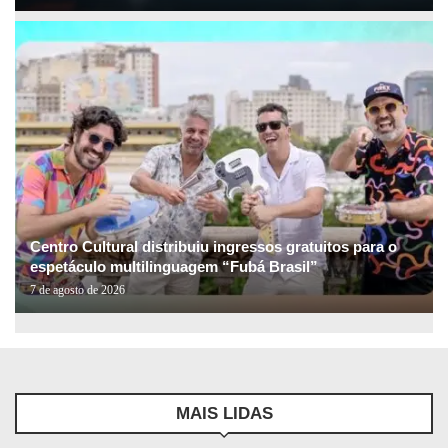
Centro Cultural distribuiu ingressos gratuitos para o
espetáculo multilinguagem “Fubá Brasil”
7 de agosto de 2026
MAIS LIDAS