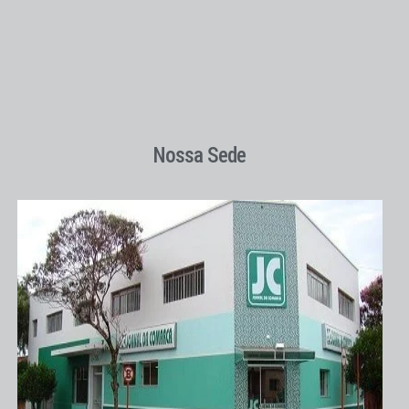
Nossa Sede