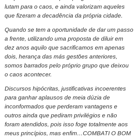
lutam para o caos, e ainda valorizam aqueles
que fizeram a decadência da própria cidade.
Quando se tem a oportunidade de dar um passo
a frente, utilizando uma proposta de diluir em
dez anos aquilo que sacrificamos em apenas
dois, herança das más gestões anteriores,
somos barrados pelo próprio grupo que deixou
o caos acontecer.
Discursos hipócritas, justificativas incoerentes
para ganhar aplausos de meia dúzia de
inconformados que perderam vantagens e
outros ainda que pediram privilégios e não
foram atendidos, pois isso foge totalmente aos
meus princípios, mas enfim…COMBATI O BOM