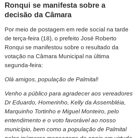
Ronqui se manifesta sobre a
decisão da Câmara
Por meio de postagem em rede social na tarde
de terça-feira (18), o prefeito José Roberto
Ronqui se manifestou sobre o resultado da
votação na Câmara Municipal na última
segunda-feira:
Olá amigos, população de Palmital!
Venho a público para agradecer aos vereadores
Dr Eduardo, Homerinho, Kelly da Assembléia,
Marquinho Tortinho e Miguel Monteiro, pelo
entendimento e o voto favorável ao nosso
município, bem como a população de Palmital