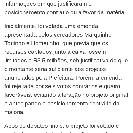
informações em que justificaram o
posicionamento contrário ou a favor da matéria.
Inicialmente, foi votada uma emenda
apresentada pelos vereadores Marquinho
Tortinho e Homerinho, que previa que os
recursos captados junto à caixa fossem
limitados a R$ 5 milhões, sob justificativa de que
o montante seria suficiente aos projetos
anunciados pela Prefeitura. Porém, a emenda
foi rejeitada por seis votos contrários e quatro
favoráveis, evitando alteração no projeto original
e antecipando o posicionamento contrário da
maioria.
Após os debates finais, o projeto foi votado e