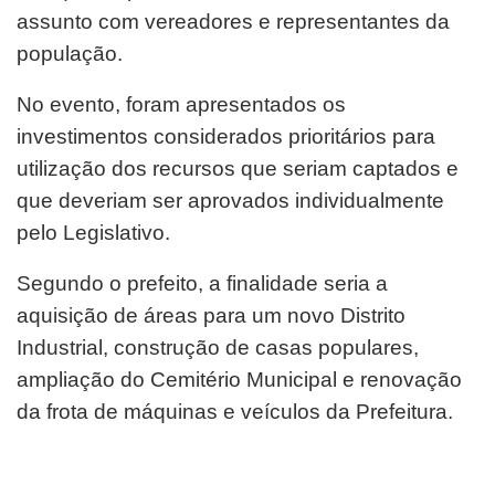
assunto com vereadores e representantes da
população.
No evento, foram apresentados os
investimentos considerados prioritários para
utilização dos recursos que seriam captados e
que deveriam ser aprovados individualmente
pelo Legislativo.
Segundo o prefeito, a finalidade seria a
aquisição de áreas para um novo Distrito
Industrial, construção de casas populares,
ampliação do Cemitério Municipal e renovação
da frota de máquinas e veículos da Prefeitura.