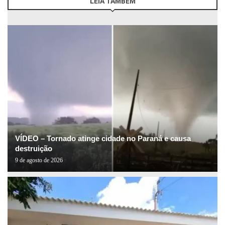
LEIA TAMBÉM
VÍDEO – Tornado atinge cidade no Paraná e causa
destruição
9 de agosto de 2026