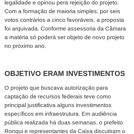
legalidade e opinou pera rejeição do projeto.
Com a formação de maioria simples, por seis
votos contrários a cinco favoráveis, a proposta
foi arquivada. Conforme assessoria da Câmara
a matéria só poderá ser objeto de novo projeto
no próximo ano.
OBJETIVO ERAM INVESTIMENTOS
O projeto que buscava autorização para
captação de recursos federais teve como
principal justificativa alguns investimentos
específicos em infraestrutura. Em audiência
pública realizada há duas semanas, o prefeito
Ronqui e representantes da Caixa discutiram o