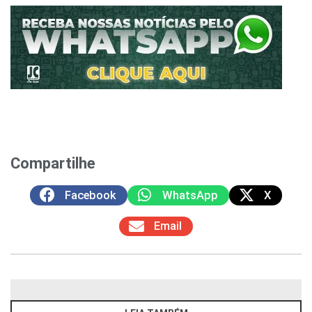
Compartilhe
Facebook
WhatsApp
X
Email