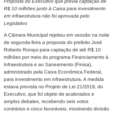
Proposta do Executivo que previa captação de
R$ 10 milhões junto à Caixa para investimento
em infraestrutura não foi aprovada pelo
Legislativo
A Câmara Municipal rejeitou em sessão na noite
de segunda-feira a proposta do prefeito José
Roberto Ronqui para captação de até R$ 10
milhões por meio do programa Financiamento à
Infraestrutura e ao Saneamento (Finisa),
administrado pela Caixa Econômica Federal,
para investimento em infraestrutura. A medida
estava prevista no Projeto de Lei 21/2019, do
Executivo, que foi objeto de acalorados e
amplos debates, recebendo seis votos
contrários e cinco favoráveis, mostrando divisão