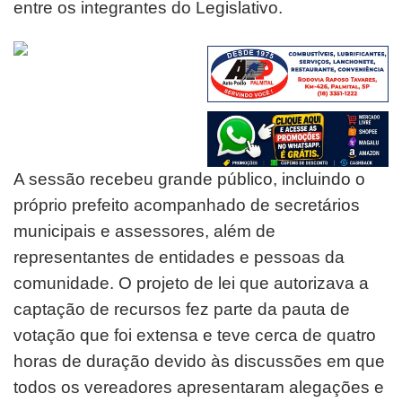
entre os integrantes do Legislativo.
A sessão recebeu grande público, incluindo o
próprio prefeito acompanhado de secretários
municipais e assessores, além de
representantes de entidades e pessoas da
comunidade. O projeto de lei que autorizava a
captação de recursos fez parte da pauta de
votação que foi extensa e teve cerca de quatro
horas de duração devido às discussões em que
todos os vereadores apresentaram alegações e