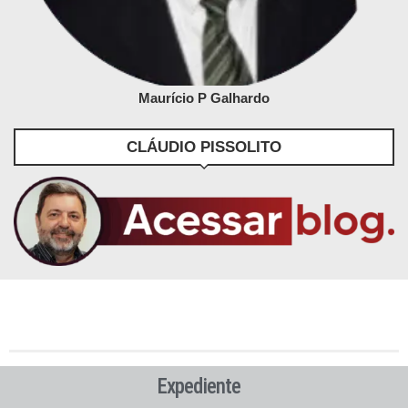
Maurício P Galhardo
CLÁUDIO PISSOLITO
Expediente