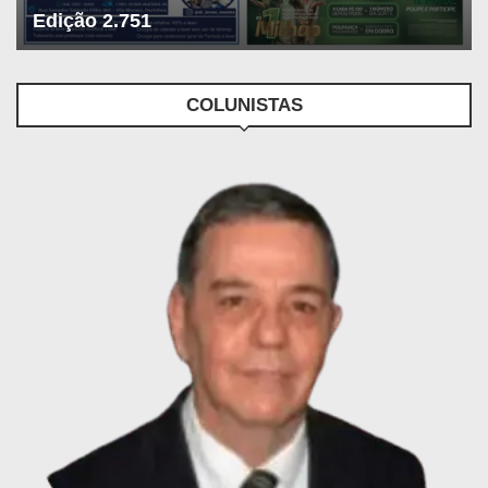
Edição 2.751
COLUNISTAS