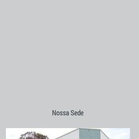
Nossa Sede