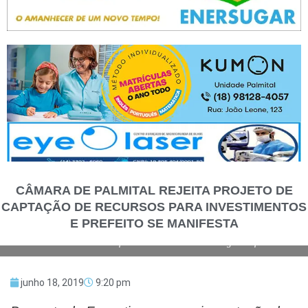
CÂMARA DE PALMITAL REJEITA PROJETO DE
CAPTAÇÃO DE RECURSOS PARA INVESTIMENTOS
E PREFEITO SE MANIFESTA
Plenário da Câmara ficou lotado na sessão de segunda-feira
junho 18, 2019
9:20 pm