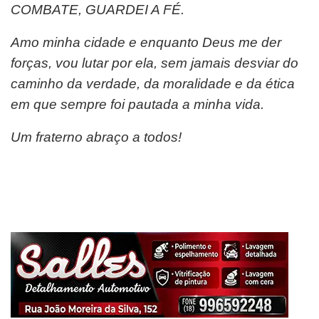
COMBATE, GUARDEI A FÉ.
Amo minha cidade e enquanto Deus me der
forças, vou lutar por ela, sem jamais desviar do
caminho da verdade, da moralidade e da ética
em que sempre foi pautada a minha vida.
Um fraterno abraço a todos!