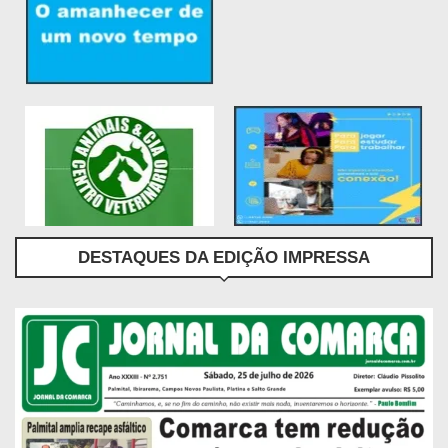
DESTAQUES DA EDIÇÃO IMPRESSA