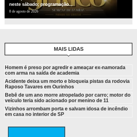
neste sábado; programação...
8 de agosto de 2026
MAIS LIDAS
Homem é preso por agredir e ameaçar ex-namorada
com arma na saída de academia
Acidente deixa um morto e bloqueia pistas da rodovia
Raposo Tavares em Ourinhos
Bebê de um ano morre atropelado por carro; motor do
veículo teria sido acionado por menino de 11
Vizinhos arrombam porta e salvam idosa de incêndio
em casa no interior de SP