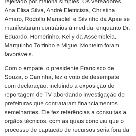
rejeitado por maioria simples. Os vereadores
Ana Elisa Silva, André Eletricista, Christina
Amaro, Rodolfo Mansoleli e Silvinho da Apae se
manifestaram contrários à medida, enquanto Dr.
Eduardo, Homerinho, Kelly da Assembleia,
Marquinho Tortinho e Miguel Monteiro foram
favoráveis.
Com o empate, o presidente Francisco de
Souza, o Caninha, fez o voto de desempate
com declaração, incluindo a exposição de
reportagem de TV abordando investigação de
prefeituras que contrataram financiamentos
semelhantes. Ele fez referências a consultas a
órgãos técnicos, com as quais concluiu que o
processo de captação de recursos seria fora da