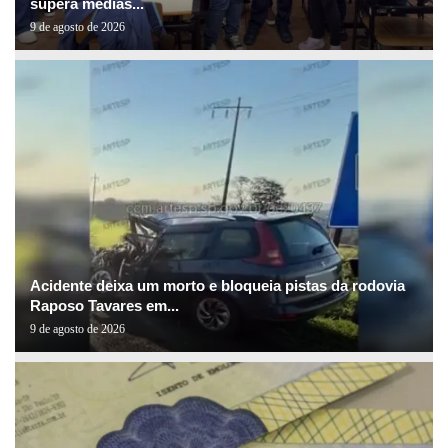
supera médias...
9 de agosto de 2026
Acidente deixa um morto e bloqueia pistas da rodovia
Raposo Tavares em...
9 de agosto de 2026