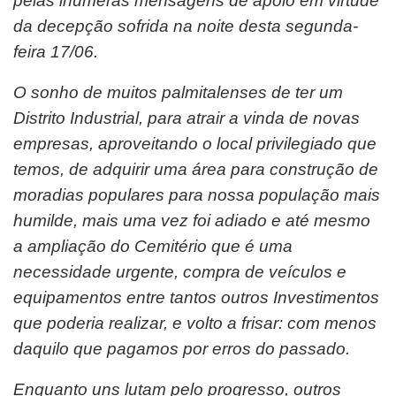
pelas inúmeras mensagens de apoio em virtude
da decepção sofrida na noite desta segunda-
feira 17/06.
O sonho de muitos palmitalenses de ter um
Distrito Industrial, para atrair a vinda de novas
empresas, aproveitando o local privilegiado que
temos, de adquirir uma área para construção de
moradias populares para nossa população mais
humilde, mais uma vez foi adiado e até mesmo
a ampliação do Cemitério que é uma
necessidade urgente, compra de veículos e
equipamentos entre tantos outros Investimentos
que poderia realizar, e volto a frisar: com menos
daquilo que pagamos por erros do passado.
Enquanto uns lutam pelo progresso, outros