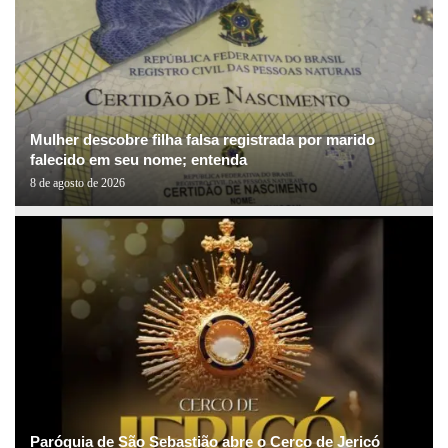
Mulher descobre filha falsa registrada por marido
falecido em seu nome; entenda
8 de agosto de 2026
Paróquia de São Sebastião abre o Cerco de Jericó