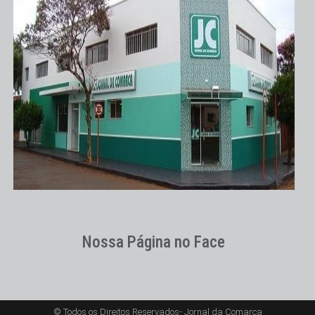
Nossa Página no Face
© Todos os Direitos Reservados- Jornal da Comarca