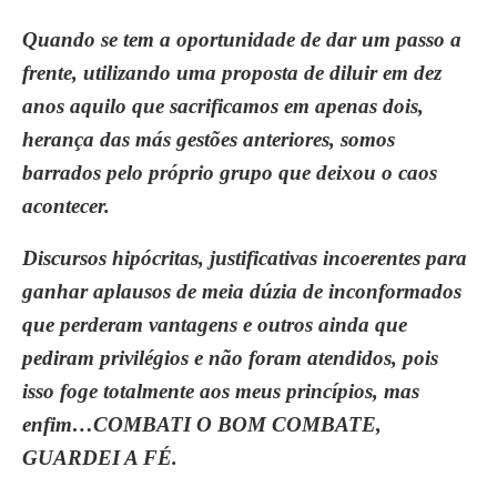
Quando se tem a oportunidade de dar um passo a
frente, utilizando uma proposta de diluir em dez
anos aquilo que sacrificamos em apenas dois,
herança das más gestões anteriores, somos
barrados pelo próprio grupo que deixou o caos
acontecer.
Discursos hipócritas, justificativas incoerentes para
ganhar aplausos de meia dúzia de inconformados
que perderam vantagens e outros ainda que
pediram privilégios e não foram atendidos, pois
isso foge totalmente aos meus princípios, mas
enfim…COMBATI O BOM COMBATE,
GUARDEI A FÉ.