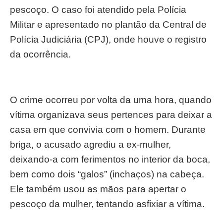
pescoço. O caso foi atendido pela Polícia
Militar e apresentado no plantão da Central de
Polícia Judiciária (CPJ), onde houve o registro
da ocorrência.
O crime ocorreu por volta da uma hora, quando
vítima organizava seus pertences para deixar a
casa em que convivia com o homem. Durante
briga, o acusado agrediu a ex-mulher,
deixando-a com ferimentos no interior da boca,
bem como dois “galos” (inchaços) na cabeça.
Ele também usou as mãos para apertar o
pescoço da mulher, tentando asfixiar a vítima.