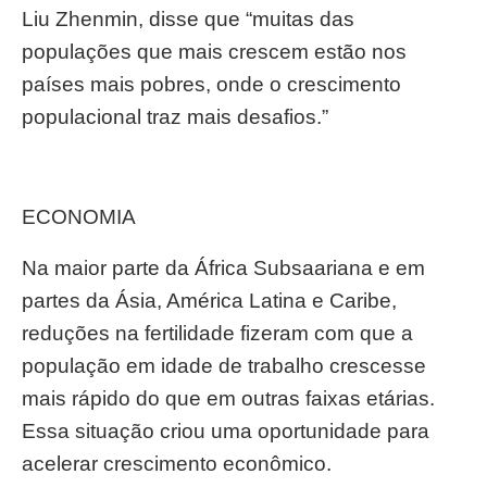
Liu Zhenmin, disse que “muitas das
populações que mais crescem estão nos
países mais pobres, onde o crescimento
populacional traz mais desafios.”
ECONOMIA
Na maior parte da África Subsaariana e em
partes da Ásia, América Latina e Caribe,
reduções na fertilidade fizeram com que a
população em idade de trabalho crescesse
mais rápido do que em outras faixas etárias.
Essa situação criou uma oportunidade para
acelerar crescimento econômico.