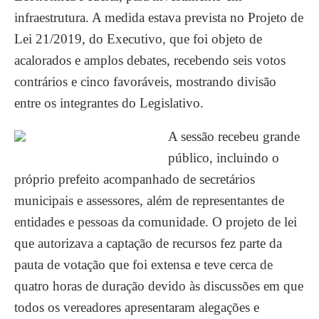
infraestrutura. A medida estava prevista no Projeto de
Lei 21/2019, do Executivo, que foi objeto de
acalorados e amplos debates, recebendo seis votos
contrários e cinco favoráveis, mostrando divisão
entre os integrantes do Legislativo.
A sessão recebeu grande
público, incluindo o
próprio prefeito acompanhado de secretários
municipais e assessores, além de representantes de
entidades e pessoas da comunidade. O projeto de lei
que autorizava a captação de recursos fez parte da
pauta de votação que foi extensa e teve cerca de
quatro horas de duração devido às discussões em que
todos os vereadores apresentaram alegações e