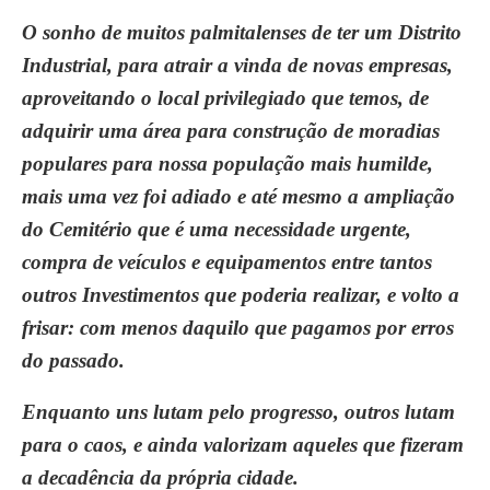
O sonho de muitos palmitalenses de ter um Distrito
Industrial, para atrair a vinda de novas empresas,
aproveitando o local privilegiado que temos, de
adquirir uma área para construção de moradias
populares para nossa população mais humilde,
mais uma vez foi adiado e até mesmo a ampliação
do Cemitério que é uma necessidade urgente,
compra de veículos e equipamentos entre tantos
outros Investimentos que poderia realizar, e volto a
frisar: com menos daquilo que pagamos por erros
do passado.
Enquanto uns lutam pelo progresso, outros lutam
para o caos, e ainda valorizam aqueles que fizeram
a decadência da própria cidade.