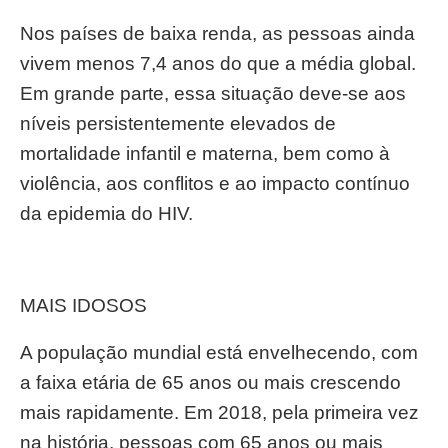
Nos países de baixa renda, as pessoas ainda
vivem menos 7,4 anos do que a média global.
Em grande parte, essa situação deve-se aos
níveis persistentemente elevados de
mortalidade infantil e materna, bem como à
violência, aos conflitos e ao impacto contínuo
da epidemia do HIV.
MAIS IDOSOS
A população mundial está envelhecendo, com
a faixa etária de 65 anos ou mais crescendo
mais rapidamente. Em 2018, pela primeira vez
na história, pessoas com 65 anos ou mais