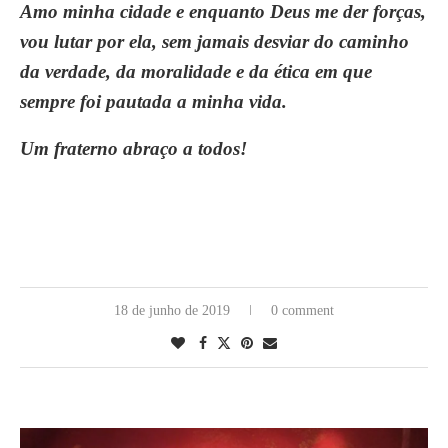
Amo minha cidade e enquanto Deus me der forças,
vou lutar por ela, sem jamais desviar do caminho
da verdade, da moralidade e da ética em que
sempre foi pautada a minha vida.
Um fraterno abraço a todos!
18 de junho de 2019
0 comment