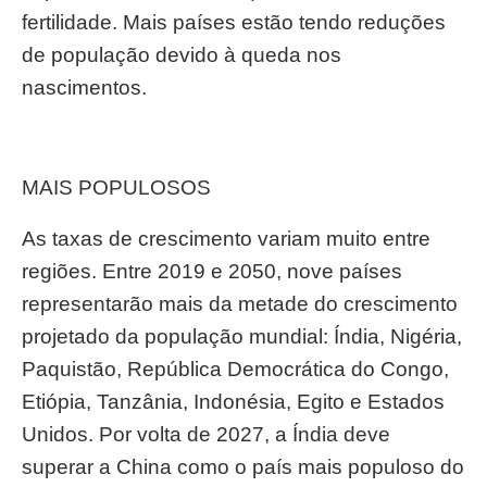
fertilidade. Mais países estão tendo reduções
de população devido à queda nos
nascimentos.
MAIS POPULOSOS
As taxas de crescimento variam muito entre
regiões. Entre 2019 e 2050, nove países
representarão mais da metade do crescimento
projetado da população mundial: Índia, Nigéria,
Paquistão, República Democrática do Congo,
Etiópia, Tanzânia, Indonésia, Egito e Estados
Unidos. Por volta de 2027, a Índia deve
superar a China como o país mais populoso do