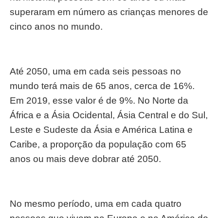
superaram em número as crianças menores de
cinco anos no mundo.
Até 2050, uma em cada seis pessoas no
mundo terá mais de 65 anos, cerca de 16%.
Em 2019, esse valor é de 9%. No Norte da
África e a Ásia Ocidental, Ásia Central e do Sul,
Leste e Sudeste da Ásia e América Latina e
Caribe, a proporção da população com 65
anos ou mais deve dobrar até 2050.
No mesmo período, uma em cada quatro