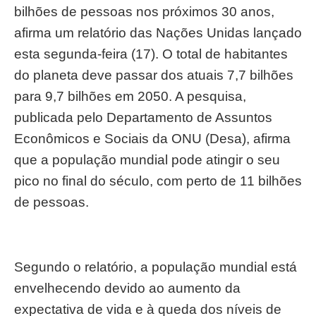
bilhões de pessoas nos próximos 30 anos,
afirma um relatório das Nações Unidas lançado
esta segunda-feira (17). O total de habitantes
do planeta deve passar dos atuais 7,7 bilhões
para 9,7 bilhões em 2050. A pesquisa,
publicada pelo Departamento de Assuntos
Econômicos e Sociais da ONU (Desa), afirma
que a população mundial pode atingir o seu
pico no final do século, com perto de 11 bilhões
de pessoas.
Segundo o relatório, a população mundial está
envelhecendo devido ao aumento da
expectativa de vida e à queda dos níveis de