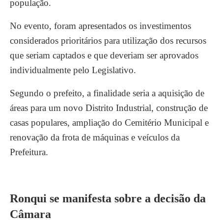
população.
No evento, foram apresentados os investimentos
considerados prioritários para utilização dos recursos
que seriam captados e que deveriam ser aprovados
individualmente pelo Legislativo.
Segundo o prefeito, a finalidade seria a aquisição de
áreas para um novo Distrito Industrial, construção de
casas populares, ampliação do Cemitério Municipal e
renovação da frota de máquinas e veículos da
Prefeitura.
Ronqui se manifesta sobre a decisão da
Câmara