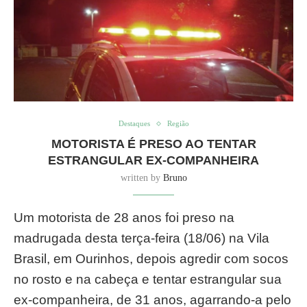
Destaques
Região
MOTORISTA É PRESO AO TENTAR
ESTRANGULAR EX-COMPANHEIRA
written by
Bruno
Um motorista de 28 anos foi preso na
madrugada desta terça-feira (18/06) na Vila
Brasil, em Ourinhos, depois agredir com socos
no rosto e na cabeça e tentar estrangular sua
ex-companheira, de 31 anos, agarrando-a pelo