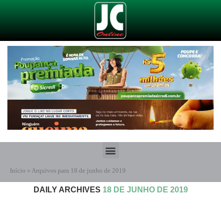
Início
»
Arquivos para 18 de junho de 2019
DAILY ARCHIVES
18 DE JUNHO DE 2019