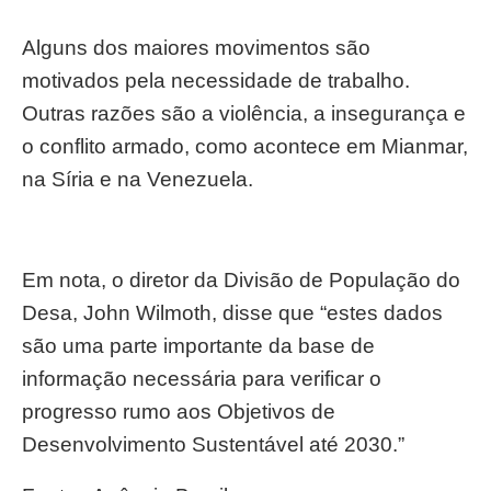
Alguns dos maiores movimentos são
motivados pela necessidade de trabalho.
Outras razões são a violência, a insegurança e
o conflito armado, como acontece em Mianmar,
na Síria e na Venezuela.
Em nota, o diretor da Divisão de População do
Desa, John Wilmoth, disse que “estes dados
são uma parte importante da base de
informação necessária para verificar o
progresso rumo aos Objetivos de
Desenvolvimento Sustentável até 2030.”