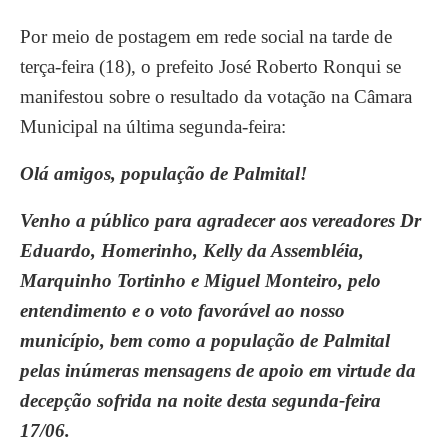
Por meio de postagem em rede social na tarde de
terça-feira (18), o prefeito José Roberto Ronqui se
manifestou sobre o resultado da votação na Câmara
Municipal na última segunda-feira:
Olá amigos, população de Palmital!
Venho a público para agradecer aos vereadores Dr
Eduardo, Homerinho, Kelly da Assembléia,
Marquinho Tortinho e Miguel Monteiro, pelo
entendimento e o voto favorável ao nosso
município, bem como a população de Palmital
pelas inúmeras mensagens de apoio em virtude da
decepção sofrida na noite desta segunda-feira
17/06.