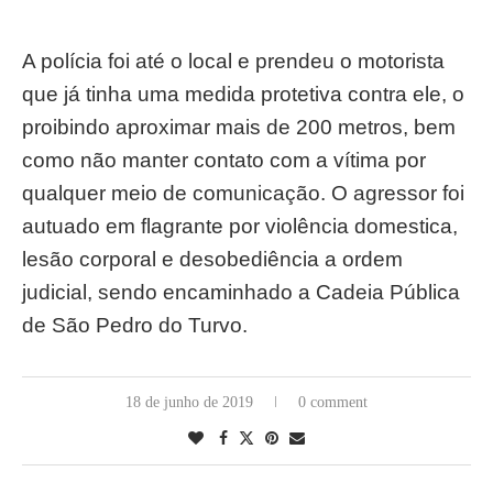
A polícia foi até o local e prendeu o motorista
que já tinha uma medida protetiva contra ele, o
proibindo aproximar mais de 200 metros, bem
como não manter contato com a vítima por
qualquer meio de comunicação. O agressor foi
autuado em flagrante por violência domestica,
lesão corporal e desobediência a ordem
judicial, sendo encaminhado a Cadeia Pública
de São Pedro do Turvo.
18 de junho de 2019
0 comment