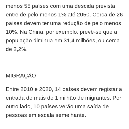
menos 55 países com uma descida prevista
entre de pelo menos 1% até 2050. Cerca de 26
países devem ter uma redução de pelo menos
10%. Na China, por exemplo, prevê-se que a
população diminua em 31,4 milhões, ou cerca
de 2,2%.
MIGRAÇÃO
Entre 2010 e 2020, 14 países devem registar a
entrada de mais de 1 milhão de migrantes. Por
outro lado, 10 países verão uma saída de
pessoas em escala semelhante.