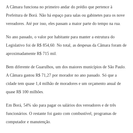
A Câmara funciona no primeiro andar do prédio que pertence à
Prefeitura de Borá. Não há espaço para salas ou gabinetes para os nove
vereadores. Até por isso, eles passam a maior parte do tempo na rua.
No ano passado, o valor por habitante para manter a estrutura do
Legislativo foi de R$ 854,60. No total, as despesas da Câmara foram de
aproximadamente R$ 715 mil.
Bem diferente de Guarulhos, um dos maiores municípios de São Paulo.
A Câmara gastou R$ 71,27 por morador no ano passado. Só que a
cidade tem quase 1,4 milhão de moradores e um orçamento anual de
quase R$ 100 milhões.
Em Borá, 54% são para pagar os salários dos vereadores e de três
funcionários. O restante foi gasto com combustível, programas de
computador e manutenção.