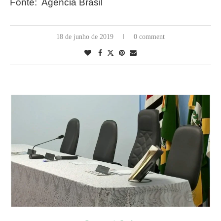
Fonte: Agência Brasil
18 de junho de 2019
0 comment