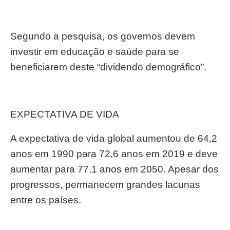
Segundo a pesquisa, os governos devem
investir em educação e saúde para se
beneficiarem deste “dividendo demográfico”.
EXPECTATIVA DE VIDA
A expectativa de vida global aumentou de 64,2
anos em 1990 para 72,6 anos em 2019 e deve
aumentar para 77,1 anos em 2050. Apesar dos
progressos, permanecem grandes lacunas
entre os países.