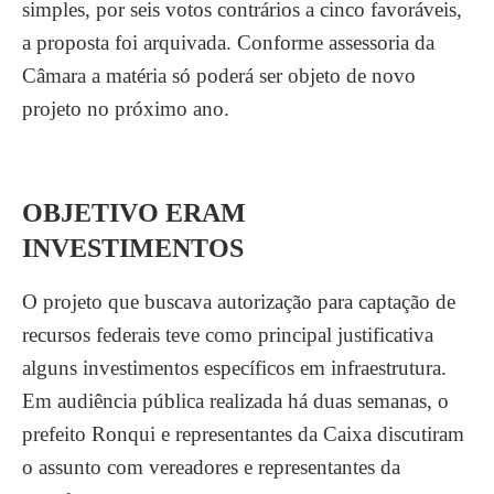
simples, por seis votos contrários a cinco favoráveis,
a proposta foi arquivada. Conforme assessoria da
Câmara a matéria só poderá ser objeto de novo
projeto no próximo ano.
OBJETIVO ERAM
INVESTIMENTOS
O projeto que buscava autorização para captação de
recursos federais teve como principal justificativa
alguns investimentos específicos em infraestrutura.
Em audiência pública realizada há duas semanas, o
prefeito Ronqui e representantes da Caixa discutiram
o assunto com vereadores e representantes da