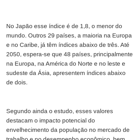
No Japão esse índice é de 1,8, o menor do
mundo. Outros 29 países, a maioria na Europa
e no Caribe, já têm índices abaixo de três. Até
2050, espera-se que 48 países, principalmente
na Europa, na América do Norte e no leste e
sudeste da Ásia, apresentem índices abaixo
de dois.
Segundo ainda o estudo, esses valores
destacam o impacto potencial do
envelhecimento da população no mercado de
trabalho e no desempenho econômico, bem