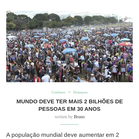
Cotidiano
Destaques
MUNDO DEVE TER MAIS 2 BILHÕES DE
PESSOAS EM 30 ANOS
written by
Bruno
A população mundial deve aumentar em 2