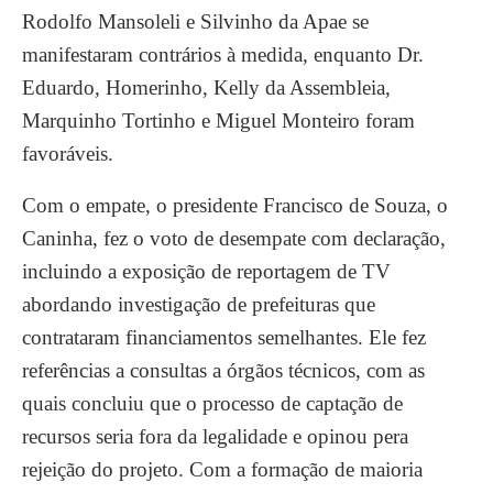
Rodolfo Mansoleli e Silvinho da Apae se
manifestaram contrários à medida, enquanto Dr.
Eduardo, Homerinho, Kelly da Assembleia,
Marquinho Tortinho e Miguel Monteiro foram
favoráveis.
Com o empate, o presidente Francisco de Souza, o
Caninha, fez o voto de desempate com declaração,
incluindo a exposição de reportagem de TV
abordando investigação de prefeituras que
contrataram financiamentos semelhantes. Ele fez
referências a consultas a órgãos técnicos, com as
quais concluiu que o processo de captação de
recursos seria fora da legalidade e opinou pera
rejeição do projeto. Com a formação de maioria