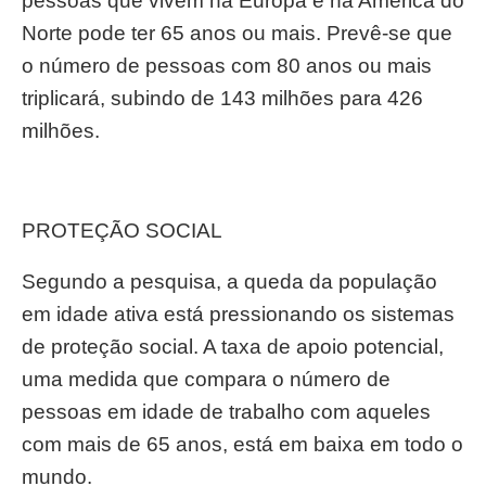
pessoas que vivem na Europa e na América do
Norte pode ter 65 anos ou mais. Prevê-se que
o número de pessoas com 80 anos ou mais
triplicará, subindo de 143 milhões para 426
milhões.
PROTEÇÃO SOCIAL
Segundo a pesquisa, a queda da população
em idade ativa está pressionando os sistemas
de proteção social. A taxa de apoio potencial,
uma medida que compara o número de
pessoas em idade de trabalho com aqueles
com mais de 65 anos, está em baixa em todo o
mundo.