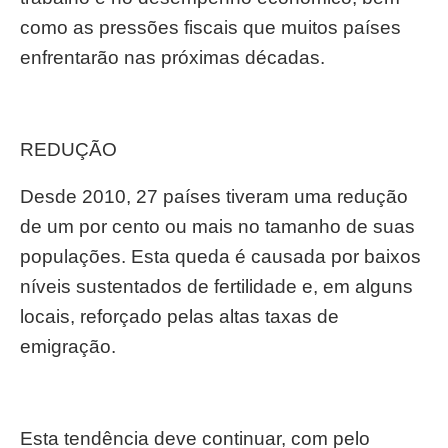
como as pressões fiscais que muitos países
enfrentarão nas próximas décadas.
REDUÇÃO
Desde 2010, 27 países tiveram uma redução
de um por cento ou mais no tamanho de suas
populações. Esta queda é causada por baixos
níveis sustentados de fertilidade e, em alguns
locais, reforçado pelas altas taxas de
emigração.
Esta tendência deve continuar, com pelo