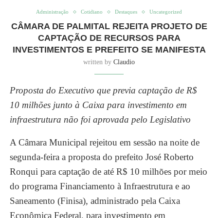
Administração
Cotidiano
Destaques
Uncategorized
CÂMARA DE PALMITAL REJEITA PROJETO DE
CAPTAÇÃO DE RECURSOS PARA
INVESTIMENTOS E PREFEITO SE MANIFESTA
written by
Claudio
Proposta do Executivo que previa captação de R$
10 milhões junto à Caixa para investimento em
infraestrutura não foi aprovada pelo Legislativo
A Câmara Municipal rejeitou em sessão na noite de
segunda-feira a proposta do prefeito José Roberto
Ronqui para captação de até R$ 10 milhões por meio
do programa Financiamento à Infraestrutura e ao
Saneamento (Finisa), administrado pela Caixa
Econômica Federal, para investimento em