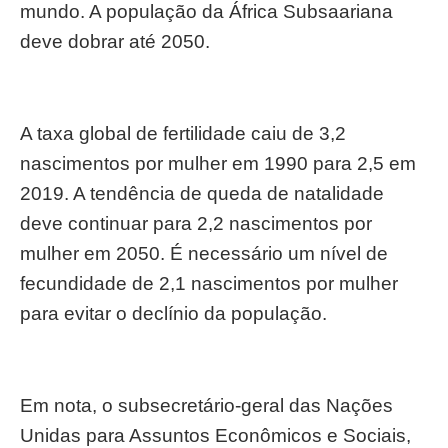
mundo. A população da África Subsaariana
deve dobrar até 2050.
A taxa global de fertilidade caiu de 3,2
nascimentos por mulher em 1990 para 2,5 em
2019. A tendência de queda de natalidade
deve continuar para 2,2 nascimentos por
mulher em 2050. É necessário um nível de
fecundidade de 2,1 nascimentos por mulher
para evitar o declínio da população.
Em nota, o subsecretário-geral das Nações
Unidas para Assuntos Econômicos e Sociais,