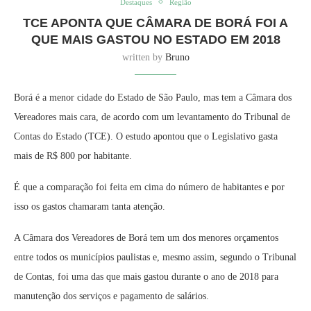
Destaques
Região
TCE APONTA QUE CÂMARA DE BORÁ FOI A
QUE MAIS GASTOU NO ESTADO EM 2018
written by
Bruno
Borá é a menor cidade do Estado de São Paulo, mas tem a Câmara dos
Vereadores mais cara, de acordo com um levantamento do Tribunal de
Contas do Estado (TCE). O estudo apontou que o Legislativo gasta
mais de R$ 800 por habitante.
É que a comparação foi feita em cima do número de habitantes e por
isso os gastos chamaram tanta atenção.
A Câmara dos Vereadores de Borá tem um dos menores orçamentos
entre todos os municípios paulistas e, mesmo assim, segundo o Tribunal
de Contas, foi uma das que mais gastou durante o ano de 2018 para
manutenção dos serviços e pagamento de salários.