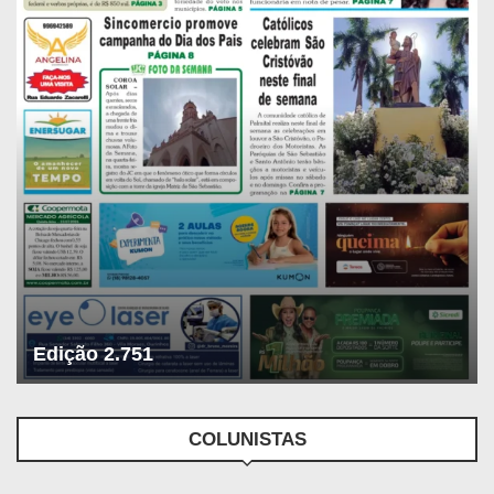
Edição 2.751
COLUNISTAS