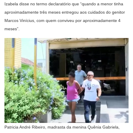
Izabela disse no termo declaratório que “quando a menor tinha
aproximadamente três meses entregou aos cuidados do genitor
Marcos Vinícius, com quem conviveu por aproximadamente 4
meses”.
Patricia André Ribeiro, madrasta da menina Quênia Gabriela,