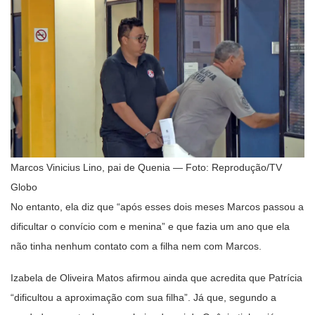
Marcos Vinicius Lino, pai de Quenia — Foto: Reprodução/TV
Globo
No entanto, ela diz que “após esses dois meses Marcos passou a
dificultar o convício com e menina” e que fazia um ano que ela
não tinha nenhum contato com a filha nem com Marcos.
Izabela de Oliveira Matos afirmou ainda que acredita que Patrícia
“dificultou a aproximação com sua filha”. Já que, segundo a