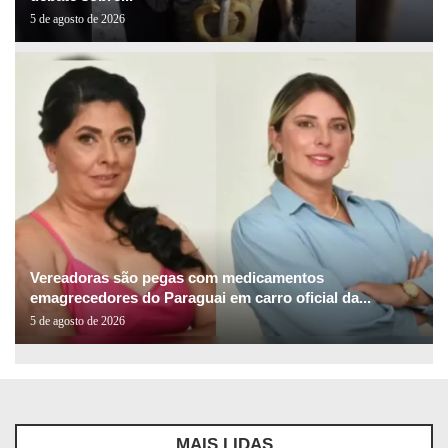
5 de agosto de 2026
Vereadoras são pegas com medicamentos
emagrecedores do Paraguai em carro oficial da...
5 de agosto de 2026
MAIS LIDAS