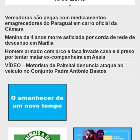
Vereadoras são pegas com medicamentos
emagrecedores do Paraguai em carro oficial da
Câmara
Menina de 4 anos morre asfixiada por corda de rede de
descanso em Marília
Homem armado com arco e faca invade casa e é preso
por tentar matar ex-companheira em Assis
VÍDEO – Motorista de Palmital denuncia ataque ao
veículo no Conjunto Padre Antônio Bastos