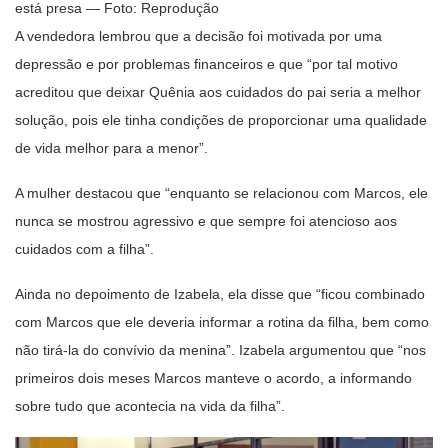
está presa — Foto: Reprodução
A vendedora lembrou que a decisão foi motivada por uma
depressão e por problemas financeiros e que “por tal motivo
acreditou que deixar Quênia aos cuidados do pai seria a melhor
solução, pois ele tinha condições de proporcionar uma qualidade
de vida melhor para a menor”.
A mulher destacou que “enquanto se relacionou com Marcos, ele
nunca se mostrou agressivo e que sempre foi atencioso aos
cuidados com a filha”.
Ainda no depoimento de Izabela, ela disse que “ficou combinado
com Marcos que ele deveria informar a rotina da filha, bem como
não tirá-la do convívio da menina”. Izabela argumentou que “nos
primeiros dois meses Marcos manteve o acordo, a informando
sobre tudo que acontecia na vida da filha”.