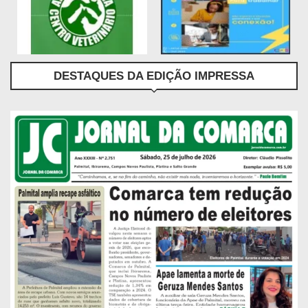
DESTAQUES DA EDIÇÃO IMPRESSA