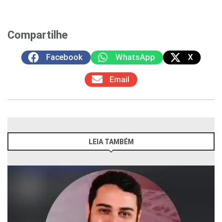
Compartilhe
Facebook
WhatsApp
X
Email
LEIA TAMBÉM