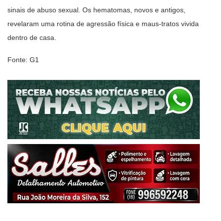
sinais de abuso sexual. Os hematomas, novos e antigos,
revelaram uma rotina de agressão física e maus-tratos vivida
dentro de casa.
Fonte: G1