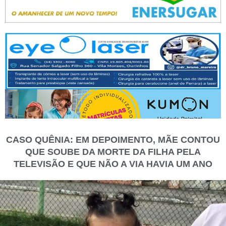
CASO QUÊNIA: EM DEPOIMENTO, MÃE CONTOU
QUE SOUBE DA MORTE DA FILHA PELA
TELEVISÃO E QUE NÃO A VIA HAVIA UM ANO