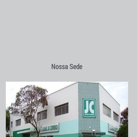
Nossa Sede