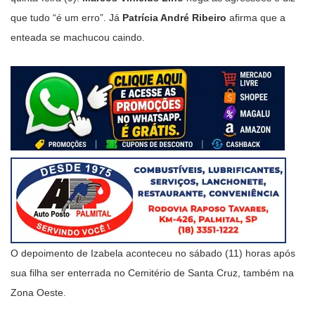
que tudo “é um erro”. Já
Patrícia André Ribeiro
afirma que a
enteada se machucou caindo.
O depoimento de Izabela aconteceu no sábado (11) horas após
sua filha ser enterrada no Cemitério de Santa Cruz, também na
Zona Oeste.