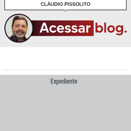
CLÁUDIO PISSOLITO
Expediente