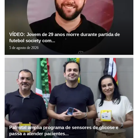
VÍDEO: Jovem de 29 anos morre durante partida de
futebol society com...
5 de agosto de 2026
Palmital amplia programa de sensores de glicose e
passa a atender pacientes...