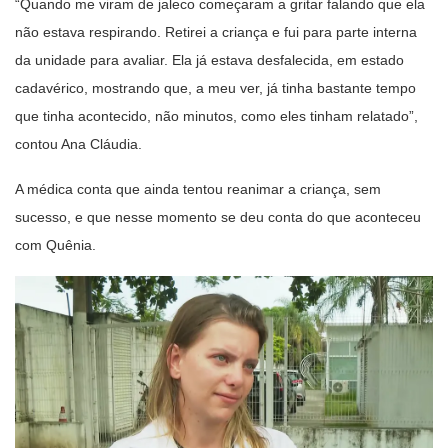
“Quando me viram de jaleco começaram a gritar falando que ela
não estava respirando. Retirei a criança e fui para parte interna
da unidade para avaliar. Ela já estava desfalecida, em estado
cadavérico, mostrando que, a meu ver, já tinha bastante tempo
que tinha acontecido, não minutos, como eles tinham relatado”,
contou Ana Cláudia.
A médica conta que ainda tentou reanimar a criança, sem
sucesso, e que nesse momento se deu conta do que aconteceu
com Quênia.