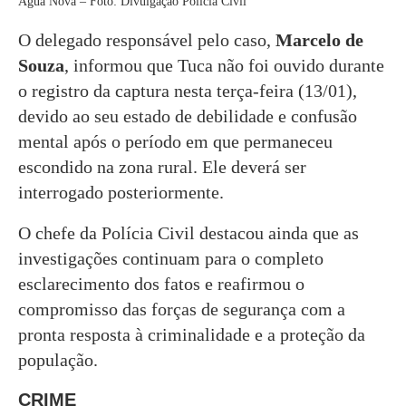
Água Nova – Foto: Divulgação Polícia Civil
O delegado responsável pelo caso,
Marcelo de
Souza
, informou que Tuca não foi ouvido durante
o registro da captura nesta terça-feira (13/01),
devido ao seu estado de debilidade e confusão
mental após o período em que permaneceu
escondido na zona rural. Ele deverá ser
interrogado posteriormente.
O chefe da Polícia Civil destacou ainda que as
investigações continuam para o completo
esclarecimento dos fatos e reafirmou o
compromisso das forças de segurança com a
pronta resposta à criminalidade e a proteção da
população.
CRIME