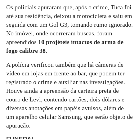
Os policiais apuraram que, após o crime, Tuca foi
até sua residência, deixou a motocicleta e saiu em
seguida com um Gol G3, tomando rumo ignorado.
No imóvel, onde ocorreram buscas, foram
apreendidos
10 projéteis intactos de arma de
fogo calibre 38
.
A polícia verificou também que há câmeras de
vídeo em lojas em frente ao bar, que podem ter
registrado o crime e auxiliar nas investigações.
Houve ainda a apreensão da carteira preta de
couro de Levi, contendo cartões, dois dólares e
diversas anotações em papéis avulsos, além de
um aparelho celular Samsung, que serão objeto de
apuração.