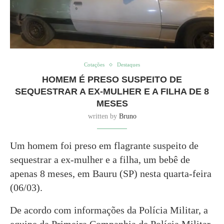
Cotações
Destaques
HOMEM É PRESO SUSPEITO DE
SEQUESTRAR A EX-MULHER E A FILHA DE 8
MESES
written by
Bruno
Um homem foi preso em flagrante suspeito de
sequestrar a ex-mulher e a filha, um bebê de
apenas 8 meses, em Bauru (SP) nesta quarta-feira
(06/03).
De acordo com informações da Polícia Militar, a