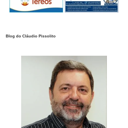
Blog do Cláudio Pissolito