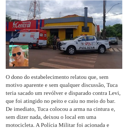
O dono do estabelecimento relatou que, sem
motivo aparente e sem qualquer discussão, Tuca
teria sacado um revólver e disparado contra Levi,
que foi atingido no peito e caiu no meio do bar.
De imediato, Tuca colocou a arma na cintura e,
sem dizer nada, deixou o local em uma
motocicleta. A Polícia Militar foi acionada e