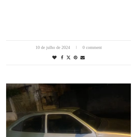
10 de julho de 2024
0 comment