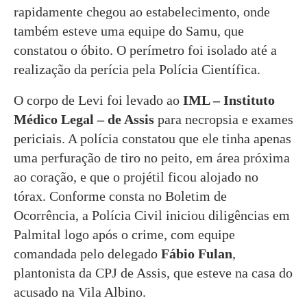
rapidamente chegou ao estabelecimento, onde
também esteve uma equipe do Samu, que
constatou o óbito. O perímetro foi isolado até a
realização da perícia pela Polícia Científica.
O corpo de Levi foi levado ao
IML – Instituto
Médico Legal – de Assis
para necropsia e exames
periciais. A polícia constatou que ele tinha apenas
uma perfuração de tiro no peito, em área próxima
ao coração, e que o projétil ficou alojado no
tórax. Conforme consta no Boletim de
Ocorrência, a Polícia Civil iniciou diligências em
Palmital logo após o crime, com equipe
comandada pelo delegado
Fábio Fulan
,
plantonista da CPJ de Assis, que esteve na casa do
acusado na Vila Albino.