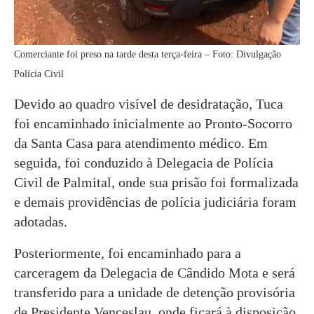
Comerciante foi preso na tarde desta terça-feira – Foto: Divulgação
Polícia Civil
Devido ao quadro visível de desidratação, Tuca
foi encaminhado inicialmente ao Pronto-Socorro
da Santa Casa para atendimento médico. Em
seguida, foi conduzido à Delegacia de Polícia
Civil de Palmital, onde sua prisão foi formalizada
e demais providências de polícia judiciária foram
adotadas.
Posteriormente, foi encaminhado para a
carceragem da Delegacia de Cândido Mota e será
transferido para a unidade de detenção provisória
de Presidente Venceslau, onde ficará à disposição