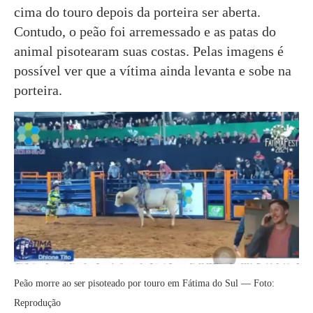
cima do touro depois da porteira ser aberta.
Contudo, o peão foi arremessado e as patas do
animal pisotearam suas costas. Pelas imagens é
possível ver que a vítima ainda levanta e sobe na
porteira.
Peão morre ao ser pisoteado por touro em Fátima do Sul — Foto:
Reprodução