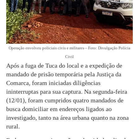
Operação envolveu policiais civis e militares – Foto: Divulgação Polícia
Civil
Após a fuga de Tuca do local e a expedição de
mandado de prisão temporária pela Justiça da
Comarca, foram iniciadas diligências
ininterruptas para sua captura. Na segunda-feira
(12/01), foram cumpridos quatro mandados de
busca domiciliar em endereços ligados ao
investigado, tanto na área urbana quanto na zona
rural.