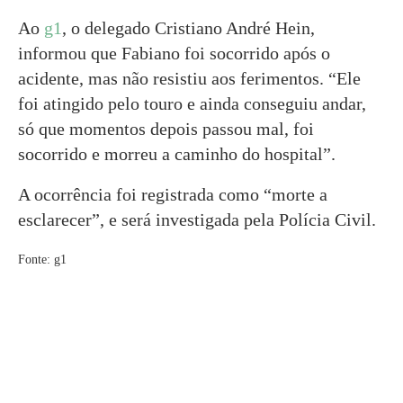
Ao
g1
, o delegado Cristiano André Hein,
informou que Fabiano foi socorrido após o
acidente, mas não resistiu aos ferimentos. “Ele
foi atingido pelo touro e ainda conseguiu andar,
só que momentos depois passou mal, foi
socorrido e morreu a caminho do hospital”.
A ocorrência foi registrada como “morte a
esclarecer”, e será investigada pela Polícia Civil.
Fonte: g1