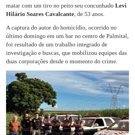
matar com um tiro no peito seu concunhado
Levi
Hilário Soares Cavalcante
, de 53 anos.
A captura do autor do homicídio, ocorrido no
último domingo em um bar no centro de Palmital,
foi resultado de um trabalho integrado de
investigação e buscas, que mobilizou equipes das
duas corporações desde o momento do crime.