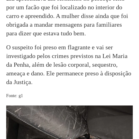
por um facão que foi localizado no interior do
carro e apreendido. A mulher disse ainda que foi
obrigada a mandar mensagens para familiares
para dizer que estava tudo bem.
O suspeito foi preso em flagrante e vai ser
investigado pelos crimes previstos na Lei Maria
da Penha, além de lesão corporal, sequestro,
ameaça e dano. Ele permanece preso à disposição
da Justiça.
Fonte: g1