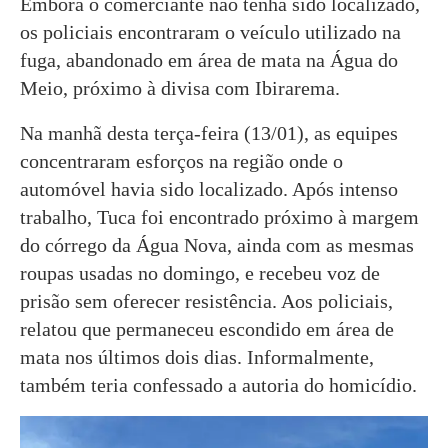
Embora o comerciante não tenha sido localizado,
os policiais encontraram o veículo utilizado na
fuga, abandonado em área de mata na Água do
Meio, próximo à divisa com Ibirarema.
Na manhã desta terça-feira (13/01), as equipes
concentraram esforços na região onde o
automóvel havia sido localizado. Após intenso
trabalho, Tuca foi encontrado próximo à margem
do córrego da Água Nova, ainda com as mesmas
roupas usadas no domingo, e recebeu voz de
prisão sem oferecer resistência. Aos policiais,
relatou que permaneceu escondido em área de
mata nos últimos dois dias. Informalmente,
também teria confessado a autoria do homicídio.