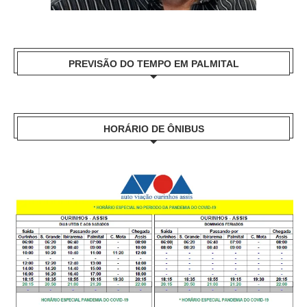
PREVISÃO DO TEMPO EM PALMITAL
HORÁRIO DE ÔNIBUS