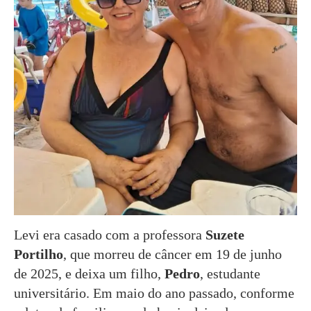
Levi era casado com a professora
Suzete
Portilho
, que morreu de câncer em 19 de junho
de 2025, e deixa um filho,
Pedro
, estudante
universitário. Em maio do ano passado, conforme