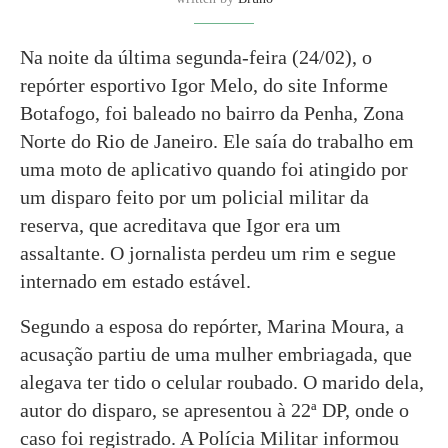
Na noite da última segunda-feira (24/02), o
repórter esportivo Igor Melo, do site Informe
Botafogo, foi baleado no bairro da Penha, Zona
Norte do Rio de Janeiro. Ele saía do trabalho em
uma moto de aplicativo quando foi atingido por
um disparo feito por um policial militar da
reserva, que acreditava que Igor era um
assaltante. O jornalista perdeu um rim e segue
internado em estado estável.
Segundo a esposa do repórter, Marina Moura, a
acusação partiu de uma mulher embriagada, que
alegava ter tido o celular roubado. O marido dela,
autor do disparo, se apresentou à 22ª DP, onde o
caso foi registrado. A Polícia Militar informou