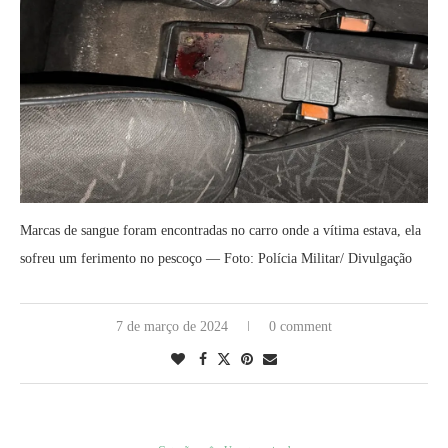
Marcas de sangue foram encontradas no carro onde a vítima estava, ela
sofreu um ferimento no pescoço — Foto: Polícia Militar/ Divulgação
7 de março de 2024
0 comment