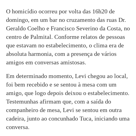
O homicídio ocorreu por volta das 16h20 de
domingo, em um bar no cruzamento das ruas Dr.
Geraldo Coelho e Francisco Severino da Costa, no
centro de Palmital. Conforme relatos de pessoas
que estavam no estabelecimento, o clima era de
absoluta harmonia, com a presença de vários
amigos em conversas amistosas.
Em determinado momento, Levi chegou ao local,
foi bem recebido e se sentou à mesa com um
amigo, que logo depois deixou o estabelecimento.
Testemunhas afirmam que, com a saída do
companheiro de mesa, Levi se sentou em outra
cadeira, junto ao concunhado Tuca, iniciando uma
conversa.