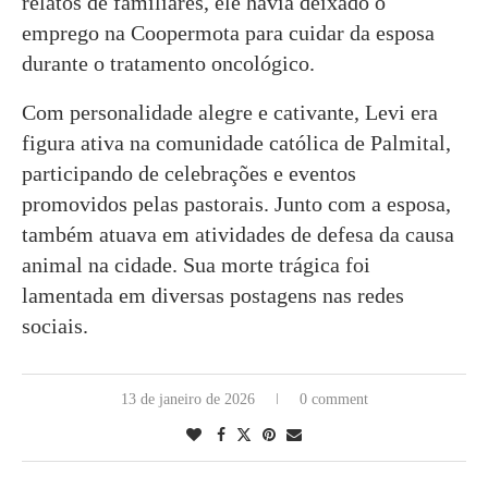
relatos de familiares, ele havia deixado o
emprego na Coopermota para cuidar da esposa
durante o tratamento oncológico.
Com personalidade alegre e cativante, Levi era
figura ativa na comunidade católica de Palmital,
participando de celebrações e eventos
promovidos pelas pastorais. Junto com a esposa,
também atuava em atividades de defesa da causa
animal na cidade. Sua morte trágica foi
lamentada em diversas postagens nas redes
sociais.
13 de janeiro de 2026
0 comment