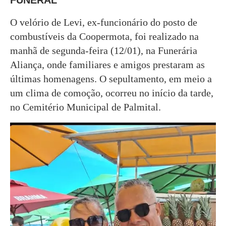
FUNERAL
O velório de Levi, ex-funcionário do posto de
combustíveis da Coopermota, foi realizado na
manhã de segunda-feira (12/01), na Funerária
Aliança, onde familiares e amigos prestaram as
últimas homenagens. O sepultamento, em meio a
um clima de comoção, ocorreu no início da tarde,
no Cemitério Municipal de Palmital.