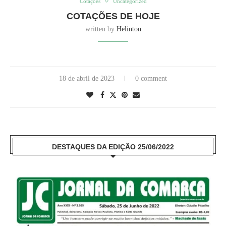
Cotações
Uncategorized
COTAÇÕES DE HOJE
written by
Helinton
18 de abril de 2023
0 comment
DESTAQUES DA EDIÇÃO 25/06/2022