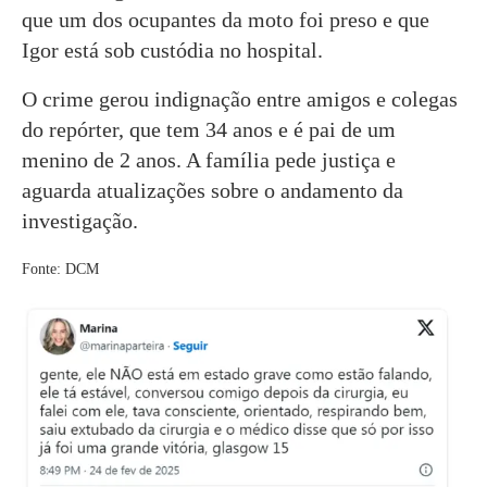
que um dos ocupantes da moto foi preso e que
Igor está sob custódia no hospital.
O crime gerou indignação entre amigos e colegas
do repórter, que tem 34 anos e é pai de um
menino de 2 anos. A família pede justiça e
aguarda atualizações sobre o andamento da
investigação.
Fonte: DCM