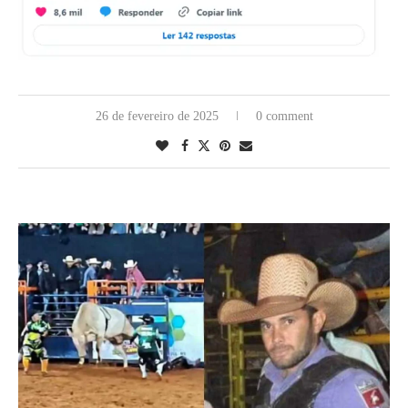
26 de fevereiro de 2025
0 comment