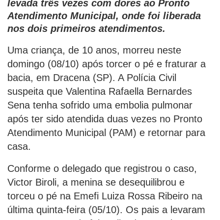
levada três vezes com dores ao Pronto
Atendimento Municipal, onde foi liberada
nos dois primeiros atendimentos.
Uma criança, de 10 anos, morreu neste
domingo (08/10) após torcer o pé e fraturar a
bacia, em Dracena (SP). A Polícia Civil
suspeita que Valentina Rafaella Bernardes
Sena tenha sofrido uma embolia pulmonar
após ter sido atendida duas vezes no Pronto
Atendimento Municipal (PAM) e retornar para
casa.
Conforme o delegado que registrou o caso,
Victor Biroli, a menina se desequilibrou e
torceu o pé na Emefi Luiza Rossa Ribeiro na
última quinta-feira (05/10). Os pais a levaram