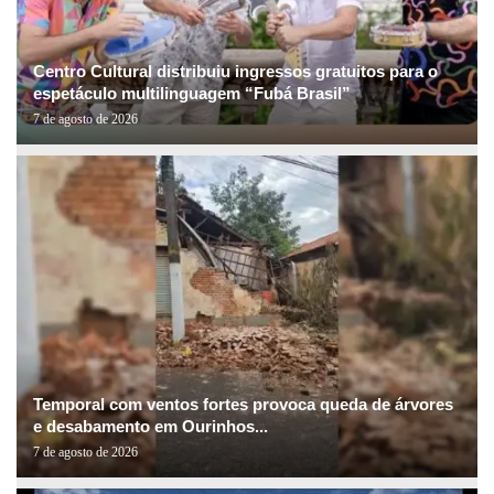
Centro Cultural distribuiu ingressos gratuitos para o
espetáculo multilinguagem “Fubá Brasil”
7 de agosto de 2026
Temporal com ventos fortes provoca queda de árvores
e desabamento em Ourinhos...
7 de agosto de 2026