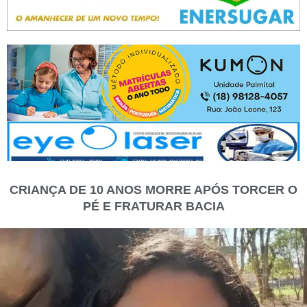
CRIANÇA DE 10 ANOS MORRE APÓS TORCER O
PÉ E FRATURAR BACIA