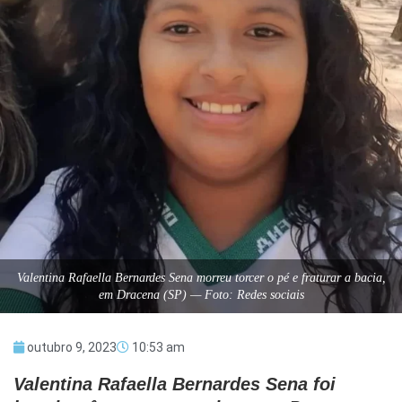
Valentina Rafaella Bernardes Sena morreu torcer o pé e fraturar a bacia,
em Dracena (SP) — Foto: Redes sociais
outubro 9, 2023
10:53 am
Valentina Rafaella Bernardes Sena foi