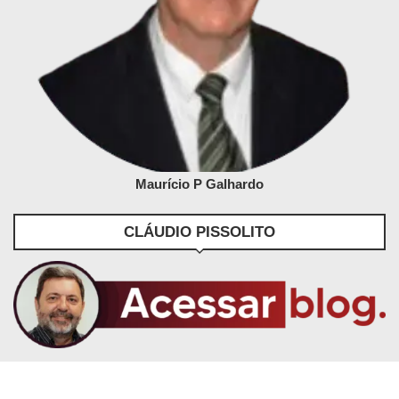
Maurício P Galhardo
CLÁUDIO PISSOLITO