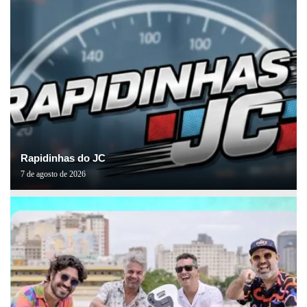
Rapidinhas do JC
7 de agosto de 2026