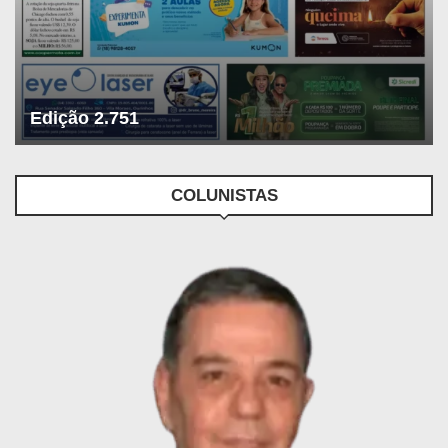
Edição 2.751
COLUNISTAS