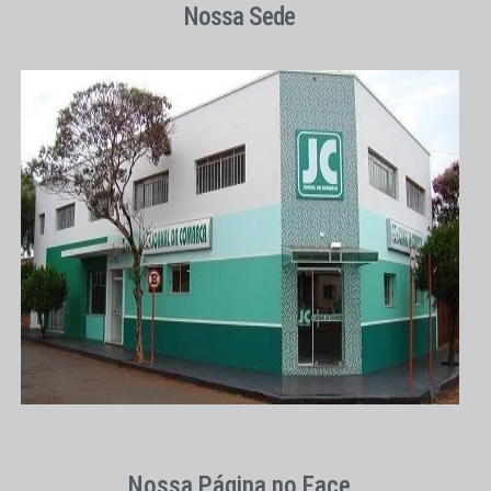
Nossa Sede
Nossa Página no Face