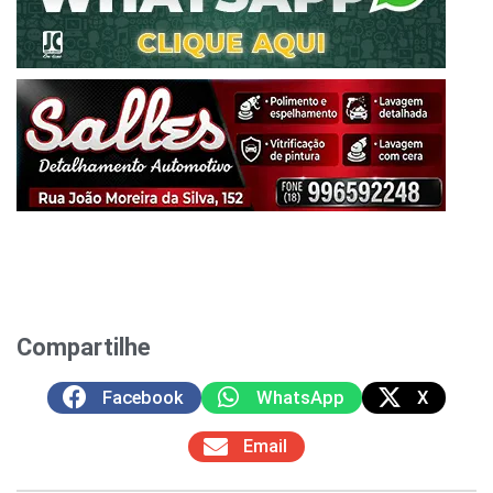
Compartilhe
Facebook
WhatsApp
X
Email