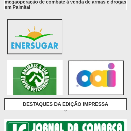
megaoperação de combate à venda de armas e drogas
em Palmital
DESTAQUES DA EDIÇÃO IMPRESSA