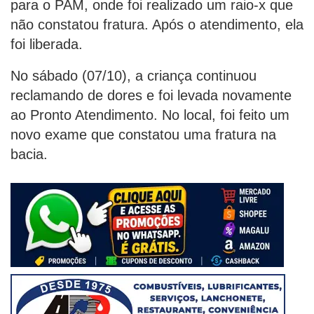
para o PAM, onde foi realizado um raio-x que
não constatou fratura. Após o atendimento, ela
foi liberada.
No sábado (07/10), a criança continuou
reclamando de dores e foi levada novamente
ao Pronto Atendimento. No local, foi feito um
novo exame que constatou uma fratura na
bacia.