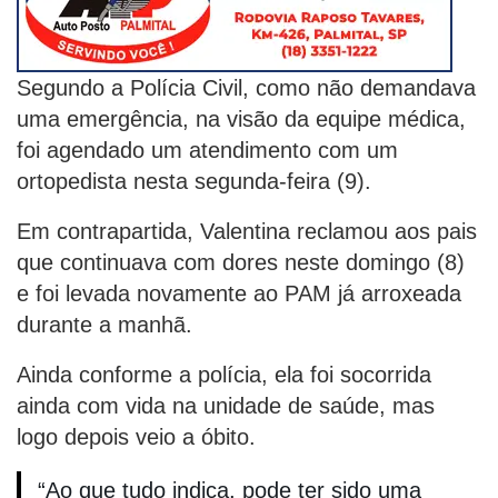
Segundo a Polícia Civil, como não demandava
uma emergência, na visão da equipe médica,
foi agendado um atendimento com um
ortopedista nesta segunda-feira (9).
Em contrapartida, Valentina reclamou aos pais
que continuava com dores neste domingo (8)
e foi levada novamente ao PAM já arroxeada
durante a manhã.
Ainda conforme a polícia, ela foi socorrida
ainda com vida na unidade de saúde, mas
logo depois veio a óbito.
“Ao que tudo indica, pode ter sido uma