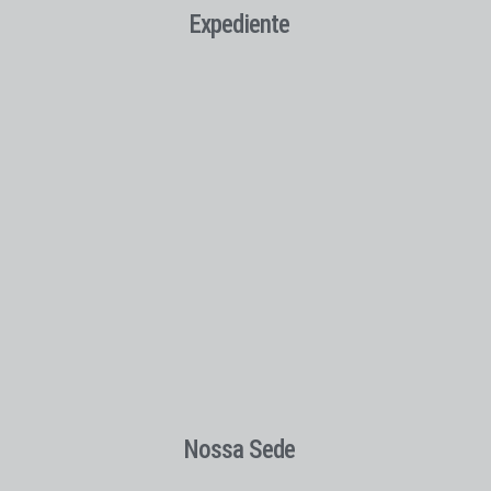
Expediente
Nossa Sede