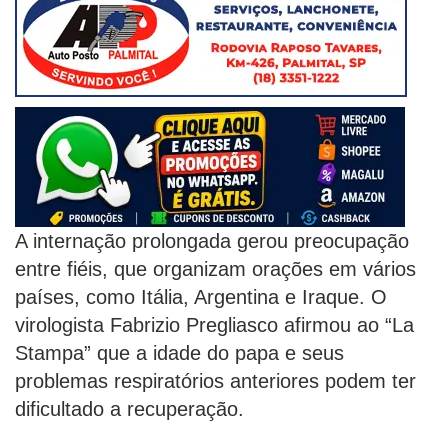
A internação prolongada gerou preocupação
entre fiéis, que organizam orações em vários
países, como Itália, Argentina e Iraque. O
virologista Fabrizio Pregliasco afirmou ao “La
Stampa” que a idade do papa e seus
problemas respiratórios anteriores podem ter
dificultado a recuperação.