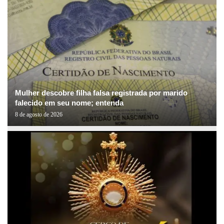
Mulher descobre filha falsa registrada por marido
falecido em seu nome; entenda
8 de agosto de 2026