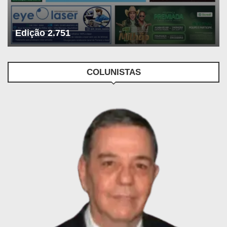
Edição 2.751
COLUNISTAS