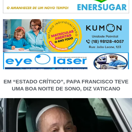
EM “ESTADO CRÍTICO”, PAPA FRANCISCO TEVE
UMA BOA NOITE DE SONO, DIZ VATICANO