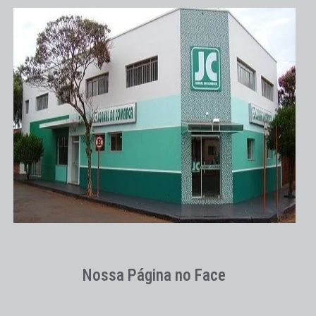
Nossa Página no Face