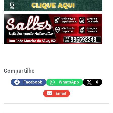
Compartilhe
Facebook
WhatsApp
X
Email