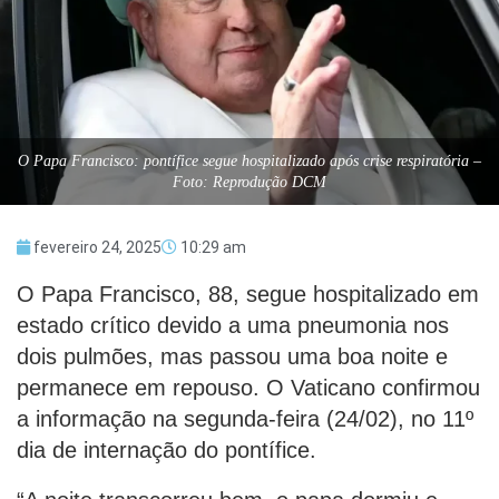
O Papa Francisco: pontífice segue hospitalizado após crise respiratória –
Foto: Reprodução DCM
fevereiro 24, 2025
10:29 am
O Papa Francisco, 88, segue hospitalizado em
estado crítico devido a uma pneumonia nos
dois pulmões, mas passou uma boa noite e
permanece em repouso. O Vaticano confirmou
a informação na segunda-feira (24/02), no 11º
dia de internação do pontífice.