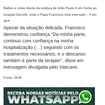
Balões e velas diante da estátua de João Paulo II em frente ao
hospital Gemelli, onde o Papa Francisco está internado – Foto:
AFP
Apesar da situação delicada, Francisco
demonstrou confiança.“Da minha parte,
continuo com confiança na minha
hospitalização (…) seguindo com os
tratamentos necessários; e o descanso
também é parte da terapia!”, disse em
mensagem divulgada pelo Vaticano.
Fonte: DCM