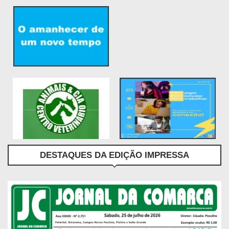
DESTAQUES DA EDIÇÃO IMPRESSA