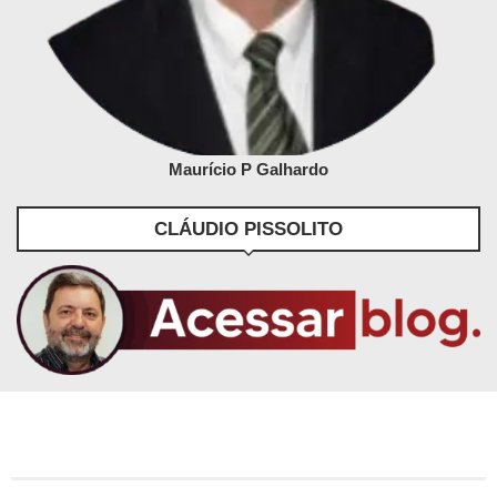
Maurício P Galhardo
CLÁUDIO PISSOLITO