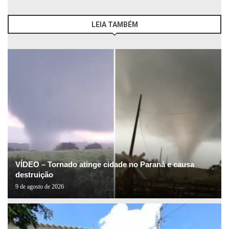
LEIA TAMBÉM
VÍDEO – Tornado atinge cidade no Paraná e causa
destruição
9 de agosto de 2026