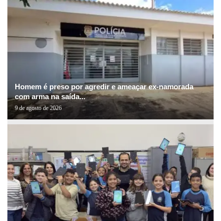
Homem é preso por agredir e ameaçar ex-namorada
com arma na saída...
9 de agosto de 2026