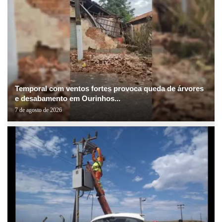
Temporal com ventos fortes provoca queda de árvores
e desabamento em Ourinhos...
7 de agosto de 2026