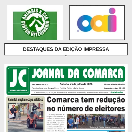
DESTAQUES DA EDIÇÃO IMPRESSA