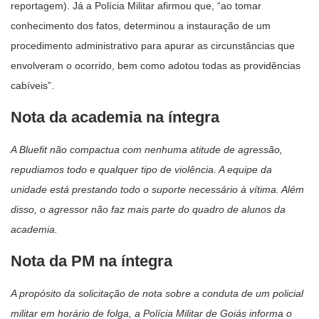
reportagem). Já a Polícia Militar afirmou que, “ao tomar
conhecimento dos fatos, determinou a instauração de um
procedimento administrativo para apurar as circunstâncias que
envolveram o ocorrido, bem como adotou todas as providências
cabíveis”.
Nota da academia na íntegra
A Bluefit não compactua com nenhuma atitude de agressão,
repudiamos todo e qualquer tipo de violência. A equipe da
unidade está prestando todo o suporte necessário à vítima. Além
disso, o agressor não faz mais parte do quadro de alunos da
academia.
Nota da PM na íntegra
A propósito da solicitação de nota sobre a conduta de um policial
militar em horário de folga, a Polícia Militar de Goiás informa o