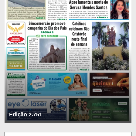
Edição 2.751