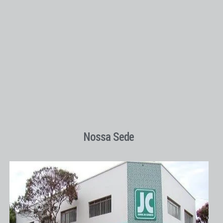
Nossa Sede