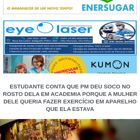
ESTUDANTE CONTA QUE PM DEU SOCO NO
ROSTO DELA EM ACADEMIA PORQUE A MULHER
DELE QUERIA FAZER EXERCÍCIO EM APARELHO
QUE ELA ESTAVA