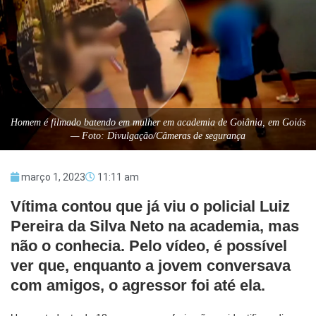
Homem é filmado batendo em mulher em academia de Goiânia, em Goiás
— Foto: Divulgação/Câmeras de segurança
março 1, 2023
11:11 am
Vítima contou que já viu o policial Luiz
Pereira da Silva Neto na academia, mas
não o conhecia. Pelo vídeo, é possível
ver que, enquanto a jovem conversava
com amigos, o agressor foi até ela.