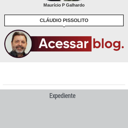
Maurício P Galhardo
CLÁUDIO PISSOLITO
Expediente