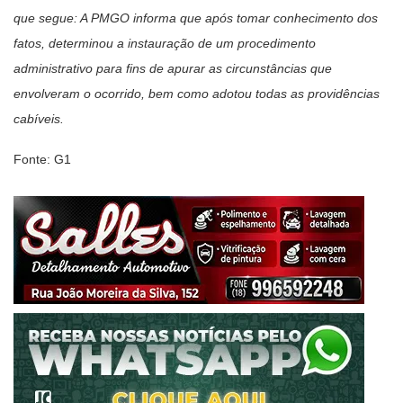
que segue: A PMGO informa que após tomar conhecimento dos
fatos, determinou a instauração de um procedimento
administrativo para fins de apurar as circunstâncias que
envolveram o ocorrido, bem como adotou todas as providências
cabíveis.
Fonte: G1