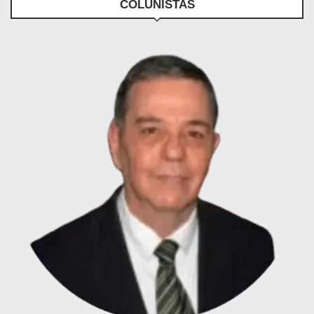
COLUNISTAS