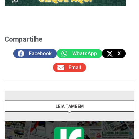
Compartilhe
Facebook
WhatsApp
X
Email
LEIA TAMBÉM