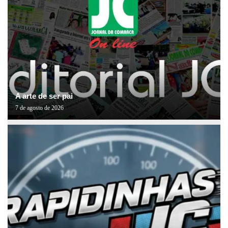
A arte de ser pai
7 de agosto de 2026