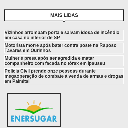
MAIS LIDAS
Vizinhos arrombam porta e salvam idosa de incêndio
em casa no interior de SP
Motorista morre após bater contra poste na Raposo
Tavares em Ourinhos
Mulher é presa após ser agredida e matar
companheiro com facada no tórax em Ipaussu
Polícia Civil prende onze pessoas durante
megaoperação de combate à venda de armas e drogas
em Palmital