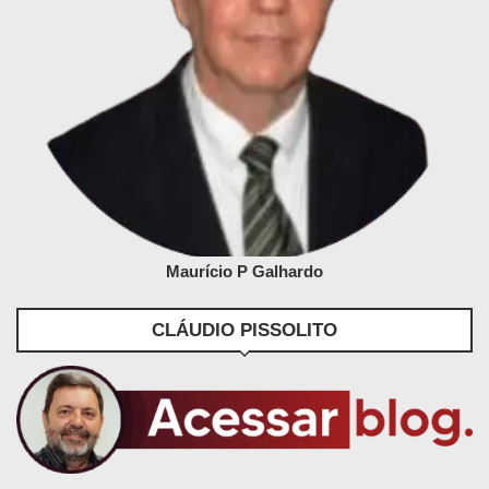
Maurício P Galhardo
CLÁUDIO PISSOLITO