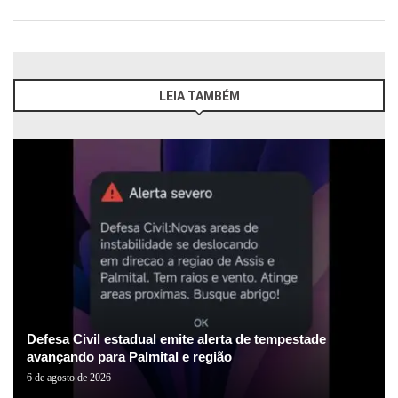
LEIA TAMBÉM
Defesa Civil estadual emite alerta de tempestade
avançando para Palmital e região
6 de agosto de 2026