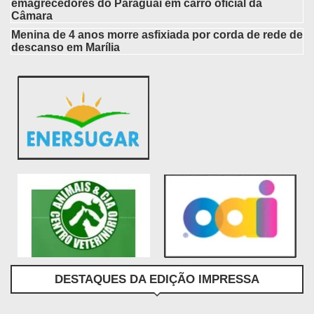
emagrecedores do Paraguai em carro oficial da
Câmara
Menina de 4 anos morre asfixiada por corda de rede de
descanso em Marília
DESTAQUES DA EDIÇÃO IMPRESSA