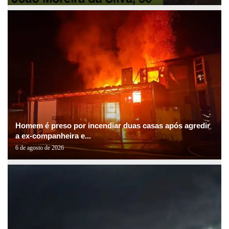
Homem é preso por incendiar duas casas após agredir
a ex-companheira e...
6 de agosto de 2026