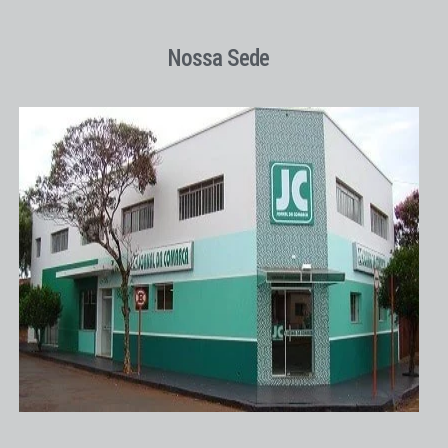
Nossa Sede