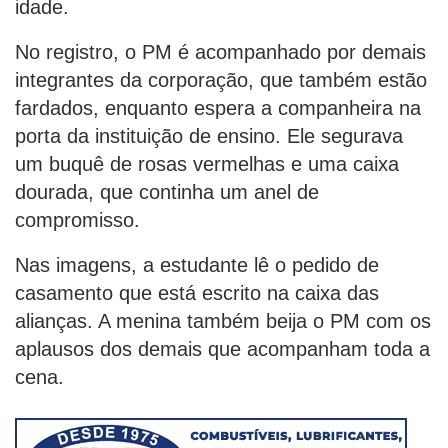
idade.
No registro, o PM é acompanhado por demais
integrantes da corporação, que também estão
fardados, enquanto espera a companheira na
porta da instituição de ensino. Ele segurava
um buquê de rosas vermelhas e uma caixa
dourada, que continha um anel de
compromisso.
Nas imagens, a estudante lê o pedido de
casamento que está escrito na caixa das
alianças. A menina também beija o PM com os
aplausos dos demais que acompanham toda a
cena.