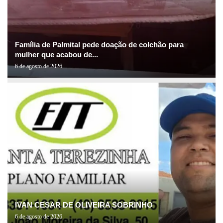
Família de Palmital pede doação de colchão para
mulher que acabou de...
6 de agosto de 2026
IVAN CESAR DE OLIVEIRA SOBRINHO
6 de agosto de 2026