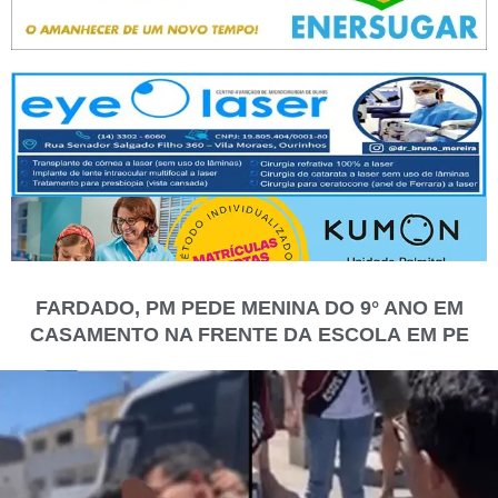
FARDADO, PM PEDE MENINA DO 9° ANO EM
CASAMENTO NA FRENTE DA ESCOLA EM PE