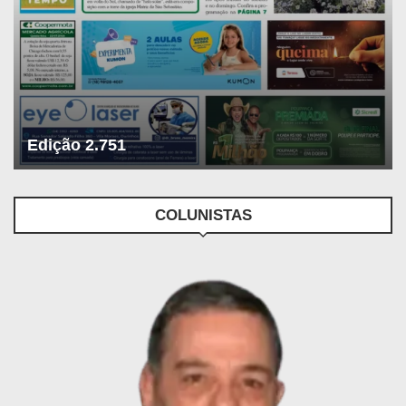
Edição 2.751
COLUNISTAS