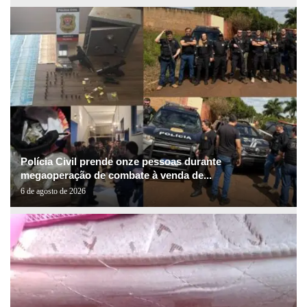
Polícia Civil prende onze pessoas durante
megaoperação de combate à venda de...
6 de agosto de 2026