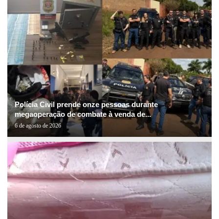
Polícia Civil prende onze pessoas durante
megaoperação de combate à venda de...
6 de agosto de 2026