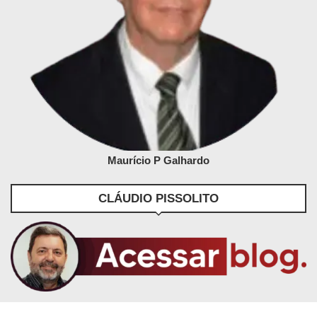
Maurício P Galhardo
CLÁUDIO PISSOLITO