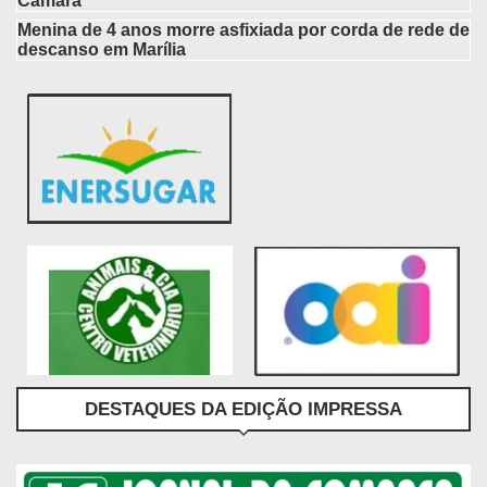
Câmara
Menina de 4 anos morre asfixiada por corda de rede de
descanso em Marília
DESTAQUES DA EDIÇÃO IMPRESSA