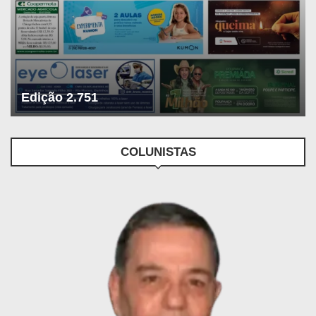
Edição 2.751
COLUNISTAS