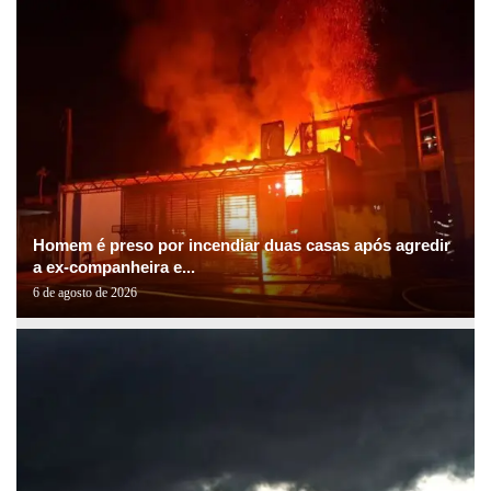
Homem é preso por incendiar duas casas após agredir
a ex-companheira e...
6 de agosto de 2026