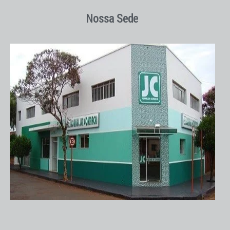
Nossa Sede