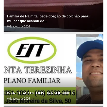
Família de Palmital pede doação de colchão para
mulher que acabou de...
6 de agosto de 2026
IVAN CESAR DE OLIVEIRA SOBRINHO
6 de agosto de 2026