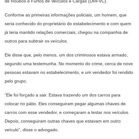
de Roubos e Furtos de Veículos e Cargas (DRFVC).
Conforme as primeiras informações policiais, um homem, que
seria conhecido do proprietário do estabelecimento e com quem
já teria mantido relações comerciais, chegou na companhia de
outros para subtrair os veículos.
Ele disse que, pelo menos, um dos criminosos estava armado,
segundo uma testemunha. No momento do crime, cerca de nove
pessoas estavam no estabelecimento, e um vendedor foi rendido
pelo grupo.
“Ele foi forçado a sair. Estava trazendo um dos carros para
colocar no pátio. Eles conseguiram pegar algumas chaves de
carros com esse vendedor, e começaram a testar nos veículos.
Depois, conseguiram outras chaves que estavam em outro
veículo”, disse o advogado.