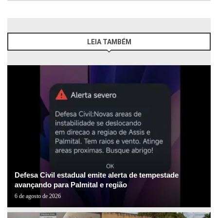
LEIA TAMBÉM
Defesa Civil estadual emite alerta de tempestade
avançando para Palmital e região
6 de agosto de 2026