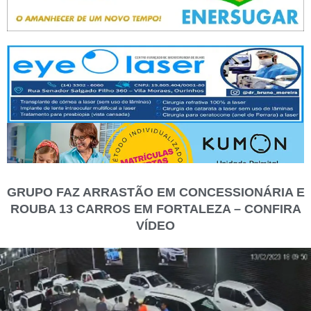
GRUPO FAZ ARRASTÃO EM CONCESSIONÁRIA E
ROUBA 13 CARROS EM FORTALEZA – CONFIRA
VÍDEO