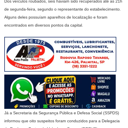
Dos veículos roubados, seis haviam sido recuperados até as 21h
de segunda-feira, segundo o representante do estabelecimento.
Alguns deles possuíam aparelhos de localização e foram
encontrados em diversos pontos da capital.
Já a Secretaria da Segurança Pública e Defesa Social (SSPDS)
informou que oito suspeitos foram conduzidos para a Delegacia