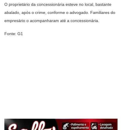
O proprietário da concessionária esteve no local, bastante
abalado, após o crime, conforme o advogado. Familiares do
empresário o acompanharam até a concessionária.
Fonte: G1