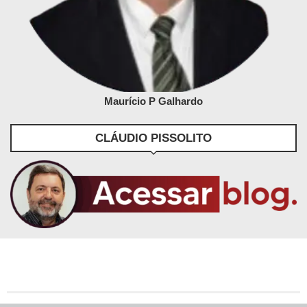
Maurício P Galhardo
CLÁUDIO PISSOLITO