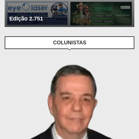
Edição 2.751
COLUNISTAS