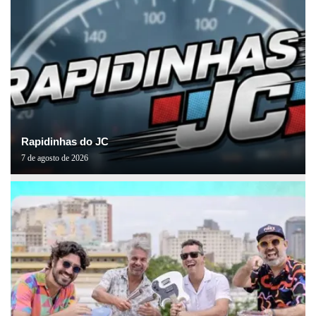
Rapidinhas do JC
7 de agosto de 2026