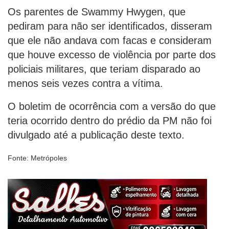
Os parentes de Swammy Hwygen, que
pediram para não ser identificados, disseram
que ele não andava com facas e consideram
que houve excesso de violência por parte dos
policiais militares, que teriam disparado ao
menos seis vezes contra a vítima.
O boletim de ocorrência com a versão do que
teria ocorrido dentro do prédio da PM não foi
divulgado até a publicação deste texto.
Fonte: Metrópoles