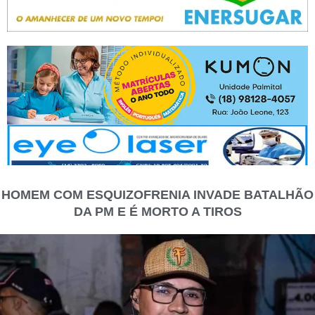
HOMEM COM ESQUIZOFRENIA INVADE BATALHÃO
DA PM E É MORTO A TIROS