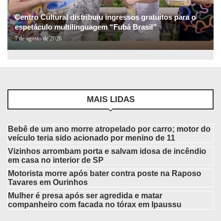
Centro Cultural distribuiu ingressos gratuitos para o
espetáculo multilinguagem “Fubá Brasil”
7 de agosto de 2026
MAIS LIDAS
Bebê de um ano morre atropelado por carro; motor do
veículo teria sido acionado por menino de 11
Vizinhos arrombam porta e salvam idosa de incêndio
em casa no interior de SP
Motorista morre após bater contra poste na Raposo
Tavares em Ourinhos
Mulher é presa após ser agredida e matar
companheiro com facada no tórax em Ipaussu