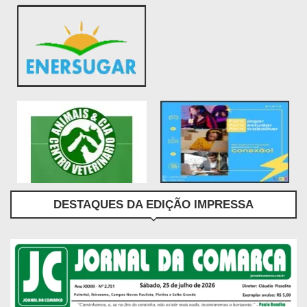
DESTAQUES DA EDIÇÃO IMPRESSA