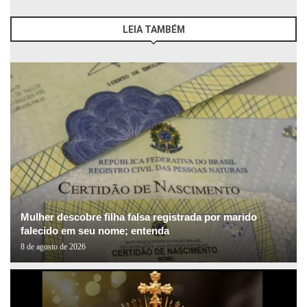
LEIA TAMBÉM
Mulher descobre filha falsa registrada por marido
falecido em seu nome; entenda
8 de agosto de 2026