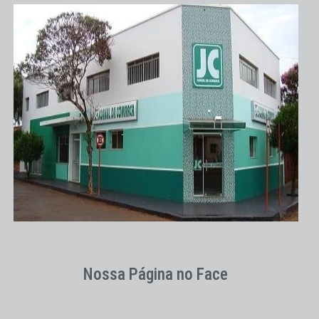
Nossa Página no Face