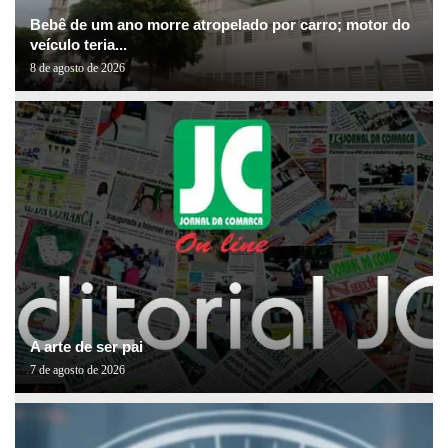
Bebê de um ano morre atropelado por carro; motor do
veículo teria...
8 de agosto de 2026
A arte de ser pai
7 de agosto de 2026