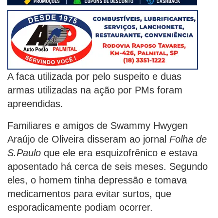
A faca utilizada por pelo suspeito e duas
armas utilizadas na ação por PMs foram
apreendidas.
Familiares e amigos de Swammy Hwygen
Araújo de Oliveira disseram ao jornal
Folha de
S.Paulo
que ele era esquizofrênico e estava
aposentado há cerca de seis meses. Segundo
eles, o homem tinha depressão e tomava
medicamentos para evitar surtos, que
esporadicamente podiam ocorrer.