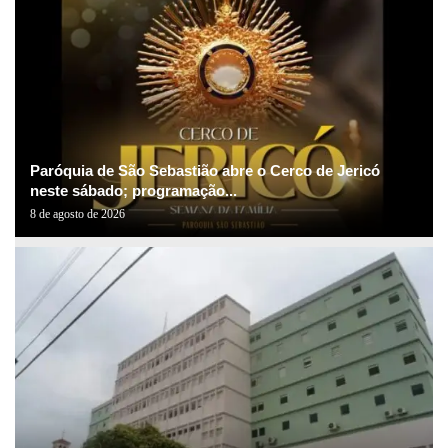
Paróquia de São Sebastião abre o Cerco de Jericó
neste sábado; programação...
8 de agosto de 2026