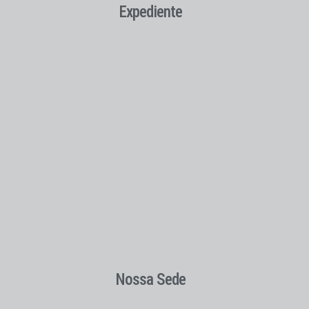
Expediente
Nossa Sede