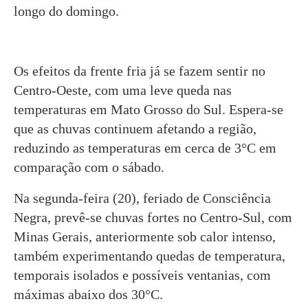
longo do domingo.
Os efeitos da frente fria já se fazem sentir no
Centro-Oeste, com uma leve queda nas
temperaturas em Mato Grosso do Sul. Espera-se
que as chuvas continuem afetando a região,
reduzindo as temperaturas em cerca de 3°C em
comparação com o sábado.
Na segunda-feira (20), feriado de Consciência
Negra, prevê-se chuvas fortes no Centro-Sul, com
Minas Gerais, anteriormente sob calor intenso,
também experimentando quedas de temperatura,
temporais isolados e possíveis ventanias, com
máximas abaixo dos 30°C.