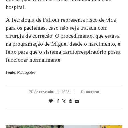
hospital.
A Tetralogia de Fallout representa risco de vida
para os pacientes, caso não seja tratada com
cirurgia de correção. O procedimento, que estava
na programação de Miguel desde o nascimento, é
feito para que o sistema cardiorrespiratório possa
funcionar normalmente.
Fonte: Metrópoles
20 de novembro de 2023
0 comment