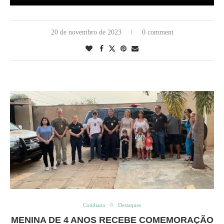
20 de novembro de 2023
0 comment
Cotidiano
Destaques
MENINA DE 4 ANOS RECEBE COMEMORAÇÃO