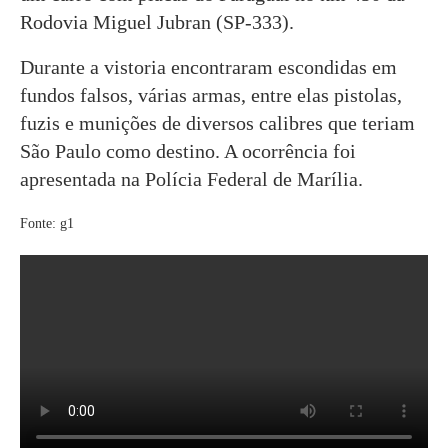
Rodovia Miguel Jubran (SP-333).
Durante a vistoria encontraram escondidas em
fundos falsos, várias armas, entre elas pistolas,
fuzis e munições de diversos calibres que teriam
São Paulo como destino. A ocorrência foi
apresentada na Polícia Federal de Marília.
Fonte: g1