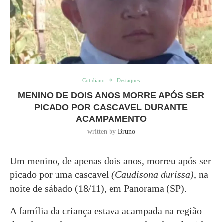
Cotidiano
Destaques
MENINO DE DOIS ANOS MORRE APÓS SER
PICADO POR CASCAVEL DURANTE
ACAMPAMENTO
written by
Bruno
Um menino, de apenas dois anos, morreu após ser
picado por uma cascavel
(Caudisona durissa)
, na
noite de sábado (18/11), em Panorama (SP).
A família da criança estava acampada na região