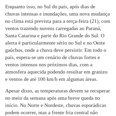
Enquanto isso, no Sul do país, após dias de
chuvas intensas e inundações, uma nova mudança
no clima está prevista para a terça-feira (21), com
ventos trazendo nuvens carregadas ao Paraná,
Santa Catarina e parte do Rio Grande do Sul. O
alerta é particularmente sério no Sul e no Oeste
gaúchos, onde a chuva deve persistir. Em todo o
país, espera-se um cenário de chuvas fortes e
ventos intensos nos próximos dias, com a
atmosfera aquecida podendo resultar em granizo
e ventos de até 100 km/h em algumas áreas.
Apesar disso, as temperaturas devem se recuperar
no meio da semana após uma breve queda no
início. No Norte e Nordeste, chuvas esporádicas
podem ocorrer, mas a frente fria central não