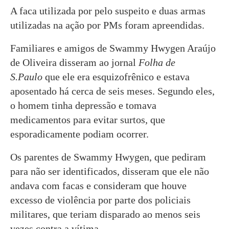
A faca utilizada por pelo suspeito e duas armas
utilizadas na ação por PMs foram apreendidas.
Familiares e amigos de Swammy Hwygen Araújo
de Oliveira disseram ao jornal
Folha de
S.Paulo
que ele era esquizofrênico e estava
aposentado há cerca de seis meses. Segundo eles,
o homem tinha depressão e tomava
medicamentos para evitar surtos, que
esporadicamente podiam ocorrer.
Os parentes de Swammy Hwygen, que pediram
para não ser identificados, disseram que ele não
andava com facas e consideram que houve
excesso de violência por parte dos policiais
militares, que teriam disparado ao menos seis
vezes contra a vítima.