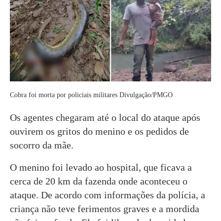
Cobra foi morta por policiais militares Divulgação/PMGO
Os agentes chegaram até o local do ataque após
ouvirem os gritos do menino e os pedidos de
socorro da mãe.
O menino foi levado ao hospital, que ficava a
cerca de 20 km da fazenda onde aconteceu o
ataque. De acordo com informações da polícia, a
criança não teve ferimentos graves e a mordida