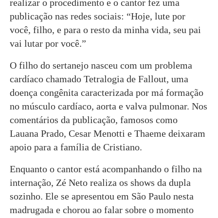
realizar o procedimento e o cantor fez uma
publicação nas redes sociais: “Hoje, lute por
você, filho, e para o resto da minha vida, seu pai
vai lutar por você.”
O filho do sertanejo nasceu com um problema
cardíaco chamado Tetralogia de Fallout, uma
doença congênita caracterizada por má formação
no músculo cardíaco, aorta e valva pulmonar. Nos
comentários da publicação, famosos como
Lauana Prado, Cesar Menotti e Thaeme deixaram
apoio para a família de Cristiano.
Enquanto o cantor está acompanhando o filho na
internação, Zé Neto realiza os shows da dupla
sozinho. Ele se apresentou em São Paulo nesta
madrugada e chorou ao falar sobre o momento