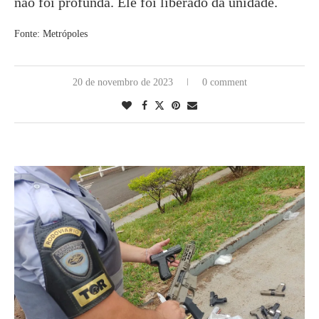
não foi profunda. Ele foi liberado da unidade.
Fonte: Metrópoles
20 de novembro de 2023
0 comment