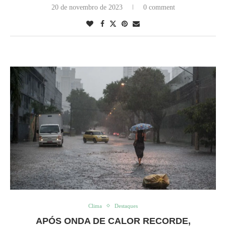
20 de novembro de 2023
0 comment
Clima
Destaques
APÓS ONDA DE CALOR RECORDE,