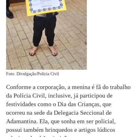
Foto: Divulgação/Polícia Civil
Conforme a corporação, a menina é fã do trabalho
da Polícia Civil, inclusive, já participou de
festividades como o Dia das Crianças, que
ocorreu na sede da Delegacia Seccional de
Adamantina. Ela, que sonha em ser policial,
possui também brinquedos e artigos lúdicos