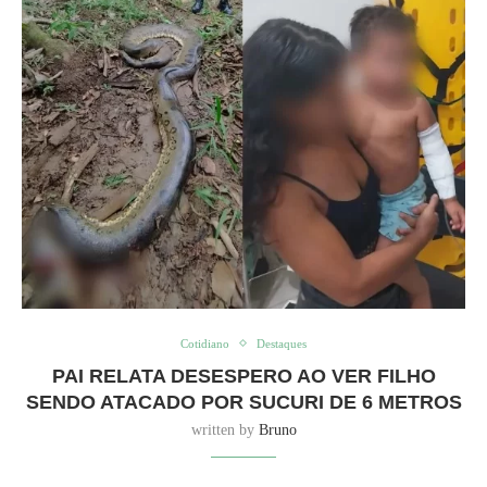
Cotidiano
Destaques
PAI RELATA DESESPERO AO VER FILHO
SENDO ATACADO POR SUCURI DE 6 METROS
written by
Bruno