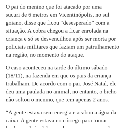
O pai do menino que foi atacado por uma
sucuri de 6 metros em Vicentinópolis, no sul
goiano, disse que ficou “desesperado” com a
situação. A cobra chegou a ficar enrolada na
criança e só se desvencilhou após ser morta por
policiais militares que faziam um patrulhamento
na região, no momento do ataque.
O caso aconteceu na tarde do último sábado
(18/11), na fazenda em que os pais da criança
trabalham. De acordo com o pai, José Natal, ele
deu uma paulada no animal, no entanto, o bicho
não soltou o menino, que tem apenas 2 anos.
“A gente estava sem energia e acabou a água da
caixa. A gente estava no córrego para tomar