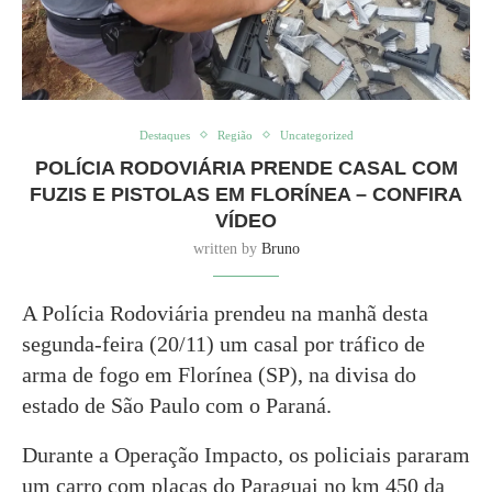
Destaques
Região
Uncategorized
POLÍCIA RODOVIÁRIA PRENDE CASAL COM
FUZIS E PISTOLAS EM FLORÍNEA – CONFIRA
VÍDEO
written by
Bruno
A Polícia Rodoviária prendeu na manhã desta
segunda-feira (20/11) um casal por tráfico de
arma de fogo em Florínea (SP), na divisa do
estado de São Paulo com o Paraná.
Durante a Operação Impacto, os policiais pararam
um carro com placas do Paraguai no km 450 da