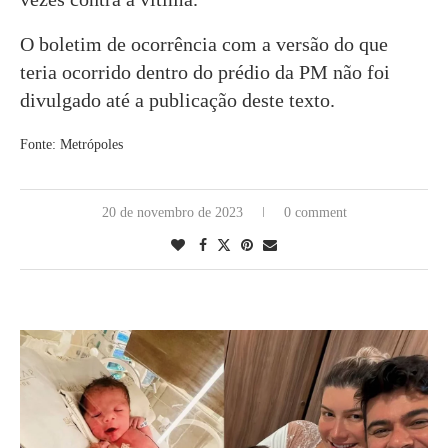
O boletim de ocorrência com a versão do que
teria ocorrido dentro do prédio da PM não foi
divulgado até a publicação deste texto.
Fonte: Metrópoles
20 de novembro de 2023
0 comment