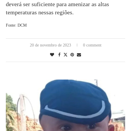
deverá ser suficiente para amenizar as altas
temperaturas nessas regiões.
Fonte: DCM
20 de novembro de 2023
0 comment