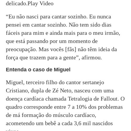
delicado.Play Video
“Eu não nasci para cantar sozinho. Eu nunca
pensei em cantar sozinho. Não tem sido dias
fáceis para mim e ainda mais para o meu irmão,
que está passando por um momento de
preocupação. Mas vocês [fãs] não têm ideia da
força que trazem para a gente”, afirmou.
Entenda o caso de Miguel
Miguel, terceiro filho do cantor sertanejo
Cristiano, dupla de Zé Neto, nasceu com uma
doença cardíaca chamada Tetralogia de Fallout. O
quadro corresponde entre 7 a 10% dos problemas
de má formação do músculo cardíaco,
acometendo um bebê a cada 3,6 mil nascidos