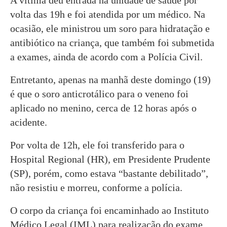
volta das 19h e foi atendida por um médico. Na
ocasião, ele ministrou um soro para hidratação e
antibiótico na criança, que também foi submetida
a exames, ainda de acordo com a Polícia Civil.
Entretanto, apenas na manhã deste domingo (19)
é que o soro anticrotálico para o veneno foi
aplicado no menino, cerca de 12 horas após o
acidente.
Por volta de 12h, ele foi transferido para o
Hospital Regional (HR), em Presidente Prudente
(SP), porém, como estava “bastante debilitado”,
não resistiu e morreu, conforme a polícia.
O corpo da criança foi encaminhado ao Instituto
Médico Legal (IML) para realização do exame