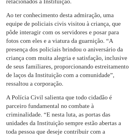
relacionados à Instituição.
Ao ter conhecimento desta admiração, uma
equipe de policiais civis visitou à criança, que
pôde interagir com os servidores e posar para
fotos com eles e a viatura da guarnição. “A
presença dos policiais brindou o aniversário da
criança com muita alegria e satisfação, inclusive
de seus familiares, proporcionando estreitamento
de laços da Instituição com a comunidade”,
ressaltou a corporação.
A Polícia Civil salienta que todo cidadão é
parceiro fundamental no combate à
criminalidade. “E nesta luta, as portas das
unidades da Instituição sempre estão abertas a
toda pessoa que deseje contribuir com a