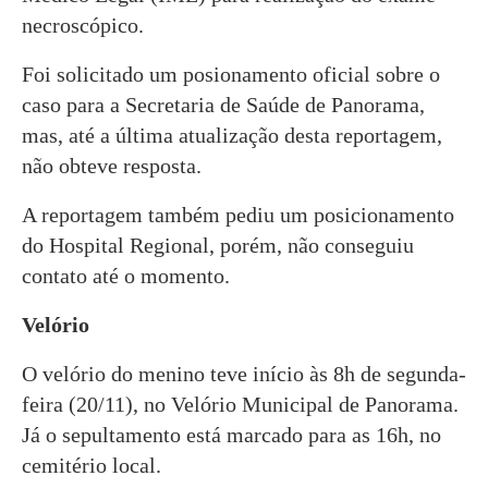
necroscópico.
Foi solicitado um posionamento oficial sobre o
caso para a Secretaria de Saúde de Panorama,
mas, até a última atualização desta reportagem,
não obteve resposta.
A reportagem também pediu um posicionamento
do Hospital Regional, porém, não conseguiu
contato até o momento.
Velório
O velório do menino teve início às 8h de segunda-
feira (20/11), no Velório Municipal de Panorama.
Já o sepultamento está marcado para as 16h, no
cemitério local.