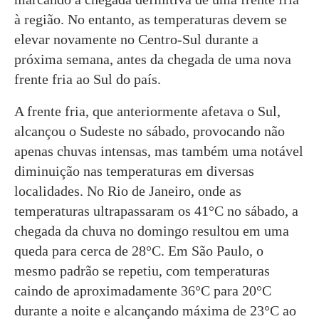
à região. No entanto, as temperaturas devem se
elevar novamente no Centro-Sul durante a
próxima semana, antes da chegada de uma nova
frente fria ao Sul do país.
A frente fria, que anteriormente afetava o Sul,
alcançou o Sudeste no sábado, provocando não
apenas chuvas intensas, mas também uma notável
diminuição nas temperaturas em diversas
localidades. No Rio de Janeiro, onde as
temperaturas ultrapassaram os 41°C no sábado, a
chegada da chuva no domingo resultou em uma
queda para cerca de 28°C. Em São Paulo, o
mesmo padrão se repetiu, com temperaturas
caindo de aproximadamente 36°C para 20°C
durante a noite e alcançando máxima de 23°C ao