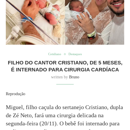
Cotidiano
Destaques
FILHO DO CANTOR CRISTIANO, DE 5 MESES,
É INTERNADO PARA CIRURGIA CARDÍACA
written by
Bruno
Reprodução
Miguel, filho caçula do sertanejo Cristiano, dupla
de Zé Neto, fará uma cirurgia delicada na
segunda-feira (20/11). O bebê foi internado para