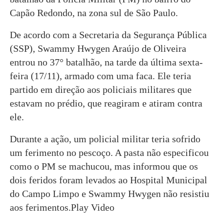
Capão Redondo, na zona sul de São Paulo.
De acordo com a Secretaria da Segurança Pública
(SSP), Swammy Hwygen Araújo de Oliveira
entrou no 37° batalhão, na tarde da última sexta-
feira (17/11), armado com uma faca. Ele teria
partido em direção aos policiais militares que
estavam no prédio, que reagiram e atiram contra
ele.
Durante a ação, um policial militar teria sofrido
um ferimento no pescoço. A pasta não especificou
como o PM se machucou, mas informou que os
dois feridos foram levados ao Hospital Municipal
do Campo Limpo e Swammy Hwygen não resistiu
aos ferimentos.Play Video