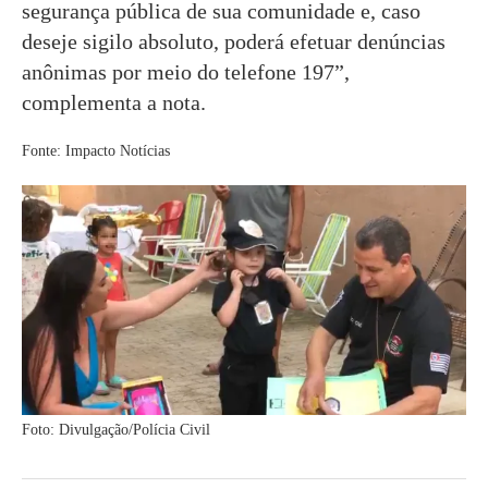
segurança pública de sua comunidade e, caso
deseje sigilo absoluto, poderá efetuar denúncias
anônimas por meio do telefone 197”,
complementa a nota.
Fonte: Impacto Notícias
Foto: Divulgação/Polícia Civil