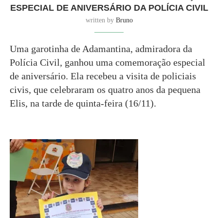
ESPECIAL DE ANIVERSÁRIO DA POLÍCIA CIVIL
written by
Bruno
Uma garotinha de Adamantina, admiradora da
Polícia Civil, ganhou uma comemoração especial
de aniversário. Ela recebeu a visita de policiais
civis, que celebraram os quatro anos da pequena
Elis, na tarde de quinta-feira (16/11).