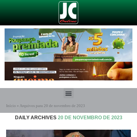
Início
»
Arquivos para 20 de novembro de 2023
DAILY ARCHIVES
20 DE NOVEMBRO DE 2023