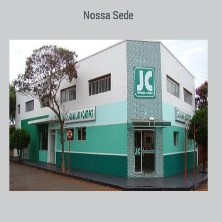
Nossa Sede