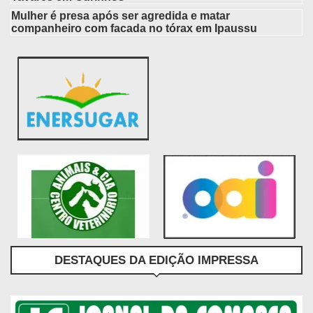
Mulher é presa após ser agredida e matar
companheiro com facada no tórax em Ipaussu
DESTAQUES DA EDIÇÃO IMPRESSA