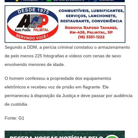
Segundo a DDM, a perícia criminal constatou o armazenamento
de pelo menos 225 fotografias e vídeos com cenas de sexo
envolvendo menores de idade.
O homem confessou a propriedade dos equipamentos
eletrônicos e recebeu voz de prisão em flagrante. Ele
permaneceu à disposição da Justiça e deve passar por audiência
de custódia.
Fonte: G1