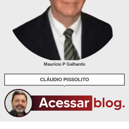
Maurício P Galhardo
CLÁUDIO PISSOLITO