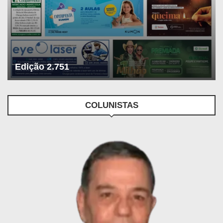
Edição 2.751
COLUNISTAS