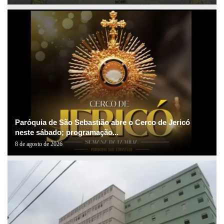
Paróquia de São Sebastião abre o Cerco de Jericó
neste sábado; programação...
8 de agosto de 2026