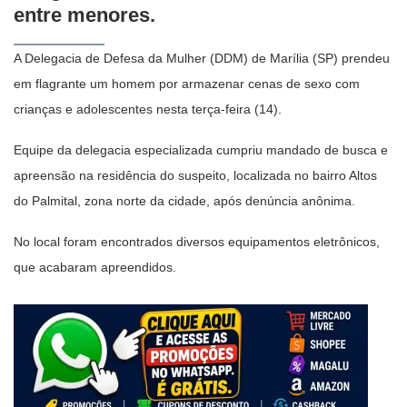
entre menores.
A Delegacia de Defesa da Mulher (DDM) de Marília (SP) prendeu
em flagrante um homem por armazenar cenas de sexo com
crianças e adolescentes nesta terça-feira (14).
Equipe da delegacia especializada cumpriu mandado de busca e
apreensão na residência do suspeito, localizada no bairro Altos
do Palmital, zona norte da cidade, após denúncia anônima.
No local foram encontrados diversos equipamentos eletrônicos,
que acabaram apreendidos.