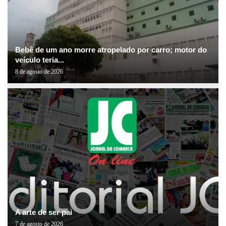
Bebê de um ano morre atropelado por carro; motor do
veículo teria...
8 de agosto de 2026
A arte de ser pai
7 de agosto de 2026