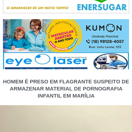
HOMEM É PRESO EM FLAGRANTE SUSPEITO DE
ARMAZENAR MATERIAL DE PORNOGRAFIA
INFANTIL EM MARÍLIA