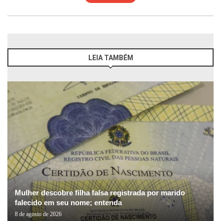
LEIA TAMBÉM
Mulher descobre filha falsa registrada por marido
falecido em seu nome; entenda
8 de agosto de 2026