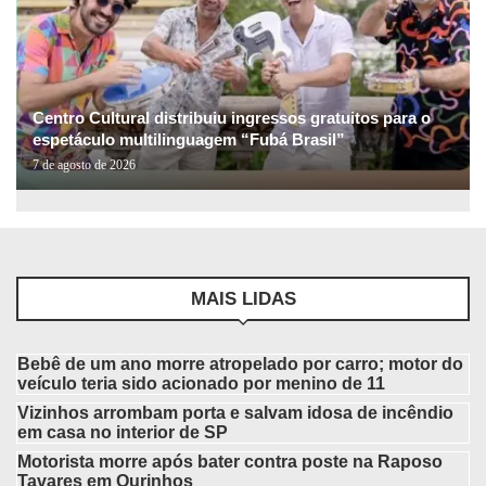
Centro Cultural distribuiu ingressos gratuitos para o
espetáculo multilinguagem “Fubá Brasil”
7 de agosto de 2026
MAIS LIDAS
Bebê de um ano morre atropelado por carro; motor do
veículo teria sido acionado por menino de 11
Vizinhos arrombam porta e salvam idosa de incêndio
em casa no interior de SP
Motorista morre após bater contra poste na Raposo
Tavares em Ourinhos