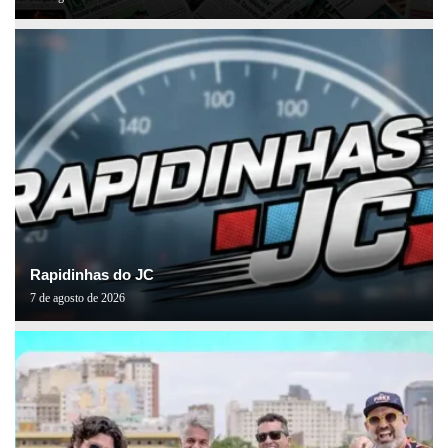
Rapidinhas do JC
7 de agosto de 2026