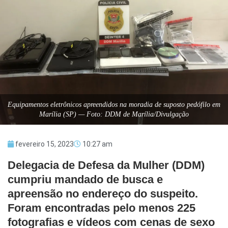
Equipamentos eletrônicos apreendidos na moradia de suposto pedófilo em
Marília (SP) — Foto: DDM de Marília/Divulgação
fevereiro 15, 2023
10:27 am
Delegacia de Defesa da Mulher (DDM)
cumpriu mandado de busca e
apreensão no endereço do suspeito.
Foram encontradas pelo menos 225
fotografias e vídeos com cenas de sexo