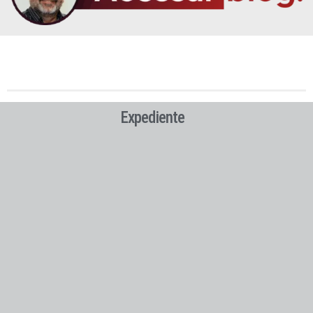
Expediente