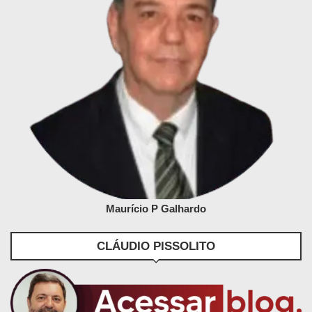
Maurício P Galhardo
CLÁUDIO PISSOLITO