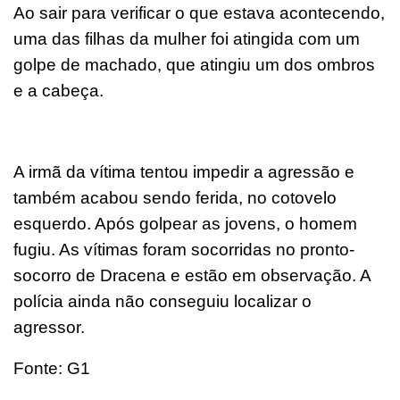
Ao sair para verificar o que estava acontecendo,
uma das filhas da mulher foi atingida com um
golpe de machado, que atingiu um dos ombros
e a cabeça.
A irmã da vítima tentou impedir a agressão e
também acabou sendo ferida, no cotovelo
esquerdo. Após golpear as jovens, o homem
fugiu. As vítimas foram socorridas no pronto-
socorro de Dracena e estão em observação. A
polícia ainda não conseguiu localizar o
agressor.
Fonte: G1