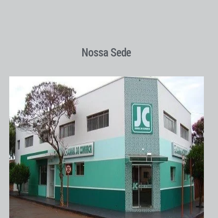
Nossa Sede