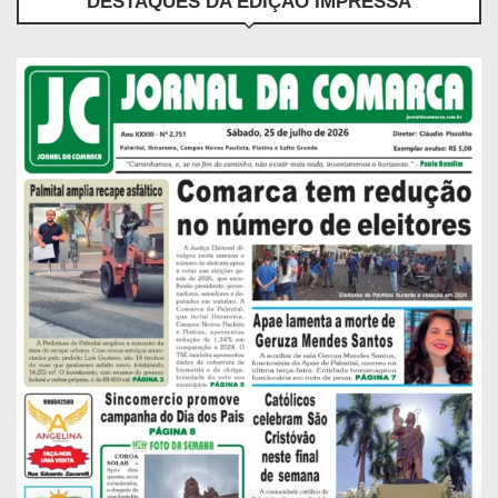
DESTAQUES DA EDIÇÃO IMPRESSA