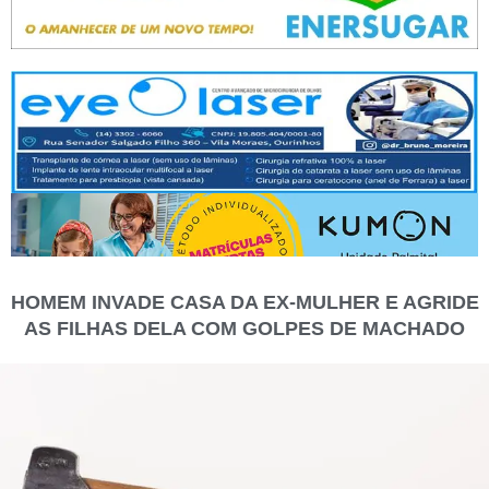
HOMEM INVADE CASA DA EX-MULHER E AGRIDE
AS FILHAS DELA COM GOLPES DE MACHADO