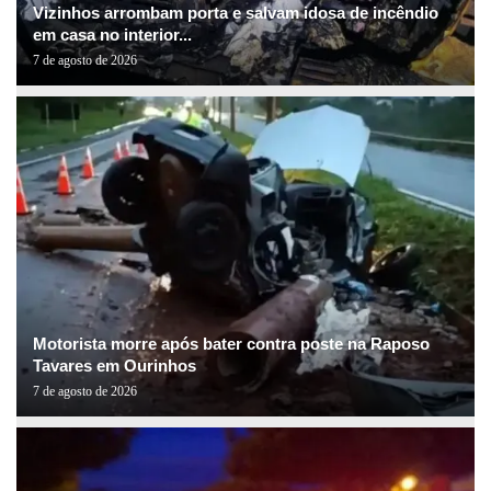
Vizinhos arrombam porta e salvam idosa de incêndio
em casa no interior...
7 de agosto de 2026
Motorista morre após bater contra poste na Raposo
Tavares em Ourinhos
7 de agosto de 2026