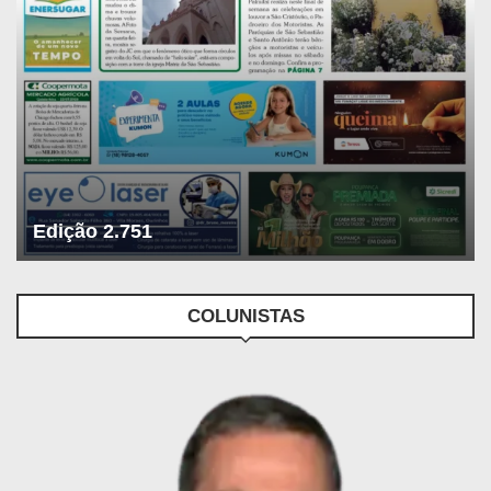
Edição 2.751
COLUNISTAS