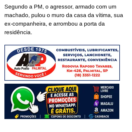
Segundo a PM, o agressor, armado com um
machado, pulou o muro da casa da vítima, sua
ex-companheira, e arrombou a porta da
residência.