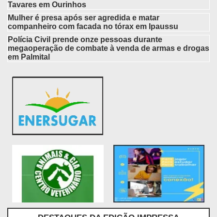
Tavares em Ourinhos
Mulher é presa após ser agredida e matar
companheiro com facada no tórax em Ipaussu
Polícia Civil prende onze pessoas durante
megaoperação de combate à venda de armas e drogas
em Palmital