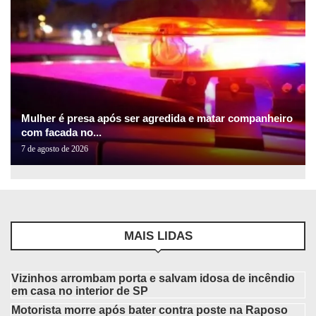
Mulher é presa após ser agredida e matar companheiro
com facada no...
7 de agosto de 2026
MAIS LIDAS
Vizinhos arrombam porta e salvam idosa de incêndio
em casa no interior de SP
Motorista morre após bater contra poste na Raposo