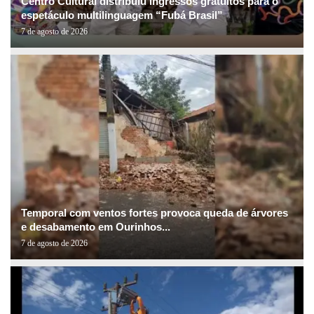
Centro Cultural distribuiu ingressos gratuitos para o
espetáculo multilinguagem “Fubá Brasil”
7 de agosto de 2026
Temporal com ventos fortes provoca queda de árvores
e desabamento em Ourinhos...
7 de agosto de 2026