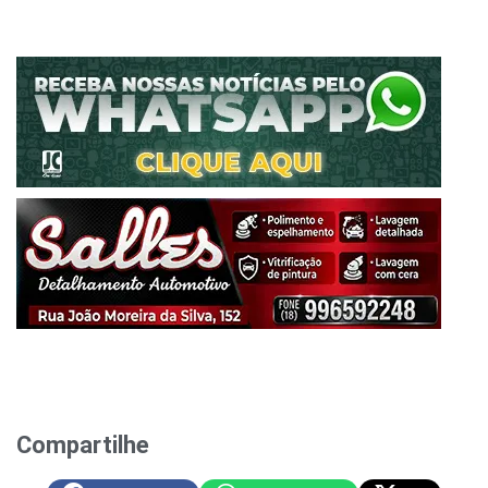
Compartilhe