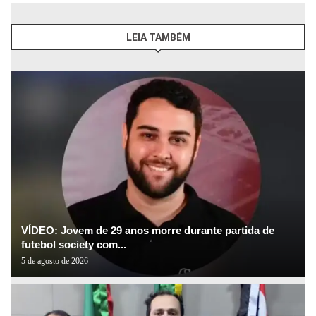
LEIA TAMBÉM
VÍDEO: Jovem de 29 anos morre durante partida de
futebol society com...
5 de agosto de 2026