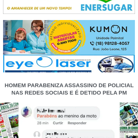
HOMEM PARABENIZA ASSASSINO DE POLICIAL
NAS REDES SOCIAIS E É DETIDO PELA PM