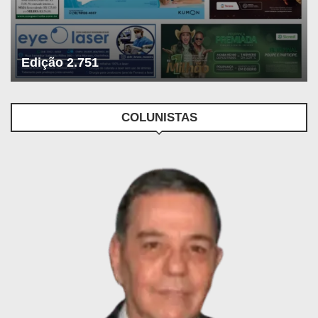
Edição 2.751
COLUNISTAS