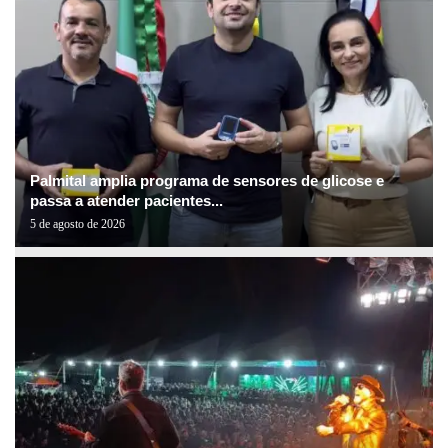
Palmital amplia programa de sensores de glicose e
passa a atender pacientes...
5 de agosto de 2026