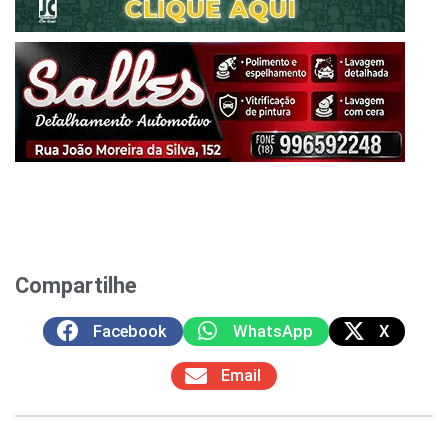
Compartilhe
Facebook
WhatsApp
X
Email