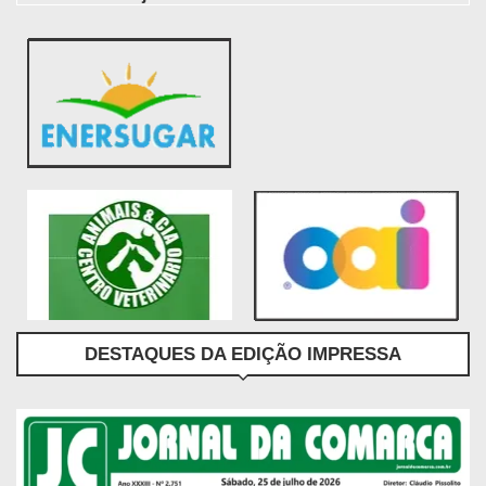
DESTAQUES DA EDIÇÃO IMPRESSA