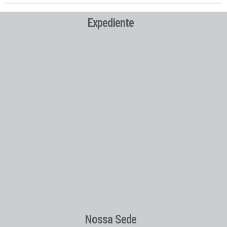
Expediente
Nossa Sede