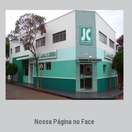
Nossa Página no Face