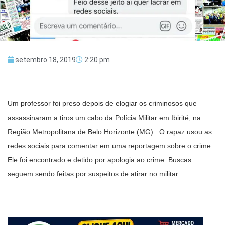
setembro 18, 2019
2:20 pm
Um professor foi preso depois de elogiar os criminosos que
assassinaram a tiros um cabo da Polícia Militar em Ibirité, na
Região Metropolitana de Belo Horizonte (MG). O rapaz usou as
redes sociais para comentar em uma reportagem sobre o crime.
Ele foi encontrado e detido por apologia ao crime. Buscas
seguem sendo feitas por suspeitos de atirar no militar.