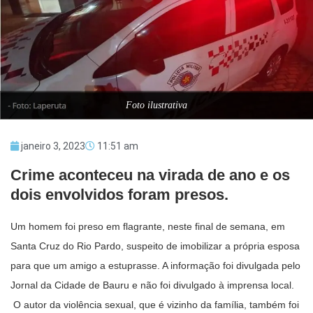
Foto ilustrativa
janeiro 3, 2023
11:51 am
Crime aconteceu na virada de ano e os
dois envolvidos foram presos.
Um homem foi preso em flagrante, neste final de semana, em
Santa Cruz do Rio Pardo, suspeito de imobilizar a própria esposa
para que um amigo a estuprasse. A informação foi divulgada pelo
Jornal da Cidade de Bauru e não foi divulgado à imprensa local.
O autor da violência sexual, que é vizinho da família, também foi