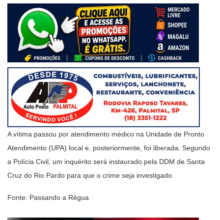
A vítima passou por atendimento médico na Unidade de Pronto
Atendimento (UPA) local e, posteriormente, foi liberada. Segundo
a Polícia Civil, um inquérito será instaurado pela DDM de Santa
Cruz do Rio Pardo para que o crime seja investigado.
Fonte: Passando a Régua