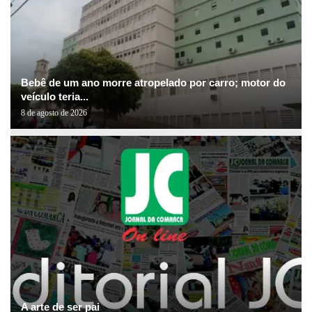
Bebê de um ano morre atropelado por carro; motor do
veículo teria...
8 de agosto de 2026
A arte de ser pai