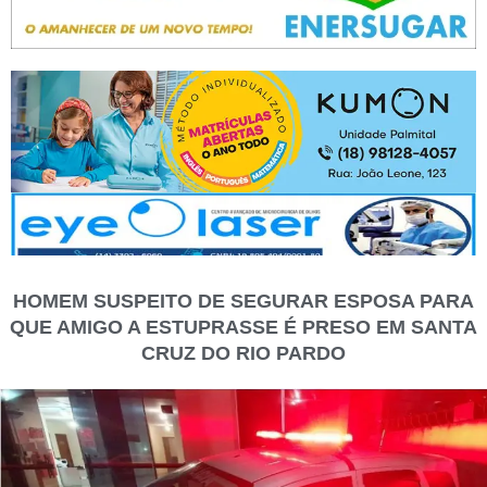
HOMEM SUSPEITO DE SEGURAR ESPOSA PARA
QUE AMIGO A ESTUPRASSE É PRESO EM SANTA
CRUZ DO RIO PARDO