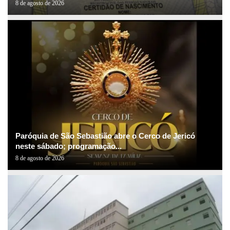
8 de agosto de 2026
Paróquia de São Sebastião abre o Cerco de Jericó
neste sábado; programação...
8 de agosto de 2026