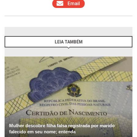
Email
LEIA TAMBÉM
Mulher descobre filha falsa registrada por marido
falecido em seu nome; entenda