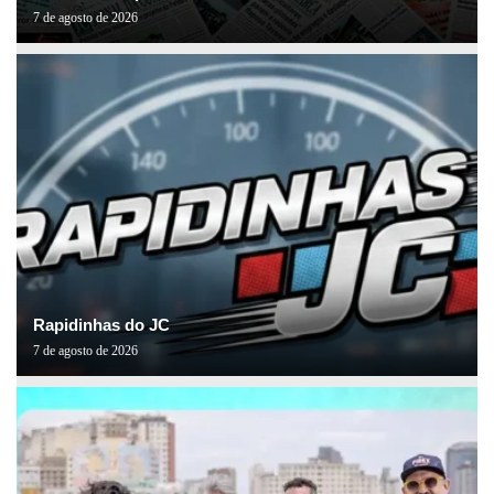
7 de agosto de 2026
Rapidinhas do JC
7 de agosto de 2026