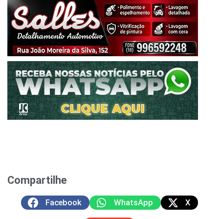
Compartilhe
Facebook
WhatsApp
X