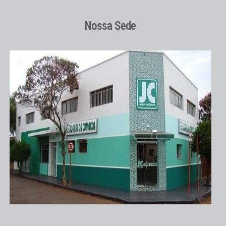
Nossa Sede