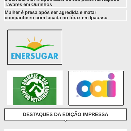
Tavares em Ourinhos
Mulher é presa após ser agredida e matar
companheiro com facada no tórax em Ipaussu
DESTAQUES DA EDIÇÃO IMPRESSA