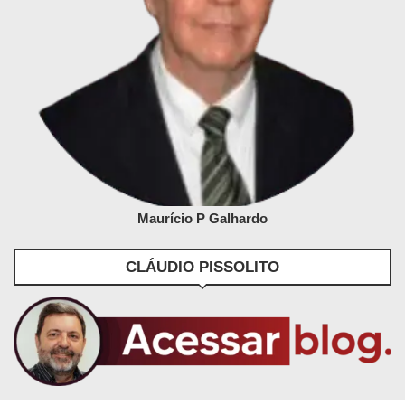
Maurício P Galhardo
CLÁUDIO PISSOLITO