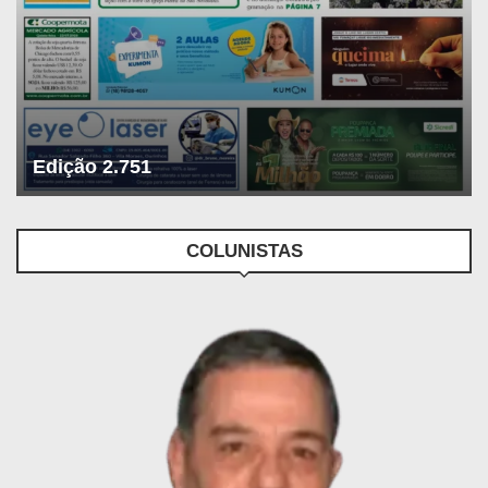
Edição 2.751
COLUNISTAS