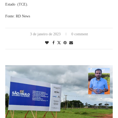
Estado (TCE).
Fonte: RD News
3 de janeiro de 2023
0 comment