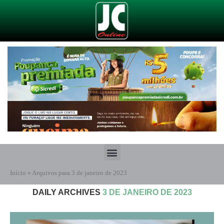
Início
»
Arquivos para 3 de janeiro de 2023
DAILY ARCHIVES
3 DE JANEIRO DE 2023