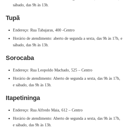
sábado, das 9h às 13h.
Tupã
Endereço: Rua Tabajaras, 400 -Centro
Horário de atendimento: aberto de segunda a sexta, das 9h às 17h, e
sábado, das 9h às 13h.
Sorocaba
Endereço: Rua Leopoldo Machado, 525 – Centro
Horário de atendimento: Aberto de segunda a sexta, das 9h às 17h,
e sábado, das 9h às 13h.
Itapetininga
Endereço: Rua Alfredo Maia, 612 – Centro
Horário de atendimento: Aberto de segunda a sexta, das 9h às 17h,
e sábado, das 9h às 13h.