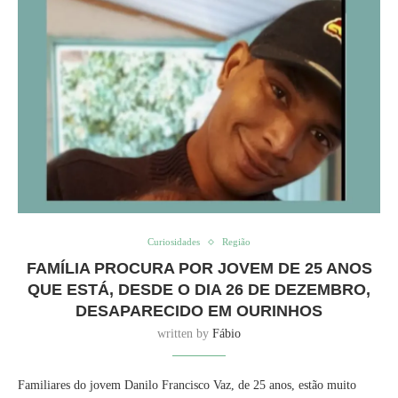
Curiosidades
Região
FAMÍLIA PROCURA POR JOVEM DE 25 ANOS
QUE ESTÁ, DESDE O DIA 26 DE DEZEMBRO,
DESAPARECIDO EM OURINHOS
written by
Fábio
Familiares do jovem Danilo Francisco Vaz, de 25 anos, estão muito