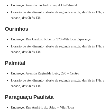
Endereço: Avenida das Indústrias, 430 -Palmital
Horário de atendimento: aberto de segunda a sexta, das 9h às 17h, e
sábado, das 9h às 13h.
Ourinhos
Endereço: Rua Cardoso Ribeiro, 970 -Vila Boa Esperança
Horário de atendimento: aberto de segunda a sexta, das 9h às 17h, e
sábado, das 9h às 13h.
Palmital
Endereço: Avenida Reginalda Leão, 290 – Centro
Horário de atendimento: aberto de segunda a sexta, das 9h às 17h, e
sábado, das 9h às 13h.
Paraguaçu Paulista
Endereço: Rua André Luiz Brizo – Vila Nova