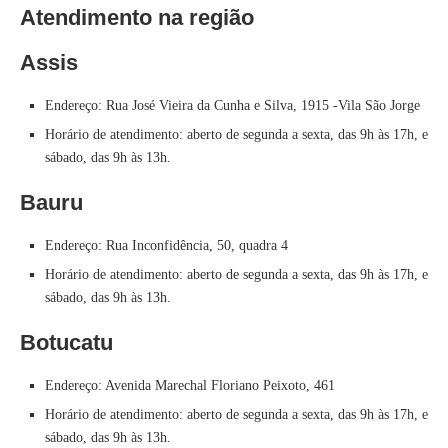
Atendimento na região
Assis
Endereço: Rua José Vieira da Cunha e Silva, 1915 -Vila São Jorge
Horário de atendimento: aberto de segunda a sexta, das 9h às 17h, e
sábado, das 9h às 13h.
Bauru
Endereço: Rua Inconfidência, 50, quadra 4
Horário de atendimento: aberto de segunda a sexta, das 9h às 17h, e
sábado, das 9h às 13h.
Botucatu
Endereço: Avenida Marechal Floriano Peixoto, 461
Horário de atendimento: aberto de segunda a sexta, das 9h às 17h, e
sábado, das 9h às 13h.