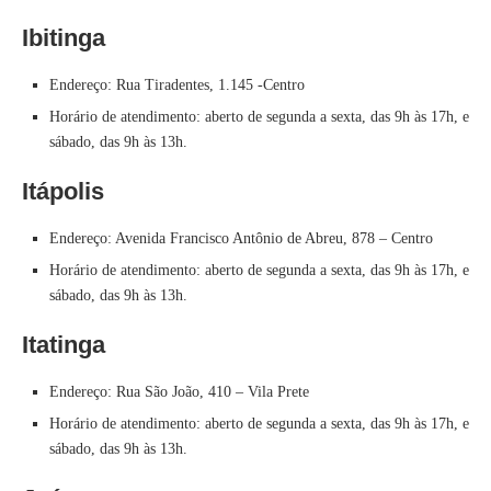
Ibitinga
Endereço: Rua Tiradentes, 1.145 -Centro
Horário de atendimento: aberto de segunda a sexta, das 9h às 17h, e
sábado, das 9h às 13h.
Itápolis
Endereço: Avenida Francisco Antônio de Abreu, 878 – Centro
Horário de atendimento: aberto de segunda a sexta, das 9h às 17h, e
sábado, das 9h às 13h.
Itatinga
Endereço: Rua São João, 410 – Vila Prete
Horário de atendimento: aberto de segunda a sexta, das 9h às 17h, e
sábado, das 9h às 13h.