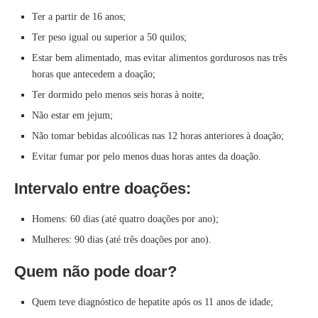
Ter a partir de 16 anos;
Ter peso igual ou superior a 50 quilos;
Estar bem alimentado, mas evitar alimentos gordurosos nas três
horas que antecedem a doação;
Ter dormido pelo menos seis horas à noite;
Não estar em jejum;
Não tomar bebidas alcoólicas nas 12 horas anteriores à doação;
Evitar fumar por pelo menos duas horas antes da doação.
Intervalo entre doações:
Homens: 60 dias (até quatro doações por ano);
Mulheres: 90 dias (até três doações por ano).
Quem não pode doar?
Quem teve diagnóstico de hepatite após os 11 anos de idade;