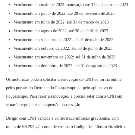
Vencimento em maio de 2022: renovação até 31 de janeiro de 2023
Vencimento em junho de 2022: até 28 de fevereiro de 2023
Vencimento em julho de 2022: até 31 de março de 2023
Vencimento em agosto de 2022: até 30 de abril de 2023
Vencimento em setembro de 2022: até 31 de maio de 2023
Vencimento em outubro de 2022: até 30 de junho de 2023
Vencimento em novembro de 2022: até 31 de julho de 2023
Vencimento em dezembro de 2022: até 31 de agosto de 2023
Os motoristas podem solicitar a renovação da CNH de forma online,
pelos portais do Detran e do Poupatempo ou pelo aplicativo do
Poupatempo. Para fazer a renovação, é preciso estar com a CNH em
situação regular, sem suspensão ou cassação.
Dirigir com CNH vencida é considerado infração gravíssima, com
multa de R$ 293,47, como determina o Código de Trânsito Brasileiro.