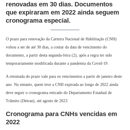
renovadas em 30 dias. Documentos
que expiraram em 2022 ainda seguem
cronograma especial.
O prazo para renovação da Carteira Nacional de Habilitação (CNH)
voltou a ser de até 30 dias, a contar da data de vencimento do
documento, a partir desta segunda-feira (2), após a regra ter sido
temporariamente modificada durante a pandemia da Covid-19.
A retomada do prazo vale para os vencimentos a partir de janeiro deste
ano. No entanto, quem teve a CNH expirada ao longo de 2022 ainda
deve seguir o cronograma esticado do Departamento Estadual de
Trânsito (Detran), até agosto de 2023.
Cronograma para CNHs vencidas em
2022