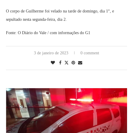
O corpo de Guilherme foi velado na tarde de domingo, dia 1°, e
sepultado nesta segunda-feira, dia 2.
Fonte: O Diário do Vale / com informações do G1
3 de janeiro de 2023
0 comment