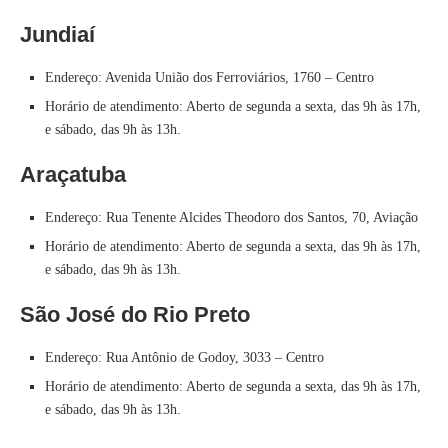
Jundiaí
Endereço: Avenida União dos Ferroviários, 1760 – Centro
Horário de atendimento: Aberto de segunda a sexta, das 9h às 17h,
e sábado, das 9h às 13h.
Araçatuba
Endereço: Rua Tenente Alcides Theodoro dos Santos, 70, Aviação
Horário de atendimento: Aberto de segunda a sexta, das 9h às 17h,
e sábado, das 9h às 13h.
São José do Rio Preto
Endereço: Rua Antônio de Godoy, 3033 – Centro
Horário de atendimento: Aberto de segunda a sexta, das 9h às 17h,
e sábado, das 9h às 13h.