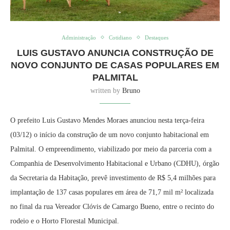
Administração
Cotidiano
Destaques
LUIS GUSTAVO ANUNCIA CONSTRUÇÃO DE
NOVO CONJUNTO DE CASAS POPULARES EM
PALMITAL
written by
Bruno
O prefeito Luis Gustavo Mendes Moraes anunciou nesta terça-feira
(03/12) o início da construção de um novo conjunto habitacional em
Palmital. O empreendimento, viabilizado por meio da parceria com a
Companhia de Desenvolvimento Habitacional e Urbano (CDHU), órgão
da Secretaria da Habitação, prevê investimento de R$ 5,4 milhões para
implantação de 137 casas populares em área de 71,7 mil m² localizada
no final da rua Vereador Clóvis de Camargo Bueno, entre o recinto do
rodeio e o Horto Florestal Municipal.