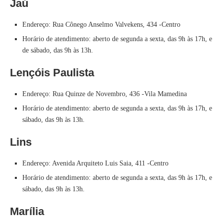
Jaú
Endereço: Rua Cônego Anselmo Valvekens, 434 -Centro
Horário de atendimento: aberto de segunda a sexta, das 9h às 17h, e
de sábado, das 9h às 13h.
Lençóis Paulista
Endereço: Rua Quinze de Novembro, 436 -Vila Mamedina
Horário de atendimento: aberto de segunda a sexta, das 9h às 17h, e
sábado, das 9h às 13h.
Lins
Endereço: Avenida Arquiteto Luis Saia, 411 -Centro
Horário de atendimento: aberto de segunda a sexta, das 9h às 17h, e
sábado, das 9h às 13h.
Marília