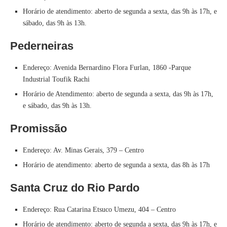
Horário de atendimento: aberto de segunda a sexta, das 9h às 17h, e
sábado, das 9h às 13h.
Pederneiras
Endereço: Avenida Bernardino Flora Furlan, 1860 -Parque
Industrial Toufik Rachi
Horário de Atendimento: aberto de segunda a sexta, das 9h às 17h,
e sábado, das 9h às 13h.
Promissão
Endereço: Av. Minas Gerais, 379 – Centro
Horário de atendimento: aberto de segunda a sexta, das 8h às 17h
Santa Cruz do Rio Pardo
Endereço: Rua Catarina Etsuco Umezu, 404 – Centro
Horário de atendimento: aberto de segunda a sexta, das 9h às 17h, e