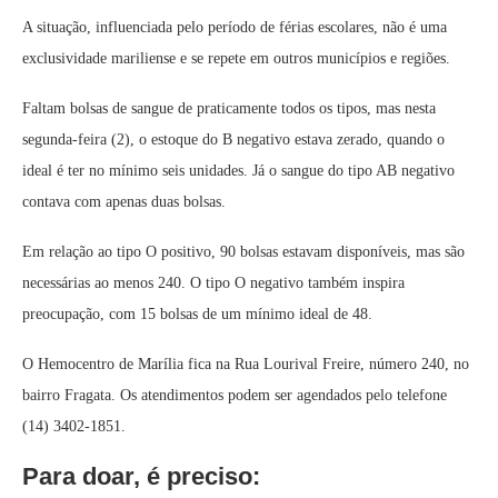
A situação, influenciada pelo período de férias escolares, não é uma
exclusividade mariliense e se repete em outros municípios e regiões.
Faltam bolsas de sangue de praticamente todos os tipos, mas nesta
segunda-feira (2), o estoque do B negativo estava zerado, quando o
ideal é ter no mínimo seis unidades. Já o sangue do tipo AB negativo
contava com apenas duas bolsas.
Em relação ao tipo O positivo, 90 bolsas estavam disponíveis, mas são
necessárias ao menos 240. O tipo O negativo também inspira
preocupação, com 15 bolsas de um mínimo ideal de 48.
O Hemocentro de Marília fica na Rua Lourival Freire, número 240, no
bairro Fragata. Os atendimentos podem ser agendados pelo telefone
(14) 3402-1851.
Para doar, é preciso: