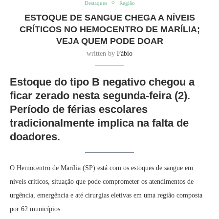
Destaques
Região
ESTOQUE DE SANGUE CHEGA A NÍVEIS
CRÍTICOS NO HEMOCENTRO DE MARÍLIA;
VEJA QUEM PODE DOAR
written by
Fábio
Estoque do tipo B negativo chegou a
ficar zerado nesta segunda-feira (2).
Período de férias escolares
tradicionalmente implica na falta de
doadores.
O Hemocentro de Marília (SP) está com os estoques de sangue em
níveis críticos, situação que pode comprometer os atendimentos de
urgência, emergência e até cirurgias eletivas em uma região composta
por 62 municípios.