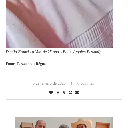
Danilo Francisco Vaz, de 25 anos (Foto: Arquivo Pessoal)
Fonte: Passando a Régua
3 de janeiro de 2023
0 comment