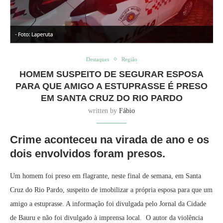
Destaques
Região
HOMEM SUSPEITO DE SEGURAR ESPOSA
PARA QUE AMIGO A ESTUPRASSE É PRESO
EM SANTA CRUZ DO RIO PARDO
written by
Fábio
Crime aconteceu na virada de ano e os
dois envolvidos foram presos.
Um homem foi preso em flagrante, neste final de semana, em Santa
Cruz do Rio Pardo, suspeito de imobilizar a própria esposa para que um
amigo a estuprasse. A informação foi divulgada pelo Jornal da Cidade
de Bauru e não foi divulgado à imprensa local. O autor da violência