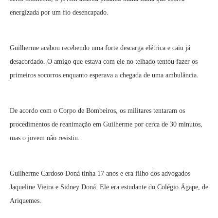
energizada por um fio desencapado.
Guilherme acabou recebendo uma forte descarga elétrica e caiu já
desacordado. O amigo que estava com ele no telhado tentou fazer os
primeiros socorros enquanto esperava a chegada de uma ambulância.
De acordo com o Corpo de Bombeiros, os militares tentaram os
procedimentos de reanimação em Guilherme por cerca de 30 minutos,
mas o jovem não resistiu.
Guilherme Cardoso Doná tinha 17 anos e era filho dos advogados
Jaqueline Vieira e Sidney Doná. Ele era estudante do Colégio Ágape, de
Ariquemes.