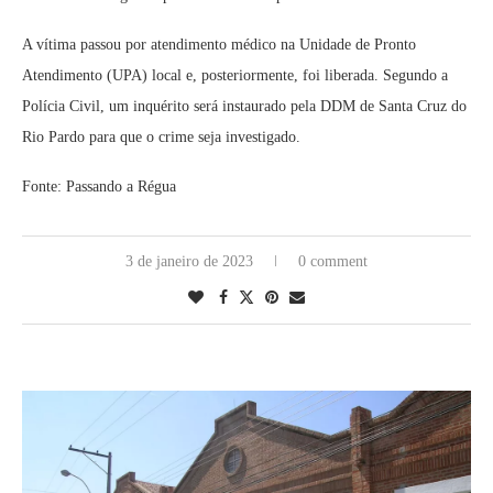
A vítima passou por atendimento médico na Unidade de Pronto
Atendimento (UPA) local e, posteriormente, foi liberada. Segundo a
Polícia Civil, um inquérito será instaurado pela DDM de Santa Cruz do
Rio Pardo para que o crime seja investigado.
Fonte: Passando a Régua
3 de janeiro de 2023
0 comment