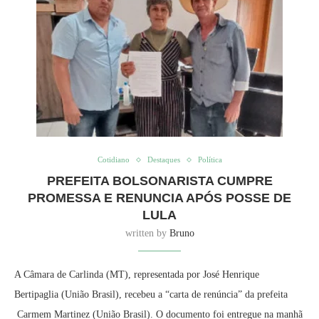
Cotidiano
Destaques
Política
PREFEITA BOLSONARISTA CUMPRE
PROMESSA E RENUNCIA APÓS POSSE DE
LULA
written by
Bruno
A Câmara de Carlinda (MT), representada por José Henrique
Bertipaglia (União Brasil), recebeu a “carta de renúncia” da prefeita
Carmem Martinez (União Brasil). O documento foi entregue na manhã