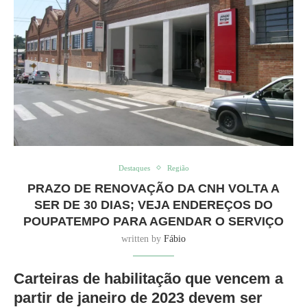
Destaques
Região
PRAZO DE RENOVAÇÃO DA CNH VOLTA A
SER DE 30 DIAS; VEJA ENDEREÇOS DO
POUPATEMPO PARA AGENDAR O SERVIÇO
written by
Fábio
Carteiras de habilitação que vencem a
partir de janeiro de 2023 devem ser