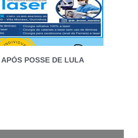
 APÓS POSSE DE LULA