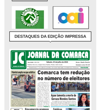
DESTAQUES DA EDIÇÃO IMPRESSA