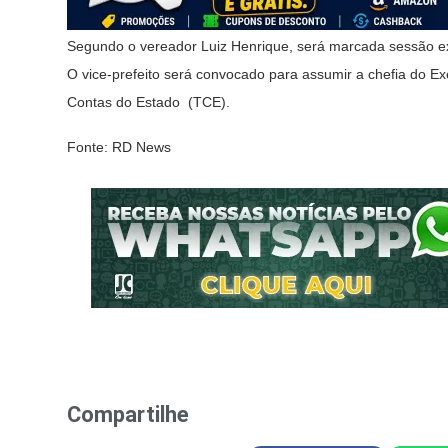
Segundo o vereador Luiz Henrique, será marcada sessão extra
O vice-prefeito será convocado para assumir a chefia do Exec
Contas do Estado (TCE).
Fonte: RD News
Compartilhe