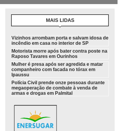
MAIS LIDAS
Vizinhos arrombam porta e salvam idosa de
incêndio em casa no interior de SP
Motorista morre após bater contra poste na
Raposo Tavares em Ourinhos
Mulher é presa após ser agredida e matar
companheiro com facada no tórax em
Ipaussu
Polícia Civil prende onze pessoas durante
megaoperação de combate à venda de
armas e drogas em Palmital