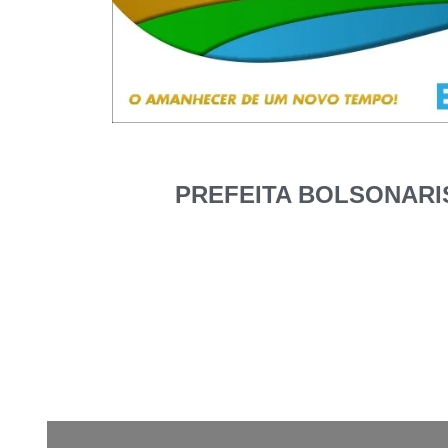
PREFEITA BOLSONARI