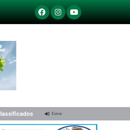
lassificados
Entrar