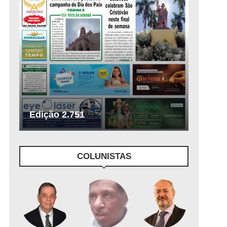
Edição 2.751
COLUNISTAS