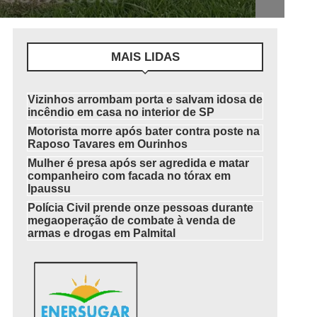
MAIS LIDAS
Vizinhos arrombam porta e salvam idosa de
incêndio em casa no interior de SP
Motorista morre após bater contra poste na
Raposo Tavares em Ourinhos
Mulher é presa após ser agredida e matar
companheiro com facada no tórax em
Ipaussu
Polícia Civil prende onze pessoas durante
megaoperação de combate à venda de
armas e drogas em Palmital