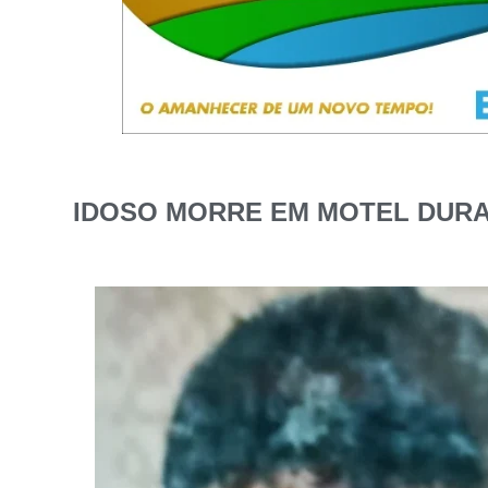
IDOSO MORRE EM MOTEL DURA