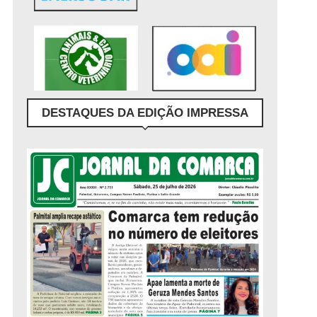
DESTAQUES DA EDIÇÃO IMPRESSA