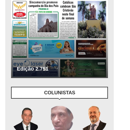
Edição 2.751
COLUNISTAS