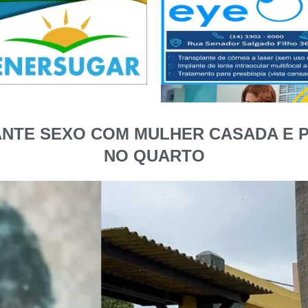
NTE SEXO COM MULHER CASADA E P
NO QUARTO