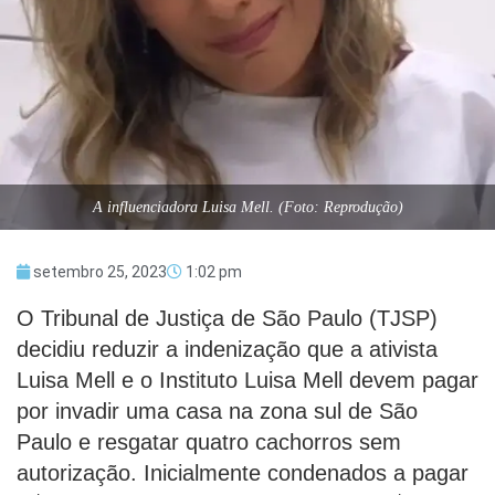
A influenciadora Luisa Mell. (Foto: Reprodução)
setembro 25, 2023
1:02 pm
O Tribunal de Justiça de São Paulo (TJSP)
decidiu reduzir a indenização que a ativista
Luisa Mell e o Instituto Luisa Mell devem pagar
por invadir uma casa na zona sul de São
Paulo e resgatar quatro cachorros sem
autorização. Inicialmente condenados a pagar