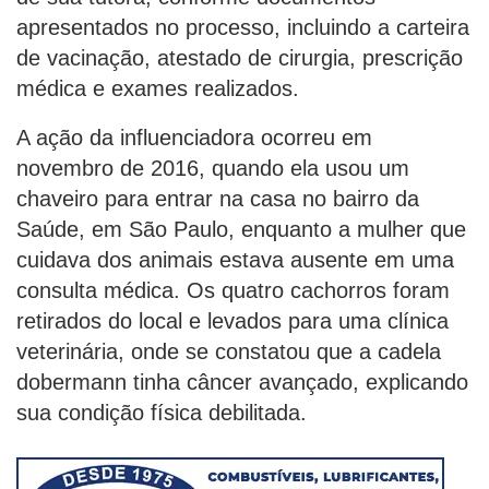
apresentados no processo, incluindo a carteira
de vacinação, atestado de cirurgia, prescrição
médica e exames realizados.
A ação da influenciadora ocorreu em
novembro de 2016, quando ela usou um
chaveiro para entrar na casa no bairro da
Saúde, em São Paulo, enquanto a mulher que
cuidava dos animais estava ausente em uma
consulta médica. Os quatro cachorros foram
retirados do local e levados para uma clínica
veterinária, onde se constatou que a cadela
dobermann tinha câncer avançado, explicando
sua condição física debilitada.