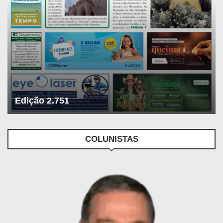
Edição 2.751
COLUNISTAS