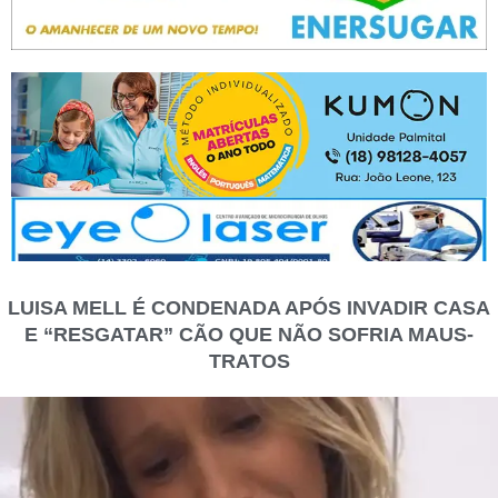
LUISA MELL É CONDENADA APÓS INVADIR CASA
E “RESGATAR” CÃO QUE NÃO SOFRIA MAUS-
TRATOS