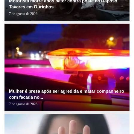
Motorista morre após bater contra poste na Raposo
Tavares em Ourinhos
7 de agosto de 2026
Mulher é presa após ser agredida e matar companheiro
com facada no...
7 de agosto de 2026