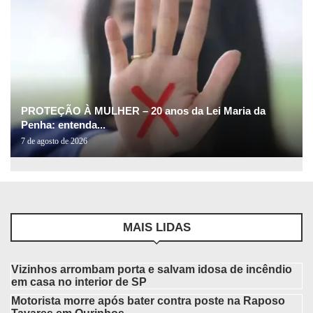
PROTEÇÃO À MULHER – 20 anos da Lei Maria da
Penha: entenda...
7 de agosto de 2026
MAIS LIDAS
Vizinhos arrombam porta e salvam idosa de incêndio
em casa no interior de SP
Motorista morre após bater contra poste na Raposo