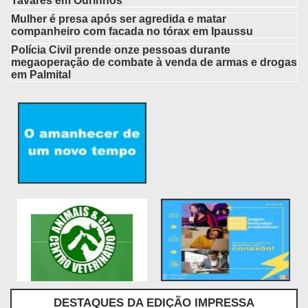
Tavares em Ourinhos
Mulher é presa após ser agredida e matar
companheiro com facada no tórax em Ipaussu
Polícia Civil prende onze pessoas durante
megaoperação de combate à venda de armas e drogas
em Palmital
DESTAQUES DA EDIÇÃO IMPRESSA