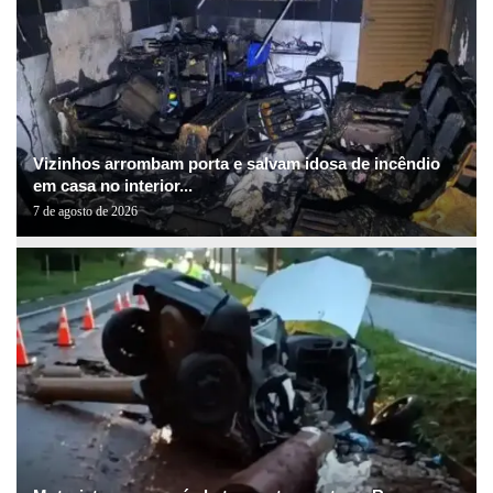
Vizinhos arrombam porta e salvam idosa de incêndio
em casa no interior...
7 de agosto de 2026