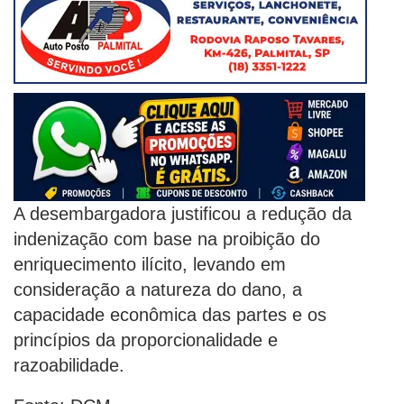
A desembargadora justificou a redução da
indenização com base na proibição do
enriquecimento ilícito, levando em
consideração a natureza do dano, a
capacidade econômica das partes e os
princípios da proporcionalidade e
razoabilidade.