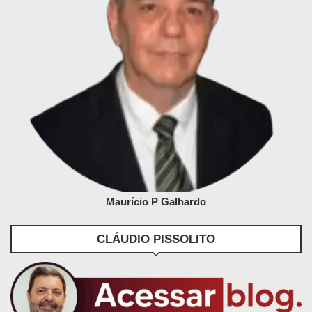
Maurício P Galhardo
CLÁUDIO PISSOLITO