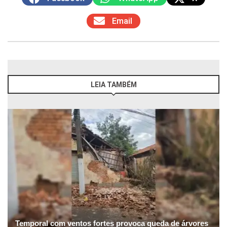
Email
LEIA TAMBÉM
Temporal com ventos fortes provoca queda de árvores