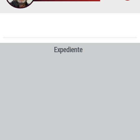
Expediente