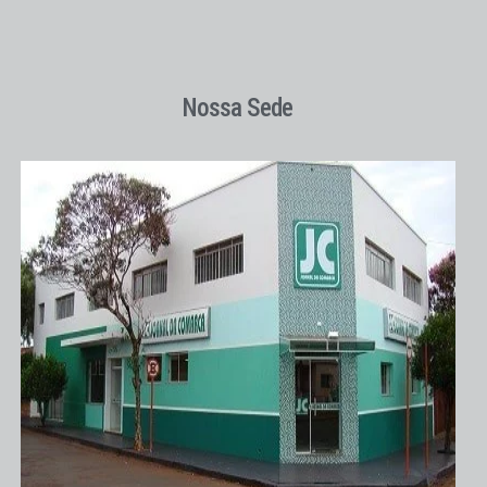
Nossa Sede