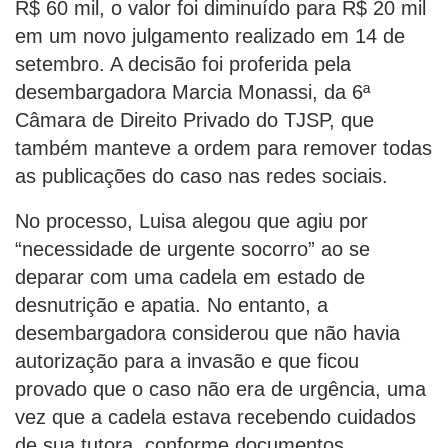
R$ 60 mil, o valor foi diminuído para R$ 20 mil
em um novo julgamento realizado em 14 de
setembro. A decisão foi proferida pela
desembargadora Marcia Monassi, da 6ª
Câmara de Direito Privado do TJSP, que
também manteve a ordem para remover todas
as publicações do caso nas redes sociais.
No processo, Luisa alegou que agiu por
“necessidade de urgente socorro” ao se
deparar com uma cadela em estado de
desnutrição e apatia. No entanto, a
desembargadora considerou que não havia
autorização para a invasão e que ficou
provado que o caso não era de urgência, uma
vez que a cadela estava recebendo cuidados
de sua tutora, conforme documentos