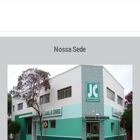
Nossa Sede