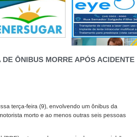
 DE ÔNIBUS MORRE APÓS ACIDENTE
ssa terça-feira (9), envolvendo um ônibus da
motorista morto e ao menos outras seis pessoas