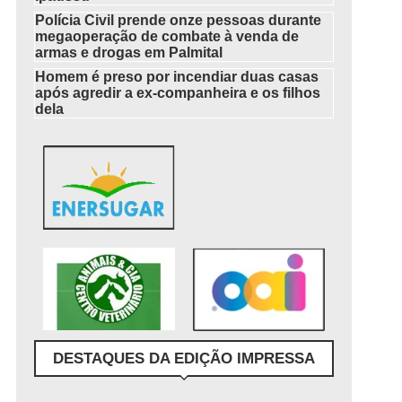
Polícia Civil prende onze pessoas durante
megaoperação de combate à venda de
armas e drogas em Palmital
Homem é preso por incendiar duas casas
após agredir a ex-companheira e os filhos
dela
DESTAQUES DA EDIÇÃO IMPRESSA