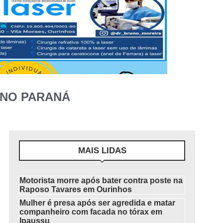
 NO PARANÁ
MAIS LIDAS
Motorista morre após bater contra poste na
Raposo Tavares em Ourinhos
Mulher é presa após ser agredida e matar
companheiro com facada no tórax em
Ipaussu