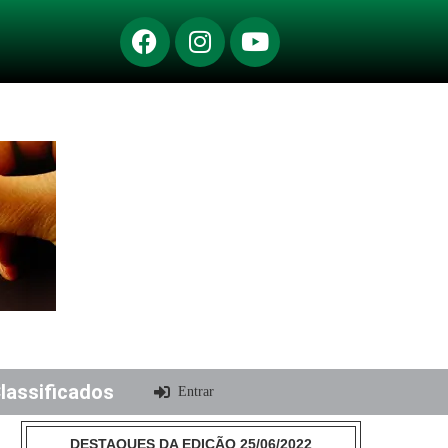
lassificados
Entrar
DESTAQUES DA EDIÇÃO 25/06/2022