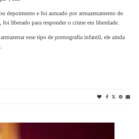
tou depoimento e foi autuado por armazenamento de
 foi liberado para responder o crime em liberdade.
 armazenar esse tipo de pornografia infantil, ele ainda
.