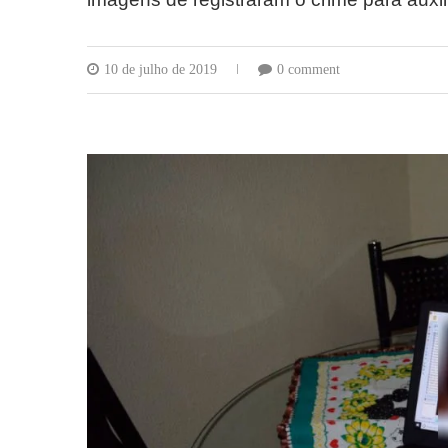
10 de julho de 2019
0 comment