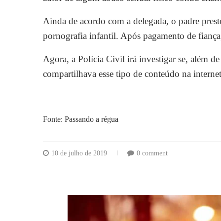
Ainda de acordo com a delegada, o padre pres
pornografia infantil. Após pagamento de fiança,
Agora, a Polícia Civil irá investigar se, além de
compartilhava esse tipo de conteúdo na internet
Fonte: Passando a régua
10 de julho de 2019
0 comment