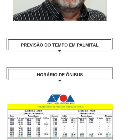
PREVISÃO DO TEMPO EM PALMITAL
HORÁRIO DE ÔNIBUS