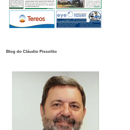
Blog do Cláudio Pissolito