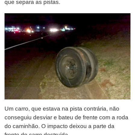
que separa as pistas.
Um carro, que estava na pista contrária, não
conseguiu desviar e bateu de frente com a roda
do caminhão. O impacto deixou a parte da
frente do carro destruída.