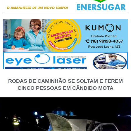
RODAS DE CAMINHÃO SE SOLTAM E FEREM
CINCO PESSOAS EM CÂNDIDO MOTA