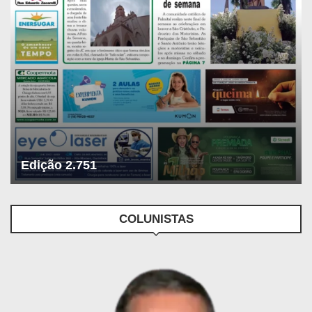
Edição 2.751
COLUNISTAS