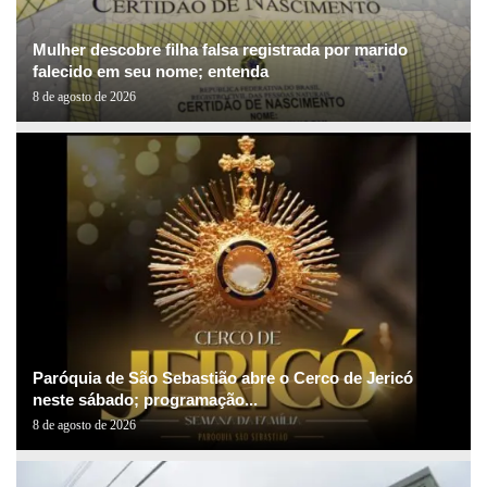
Mulher descobre filha falsa registrada por marido
falecido em seu nome; entenda
8 de agosto de 2026
Paróquia de São Sebastião abre o Cerco de Jericó
neste sábado; programação...
8 de agosto de 2026