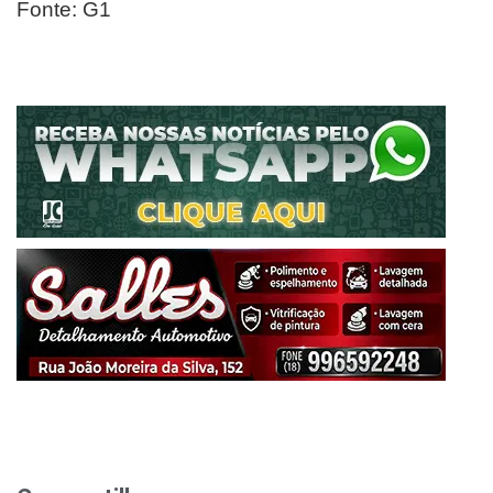
Fonte: G1