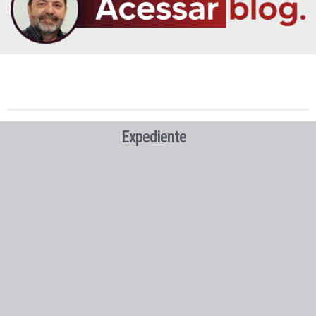
Expediente