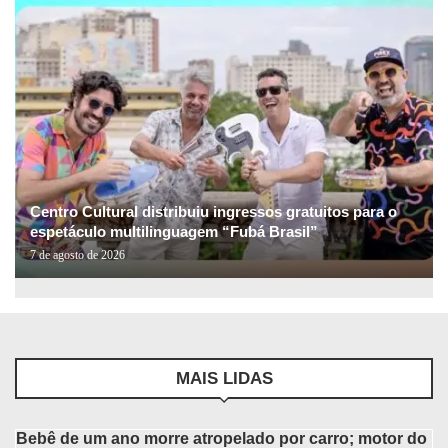
Centro Cultural distribuiu ingressos gratuitos para o
espetáculo multilinguagem “Fubá Brasil”
7 de agosto de 2026
MAIS LIDAS
Bebê de um ano morre atropelado por carro; motor do