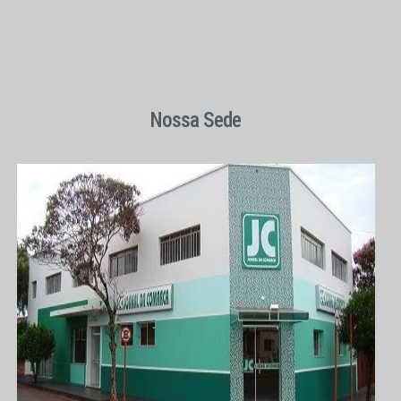
Nossa Sede