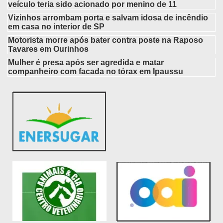
veículo teria sido acionado por menino de 11
Vizinhos arrombam porta e salvam idosa de incêndio
em casa no interior de SP
Motorista morre após bater contra poste na Raposo
Tavares em Ourinhos
Mulher é presa após ser agredida e matar
companheiro com facada no tórax em Ipaussu