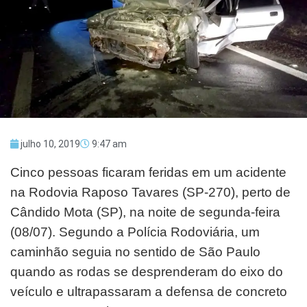
julho 10, 2019
9:47 am
Cinco pessoas ficaram feridas em um acidente
na Rodovia Raposo Tavares (SP-270), perto de
Cândido Mota (SP), na noite de segunda-feira
(08/07). Segundo a Polícia Rodoviária, um
caminhão seguia no sentido de São Paulo
quando as rodas se desprenderam do eixo do
veículo e ultrapassaram a defensa de concreto