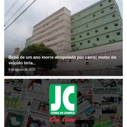
Bebê de um ano morre atropelado por carro; motor do
veículo teria...
8 de agosto de 2026