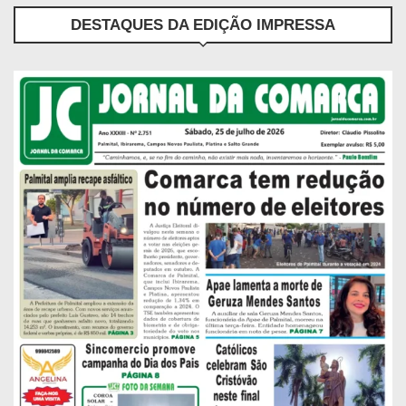
DESTAQUES DA EDIÇÃO IMPRESSA