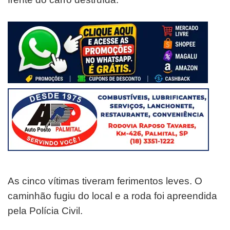
As cinco vítimas tiveram ferimentos leves. O
caminhão fugiu do local e a roda foi apreendida
pela Polícia Civil.