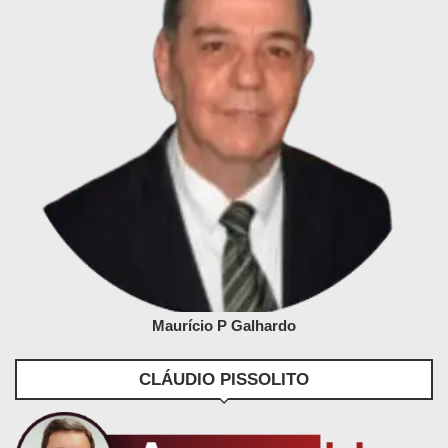
Maurício P Galhardo
CLÁUDIO PISSOLITO