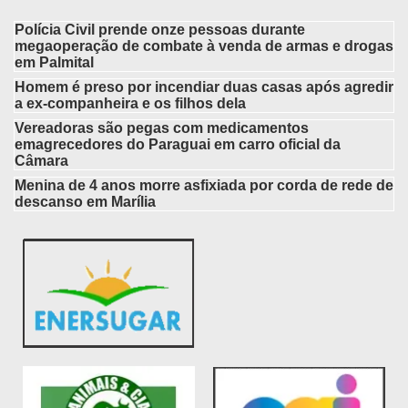
Polícia Civil prende onze pessoas durante
megaoperação de combate à venda de armas e drogas
em Palmital
Homem é preso por incendiar duas casas após agredir
a ex-companheira e os filhos dela
Vereadoras são pegas com medicamentos
emagrecedores do Paraguai em carro oficial da
Câmara
Menina de 4 anos morre asfixiada por corda de rede de
descanso em Marília