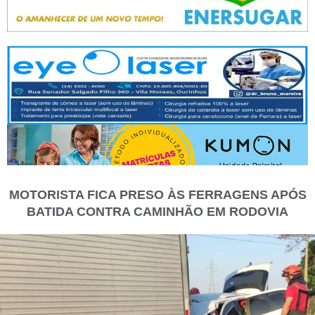
MOTORISTA FICA PRESO ÀS FERRAGENS APÓS
BATIDA CONTRA CAMINHÃO EM RODOVIA