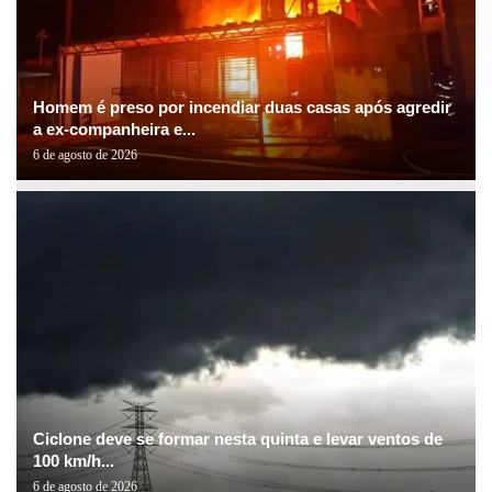
Homem é preso por incendiar duas casas após agredir
a ex-companheira e...
6 de agosto de 2026
Ciclone deve se formar nesta quinta e levar ventos de
100 km/h...
6 de agosto de 2026