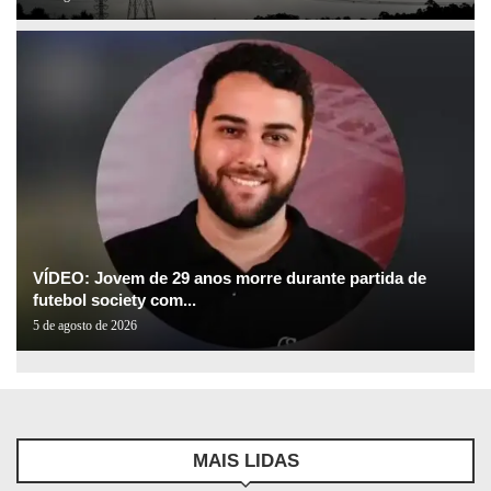
VÍDEO: Jovem de 29 anos morre durante partida de
futebol society com...
5 de agosto de 2026
MAIS LIDAS