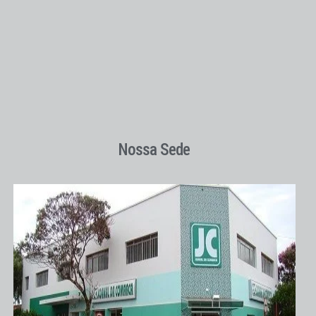
Nossa Sede