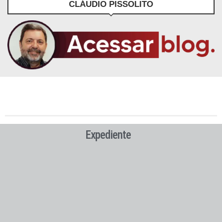
CLÁUDIO PISSOLITO
Expediente