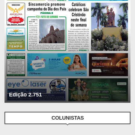
Edição 2.751
COLUNISTAS