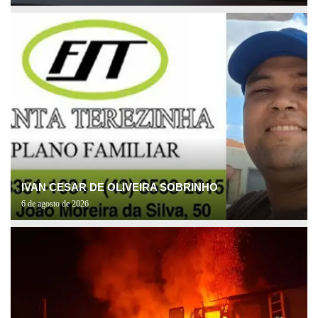
IVAN CESAR DE OLIVEIRA SOBRINHO
6 de agosto de 2026