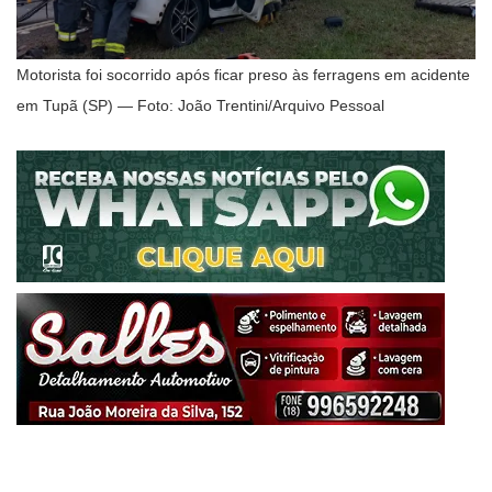
Motorista foi socorrido após ficar preso às ferragens em acidente
em Tupã (SP) — Foto: João Trentini/Arquivo Pessoal