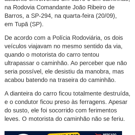
na Rodovia Comandante João Ribeiro de
Barros, a SP-294, na quarta-feira (20/09),
em Tupã (SP).
De acordo com a Polícia Rodoviária, os dois
veículos viajavam no mesmo sentido da via,
quando o motorista do carro tentou
ultrapassar o caminhão. Ao perceber que não
seria possível, ele desistiu da manobra, mas
acabou batendo na traseira do caminhão.
A dianteira do carro ficou totalmente destruída,
e o condutor ficou preso às ferragens. Apesar
do susto, ele foi socorrido com ferimentos
leves. O motorista do caminhão não se feriu.