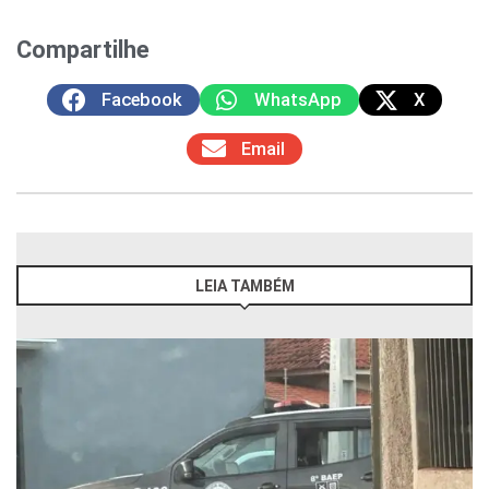
Compartilhe
Facebook
WhatsApp
X
Email
LEIA TAMBÉM