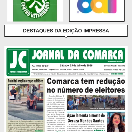
DESTAQUES DA EDIÇÃO IMPRESSA