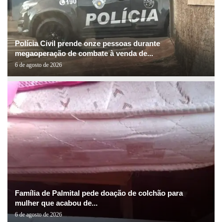
Polícia Civil prende onze pessoas durante
megaoperação de combate à venda de...
6 de agosto de 2026
Família de Palmital pede doação de colchão para
mulher que acabou de...
6 de agosto de 2026