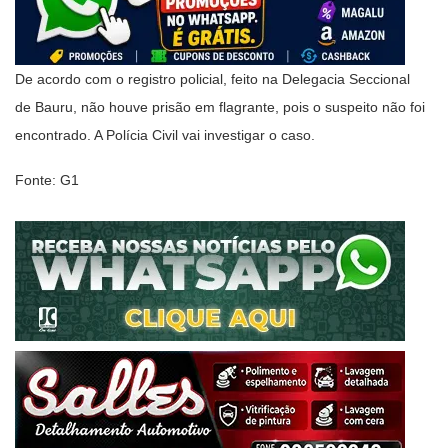
De acordo com o registro policial, feito na Delegacia Seccional
de Bauru, não houve prisão em flagrante, pois o suspeito não foi
encontrado. A Polícia Civil vai investigar o caso.
Fonte: G1