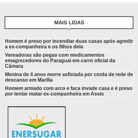
MAIS LIDAS
Homem é preso por incendiar duas casas após agredir
a ex-companheira e os filhos dela
Vereadoras são pegas com medicamentos
emagrecedores do Paraguai em carro oficial da
Câmara
Menina de 4 anos morre asfixiada por corda de rede de
descanso em Marília
Homem armado com arco e faca invade casa e é preso
por tentar matar ex-companheira em Assis