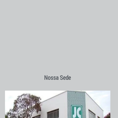
Nossa Sede