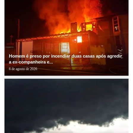
Homem é preso por incendiar duas casas após agredir
a ex-companheira e...
6 de agosto de 2026