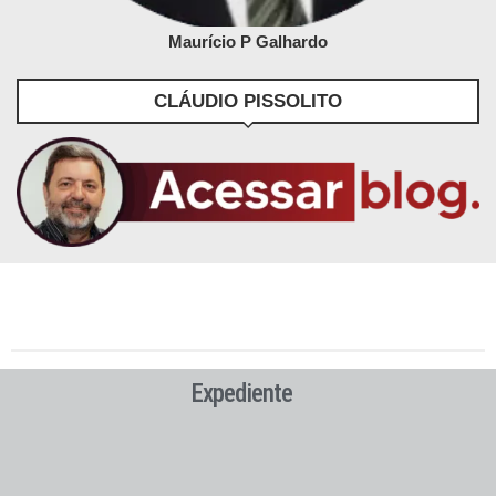
Maurício P Galhardo
CLÁUDIO PISSOLITO
Expediente