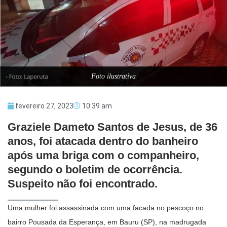
Foto ilustrativa
fevereiro 27, 2023
10:39 am
Graziele Dameto Santos de Jesus, de 36
anos, foi atacada dentro do banheiro
após uma briga com o companheiro,
segundo o boletim de ocorrência.
Suspeito não foi encontrado.
Uma mulher foi assassinada com uma facada no pescoço no
bairro Pousada da Esperança, em Bauru (SP), na madrugada