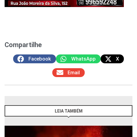
Compartilhe
Facebook
WhatsApp
X
Email
LEIA TAMBÉM