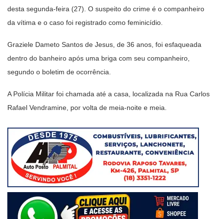
desta segunda-feira (27). O suspeito do crime é o companheiro
da vítima e o caso foi registrado como feminicídio.
Graziele Dameto Santos de Jesus, de 36 anos, foi esfaqueada
dentro do banheiro após uma briga com seu companheiro,
segundo o boletim de ocorrência.
A Polícia Militar foi chamada até a casa, localizada na Rua Carlos
Rafael Vendramine, por volta de meia-noite e meia.