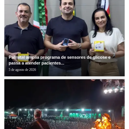
Palmital amplia programa de sensores de glicose e
passa a atender pacientes...
5 de agosto de 2026