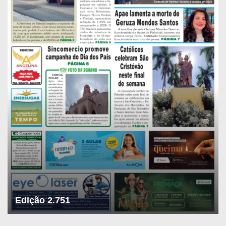
Edição 2.751