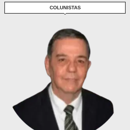
COLUNISTAS