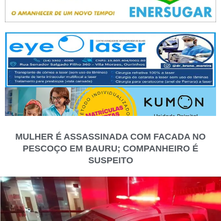
MULHER É ASSASSINADA COM FACADA NO
PESCOÇO EM BAURU; COMPANHEIRO É
SUSPEITO