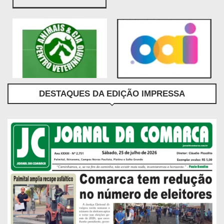
DESTAQUES DA EDIÇÃO IMPRESSA