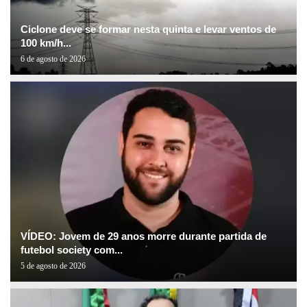
Ciclone deve se formar nesta quinta e levar ventos de
100 km/h...
6 de agosto de 2026
VÍDEO: Jovem de 29 anos morre durante partida de
futebol society com...
5 de agosto de 2026