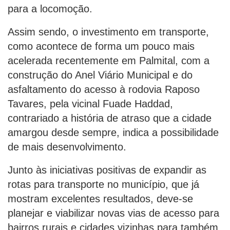
para a locomoção.
Assim sendo, o investimento em transporte,
como acontece de forma um pouco mais
acelerada recentemente em Palmital, com a
construção do Anel Viário Municipal e do
asfaltamento do acesso à rodovia Raposo
Tavares, pela vicinal Fuade Haddad,
contrariado a história de atraso que a cidade
amargou desde sempre, indica a possibilidade
de mais desenvolvimento.
Junto às iniciativas positivas de expandir as
rotas para transporte no município, que já
mostram excelentes resultados, deve-se
planejar e viabilizar novas vias de acesso para
bairros rurais e cidades vizinhas para também