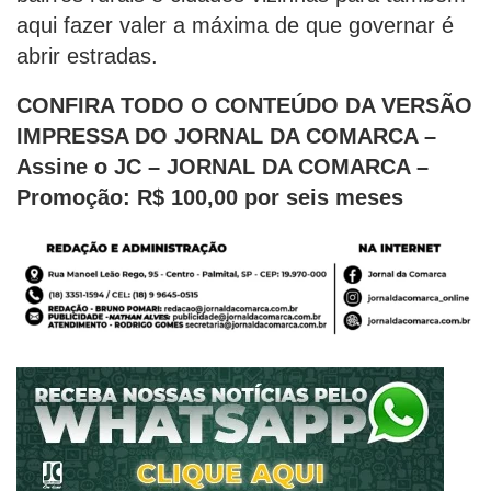
aqui fazer valer a máxima de que governar é
abrir estradas.
CONFIRA TODO O CONTEÚDO DA VERSÃO
IMPRESSA DO JORNAL DA COMARCA –
Assine o JC – JORNAL DA COMARCA –
Promoção: R$ 100,00 por seis meses