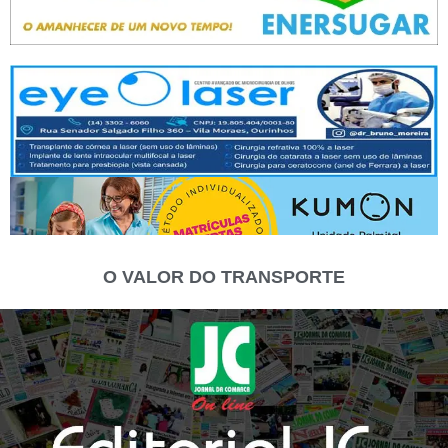
O VALOR DO TRANSPORTE