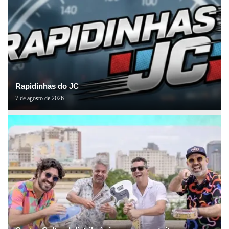
Rapidinhas do JC
7 de agosto de 2026