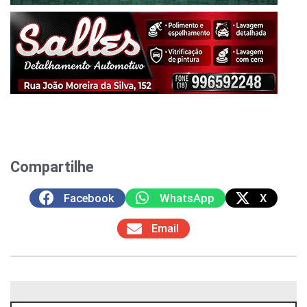
Compartilhe
Facebook
WhatsApp
X
Email