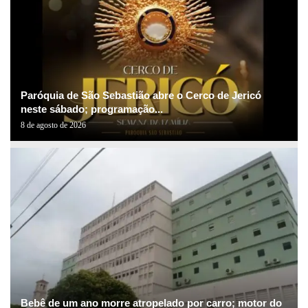
Paróquia de São Sebastião abre o Cerco de Jericó
neste sábado; programação...
8 de agosto de 2026
Bebê de um ano morre atropelado por carro; motor do