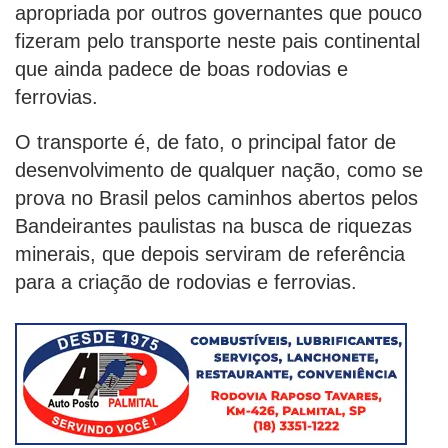
apropriada por outros governantes que pouco
fizeram pelo transporte neste pais continental
que ainda padece de boas rodovias e
ferrovias.
O transporte é, de fato, o principal fator de
desenvolvimento de qualquer nação, como se
prova no Brasil pelos caminhos abertos pelos
Bandeirantes paulistas na busca de riquezas
minerais, que depois serviram de referência
para a criação de rodovias e ferrovias.