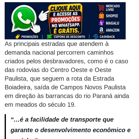
As principais estradas que atendem à
demanda nacional percorrem caminhos
criados pelos desbravadores, como é o caso
das rodovias do Centro Oeste e Oeste
Paulista, que seguem a rota da Estrada
Boiadeira, saída de Campos Novos Paulista
em direção às barrancas do rio Paraná ainda
em meados do século 19.
“…é a facilidade de transporte que
garante o desenvolvimento econômico e