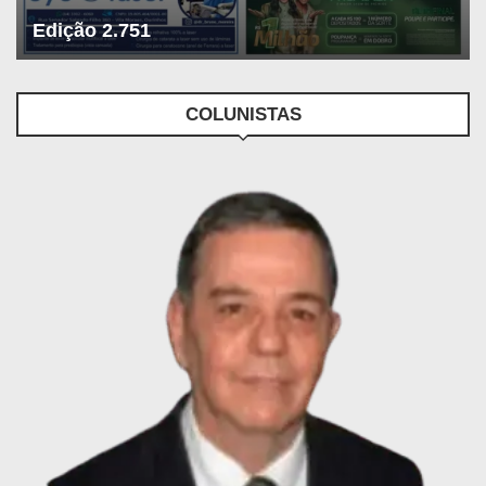
Edição 2.751
COLUNISTAS