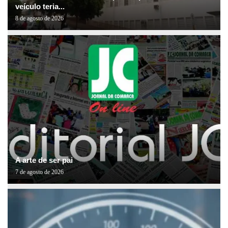
veículo teria...
8 de agosto de 2026
A arte de ser pai
7 de agosto de 2026