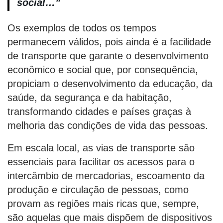
social…”
Os exemplos de todos os tempos
permanecem válidos, pois ainda é a facilidade
de transporte que garante o desenvolvimento
econômico e social que, por consequência,
propiciam o desenvolvimento da educação, da
saúde, da segurança e da habitação,
transformando cidades e países graças à
melhoria das condições de vida das pessoas.
Em escala local, as vias de transporte são
essenciais para facilitar os acessos para o
intercâmbio de mercadorias, escoamento da
produção e circulação de pessoas, como
provam as regiões mais ricas que, sempre,
são aquelas que mais dispõem de dispositivos