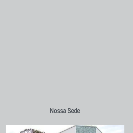
Nossa Sede