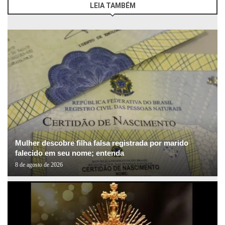
LEIA TAMBÉM
Mulher descobre filha falsa registrada por marido
falecido em seu nome; entenda
8 de agosto de 2026