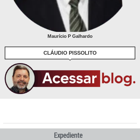
Maurício P Galhardo
CLÁUDIO PISSOLITO
Expediente