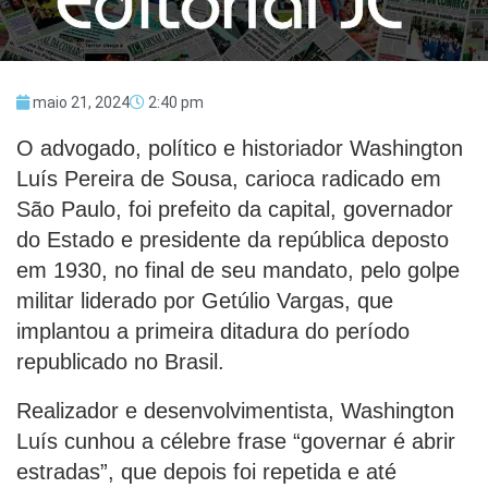
maio 21, 2024
2:40 pm
O advogado, político e historiador Washington
Luís Pereira de Sousa, carioca radicado em
São Paulo, foi prefeito da capital, governador
do Estado e presidente da república deposto
em 1930, no final de seu mandato, pelo golpe
militar liderado por Getúlio Vargas, que
implantou a primeira ditadura do período
republicado no Brasil.
Realizador e desenvolvimentista, Washington
Luís cunhou a célebre frase “governar é abrir
estradas”, que depois foi repetida e até