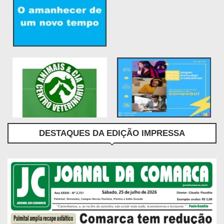
DESTAQUES DA EDIÇÃO IMPRESSA