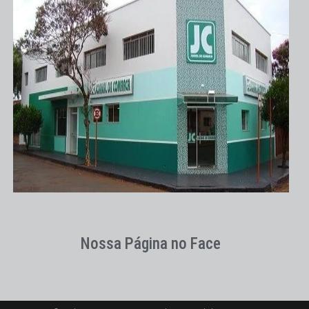
Nossa Página no Face