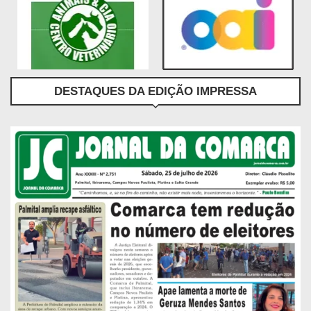
DESTAQUES DA EDIÇÃO IMPRESSA