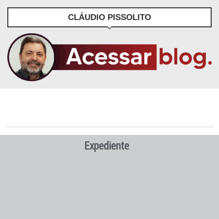
CLÁUDIO PISSOLITO
Expediente