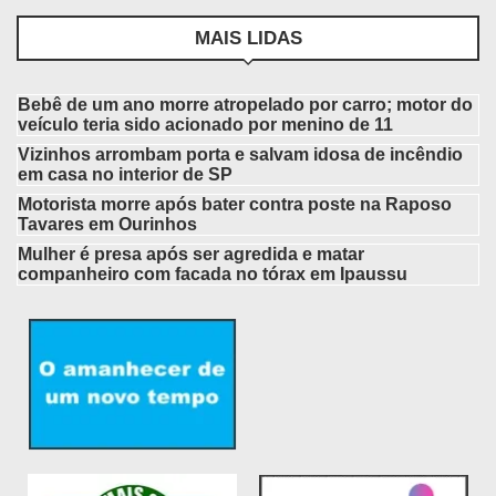
MAIS LIDAS
Bebê de um ano morre atropelado por carro; motor do
veículo teria sido acionado por menino de 11
Vizinhos arrombam porta e salvam idosa de incêndio
em casa no interior de SP
Motorista morre após bater contra poste na Raposo
Tavares em Ourinhos
Mulher é presa após ser agredida e matar
companheiro com facada no tórax em Ipaussu