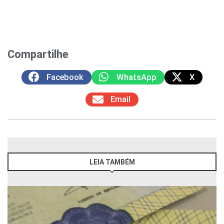
Compartilhe
Facebook
WhatsApp
X
Email
LEIA TAMBÉM