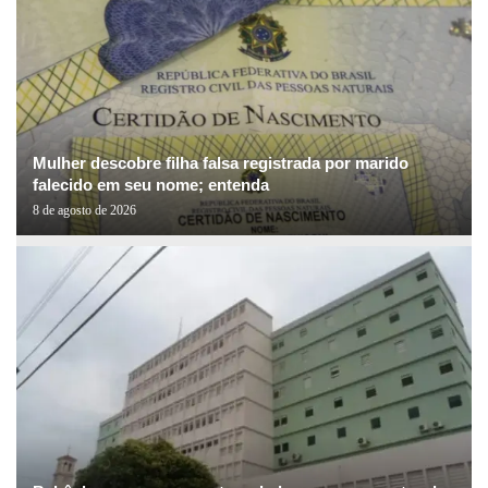
Mulher descobre filha falsa registrada por marido
falecido em seu nome; entenda
8 de agosto de 2026