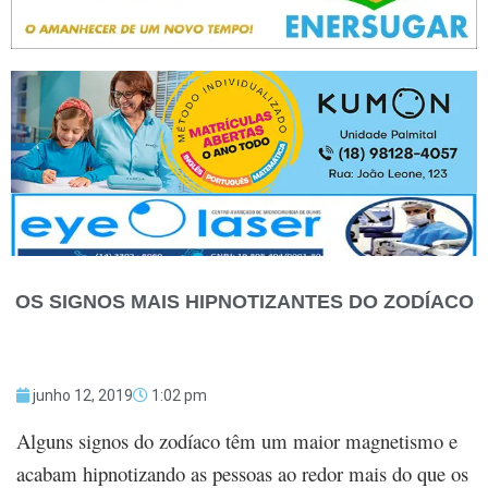
OS SIGNOS MAIS HIPNOTIZANTES DO ZODÍACO
junho 12, 2019
1:02 pm
Alguns signos do zodíaco têm um maior magnetismo e
acabam hipnotizando as pessoas ao redor mais do que os