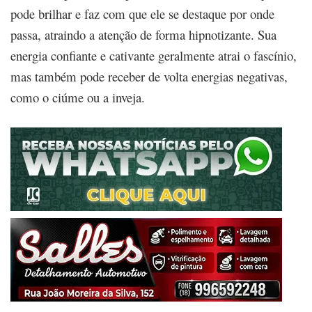
pode brilhar e faz com que ele se destaque por onde
passa, atraindo a atenção de forma hipnotizante. Sua
energia confiante e cativante geralmente atrai o fascínio,
mas também pode receber de volta energias negativas,
como o ciúme ou a inveja.