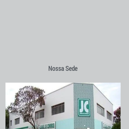
Nossa Sede