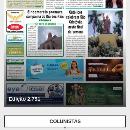
Edição 2.751
COLUNISTAS