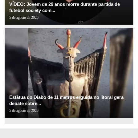
VÍDEO: Jovem de 29 anos morre durante partida de
futebol society com...
5 de agosto de 2026
Estátua do Diabo de 11 metros erguida no litoral gera
debate sobre...
5 de agosto de 2026