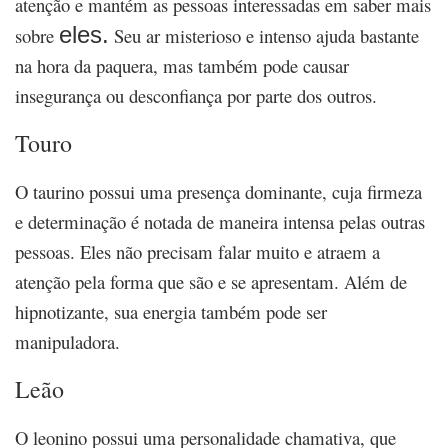
atenção e mantém as pessoas interessadas em saber mais
eles.
sobre
Seu ar misterioso e intenso ajuda bastante
na hora da paquera, mas também pode causar
insegurança ou desconfiança por parte dos outros.
Touro
O taurino possui uma presença dominante, cuja firmeza
e determinação é notada de maneira intensa pelas outras
pessoas. Eles não precisam falar muito e atraem a
atenção pela forma que são e se apresentam. Além de
hipnotizante, sua energia também pode ser
manipuladora.
Leão
O leonino possui uma personalidade chamativa, que