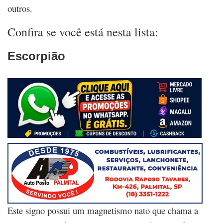
outros.
Confira se você está nesta lista:
Escorpião
Este signo possui um magnetismo nato que chama a