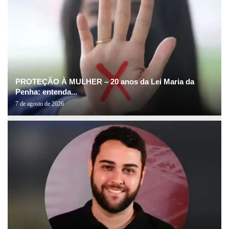
PROTEÇÃO À MULHER – 20 anos da Lei Maria da
Penha: entenda...
7 de agosto de 2026